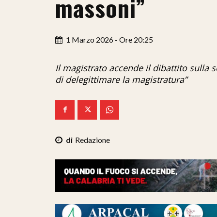
massoni”
1 Marzo 2026 - Ore 20:25
Il magistrato accende il dibattito sulla
di delegittimare la magistratura”
Redazione