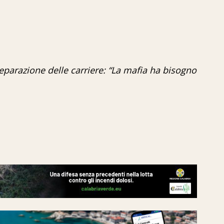
 separazione delle carriere: “La mafia ha bisogno