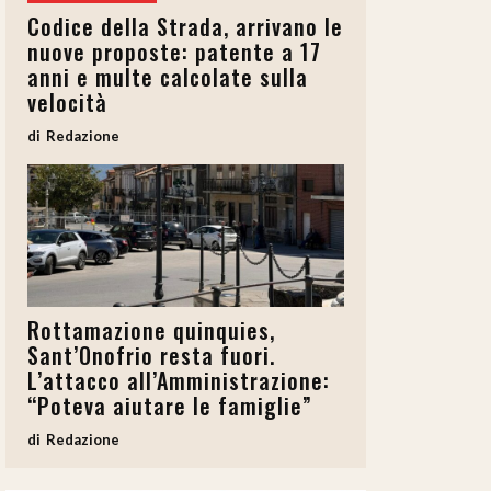
Codice della Strada, arrivano le
nuove proposte: patente a 17
anni e multe calcolate sulla
velocità
Redazione
Rottamazione quinquies,
Sant’Onofrio resta fuori.
L’attacco all’Amministrazione:
“Poteva aiutare le famiglie”
Redazione