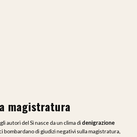
la magistratura
i autori del Sì nasce da un clima di
denigrazione
i bombardano di giudizi negativi sulla magistratura,