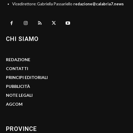
Vicedirettore: Gabriella Passariello
redazione@calabria7.news
CHI SIAMO
REDAZIONE
CONTATTI
PRINCIPI EDITORIALI
PUBBLICITÀ
NOTE LEGALI
AGCOM
PROVINCE