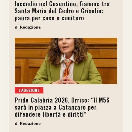
Incendio nel Cosentino, fiamme tra
Santa Maria del Cedro e Grisolia:
paura per case e cimitero
Redazione
L'ADESIONE
Pride Calabria 2026, Orrico: “Il M5S
sarà in piazza a Catanzaro per
difendere libertà e diritti”
Redazione