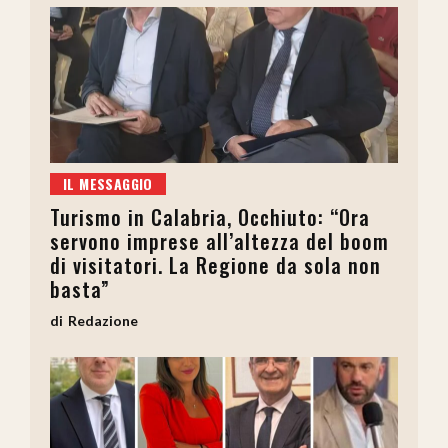
IL MESSAGGIO
Turismo in Calabria, Occhiuto: “Ora
servono imprese all’altezza del boom
di visitatori. La Regione da sola non
basta”
Redazione