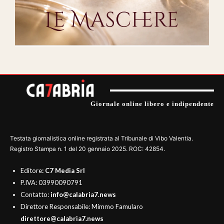
Giornale online libero e indipendente
Testata giornalistica online registrata al Tribunale di Vibo Valentia.
Registro Stampa n. 1 del 20 gennaio 2025. ROC: 42854.
Editore
: C7 Media Srl
P.IVA: 03990090791
Contatto:
info@calabria7.news
Direttore Responsabile: Mimmo Famularo
direttore@calabria7.news