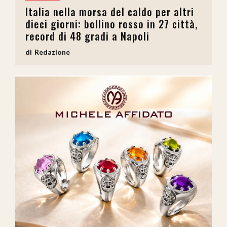
Italia nella morsa del caldo per altri
dieci giorni: bollino rosso in 27 città,
record di 48 gradi a Napoli
Redazione