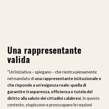
Una rappresentante
valida
“Un’iniziativa – spiegano – che rientra pienamente
nel mandato di
una rappresentante istituzionale e
che risponde a un’esigenza reale: quella di
garantire trasparenza, efficienza e tutela del
diritto alla salute dei cittadini calabresi.
In questo
contesto, stupiscono e preoccupano le reazioni