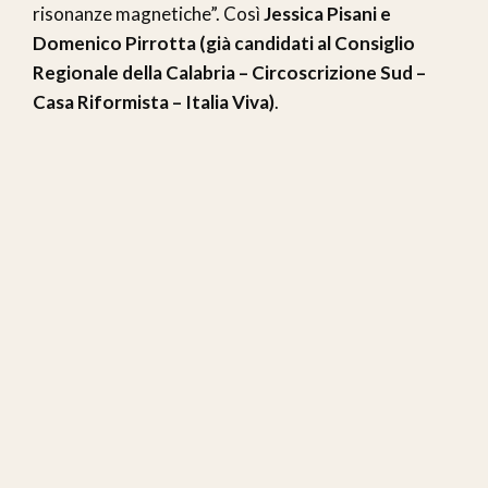
risonanze magnetiche”. Così
Jessica Pisani e
Domenico Pirrotta (già candidati al Consiglio
Regionale della Calabria – Circoscrizione Sud –
Casa Riformista – Italia Viva)
.