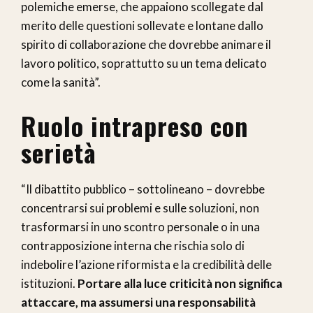
polemiche emerse, che appaiono scollegate dal
merito delle questioni sollevate e lontane dallo
spirito di collaborazione che dovrebbe animare il
lavoro politico, soprattutto su un tema delicato
come la sanità”.
Ruolo intrapreso con
serietà
“Il dibattito pubblico – sottolineano – dovrebbe
concentrarsi sui problemi e sulle soluzioni, non
trasformarsi in uno scontro personale o in una
contrapposizione interna che rischia solo di
indebolire l’azione riformista e la credibilità delle
istituzioni.
Portare alla luce criticità non significa
attaccare, ma assumersi una responsabilità