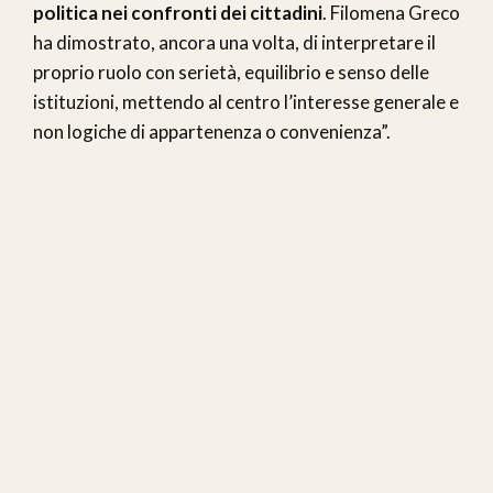
politica nei confronti dei cittadini
. Filomena Greco
ha dimostrato, ancora una volta, di interpretare il
proprio ruolo con serietà, equilibrio e senso delle
istituzioni, mettendo al centro l’interesse generale e
non logiche di appartenenza o convenienza”.