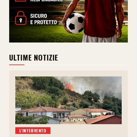
ULTIME NOTIZIE
L'INTERVENTO