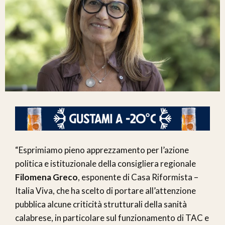
“Esprimiamo pieno apprezzamento per l’azione
politica e istituzionale della consigliera regionale
Filomena Greco
, esponente di Casa Riformista –
Italia Viva, che ha scelto di portare all’attenzione
pubblica alcune criticità strutturali della sanità
calabrese, in particolare sul funzionamento di TAC e