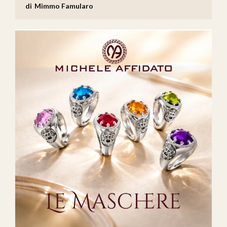
Mimmo Famularo