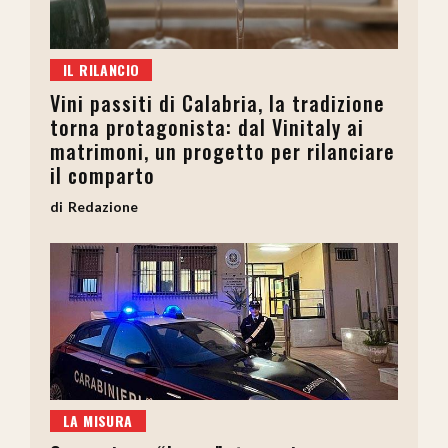
IL RILANCIO
Vini passiti di Calabria, la tradizione
torna protagonista: dal Vinitaly ai
matrimoni, un progetto per rilanciare
il comparto
Redazione
LA MISURA