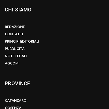
CHI SIAMO
REDAZIONE
CONTATTI
PRINCIPI EDITORIALI
PUBBLICITÀ
NOTE LEGALI
AGCOM
PROVINCE
CATANZARO
COSENZA