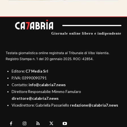
Giornale online libero e indipendente
Testata giornalistica online registrata al Tribunale di Vibo Valentia.
Registro Stampa n. 1 del 20 gennaio 2025. ROC: 42854.
Editore
: C7 Media Srl
P.IVA: 03990090791
Contatto:
info@calabria7.news
Direttore Responsabile: Mimmo Famularo
direttore@calabria7.news
Vicedirettore: Gabriella Passariello
redazione@calabria7.news