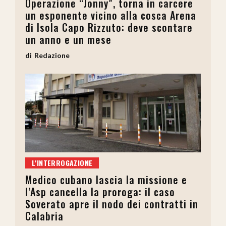
Operazione “Jonny”, torna in carcere
un esponente vicino alla cosca Arena
di Isola Capo Rizzuto: deve scontare
un anno e un mese
Redazione
L'INTERROGAZIONE
Medico cubano lascia la missione e
l’Asp cancella la proroga: il caso
Soverato apre il nodo dei contratti in
Calabria