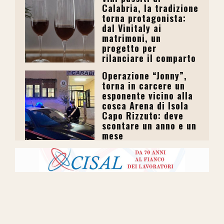
Calabria, la tradizione
torna protagonista:
dal Vinitaly ai
matrimoni, un
progetto per
rilanciare il comparto
Operazione “Jonny”,
torna in carcere un
esponente vicino alla
cosca Arena di Isola
Capo Rizzuto: deve
scontare un anno e un
mese