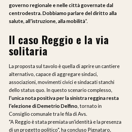
governo regionale e nelle città governate dal
centrodestra. Dobbiamo parlare del diritto alla
salute, all’istruzione, alla mobilità
“.
Il caso Reggio e la via
solitaria
La proposta sul tavolo è quella di aprire un cantiere
alternativo, capace di aggregare sindaci,
associazioni, movimenti civici e sindacati stanchi
dello status quo. In questo scenario complesso,
l’unica nota positiva per la sinistra reggina resta
l’elezione di Demetrio Delfino
, tornato in
Consiglio comunale tra le fila di Avs.
“A Reggio è stata premiata un’identità e la presenza
di un progetto politico”, ha concluso Pignataro,