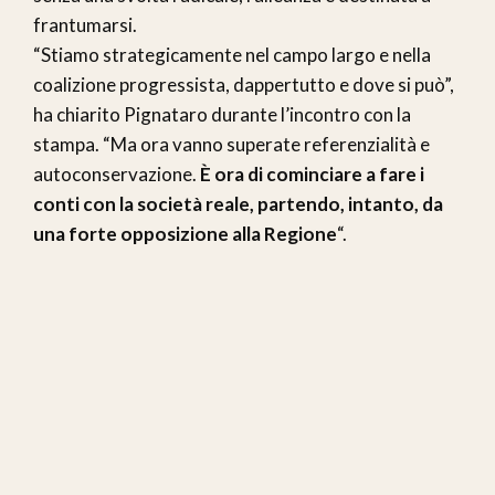
frantumarsi.
“Stiamo strategicamente nel campo largo e nella
coalizione progressista, dappertutto e dove si può”,
ha chiarito Pignataro durante l’incontro con la
stampa. “Ma ora vanno superate referenzialità e
autoconservazione.
È ora di cominciare a fare i
conti con la società reale, partendo, intanto, da
una forte opposizione alla Regione
“.