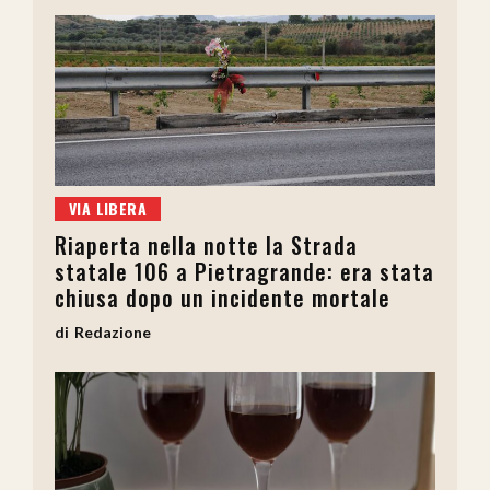
VIA LIBERA
Riaperta nella notte la Strada
statale 106 a Pietragrande: era stata
chiusa dopo un incidente mortale
Redazione