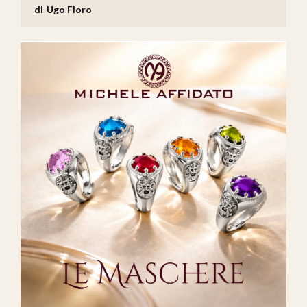
Ugo Floro