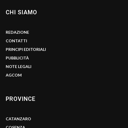
CHI SIAMO
REDAZIONE
CONTATTI
PRINCIPI EDITORIALI
PUBBLICITÀ
NOTE LEGALI
AGCOM
PROVINCE
CATANZARO
COSENZA