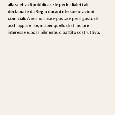
alla scelta di pubblicare le perle dialettali
declamate da Regio durante le sue orazioni
comiziali.
A noi non piace postare per il gusto di
acchiappare like, ma per quello di stimolare
interesse e, possibilmente, dibattito costruttivo.