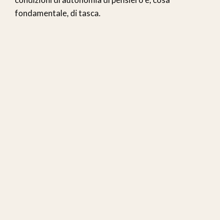
fondamentale, di tasca.