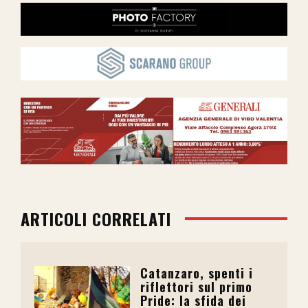
ARTICOLI CORRELATI
Catanzaro, spenti i
riflettori sul primo
Pride: la sfida dei