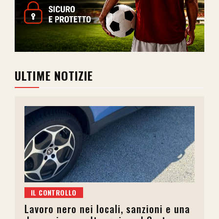
ULTIME NOTIZIE
IL CONTROLLO
Lavoro nero nei locali, sanzioni e una