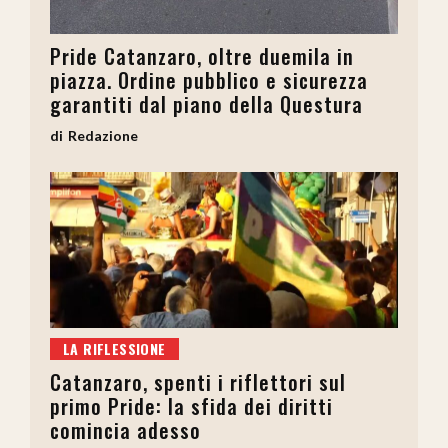
Pride Catanzaro, oltre duemila in
piazza. Ordine pubblico e sicurezza
garantiti dal piano della Questura
Redazione
LA RIFLESSIONE
Catanzaro, spenti i riflettori sul
primo Pride: la sfida dei diritti
comincia adesso