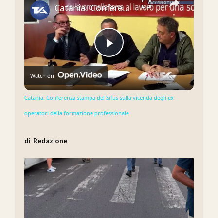
Catania. Conferenza stampa del Sifus sulla vicenda degli ex operatori della formazione professionale
Play
Watch on
Video
Catania. Conferenza stampa del Sifus sulla vicenda degli ex
operatori della formazione professionale
Redazione