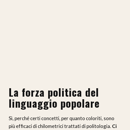
La forza politica del
linguaggio popolare
Sì, perché certi concetti, per quanto coloriti, sono
più efficaci di chilometrici trattati di politologia.
Ci