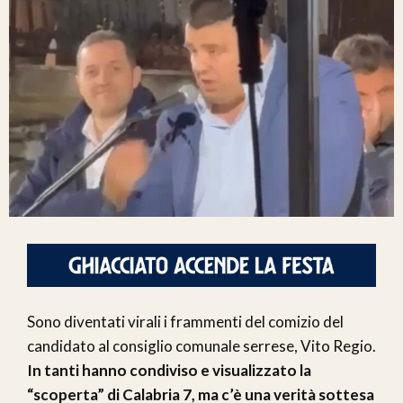
Sono diventati virali i frammenti del comizio del
candidato al consiglio comunale serrese, Vito Regio.
In tanti hanno condiviso e visualizzato la
“scoperta” di Calabria 7, ma c’è una verità sottesa