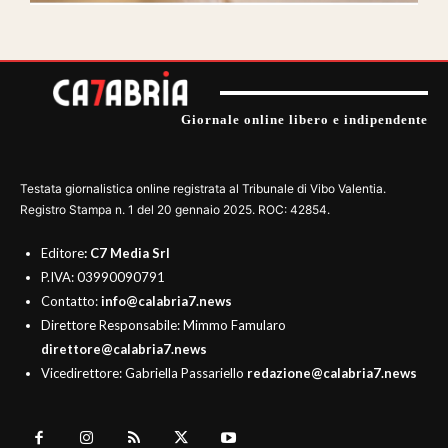
Giornale online libero e indipendente
Testata giornalistica online registrata al Tribunale di Vibo Valentia.
Registro Stampa n. 1 del 20 gennaio 2025. ROC: 42854.
Editore
: C7 Media Srl
P.IVA: 03990090791
Contatto:
info@calabria7.news
Direttore Responsabile: Mimmo Famularo
direttore@calabria7.news
Vicedirettore: Gabriella Passariello
redazione@calabria7.news