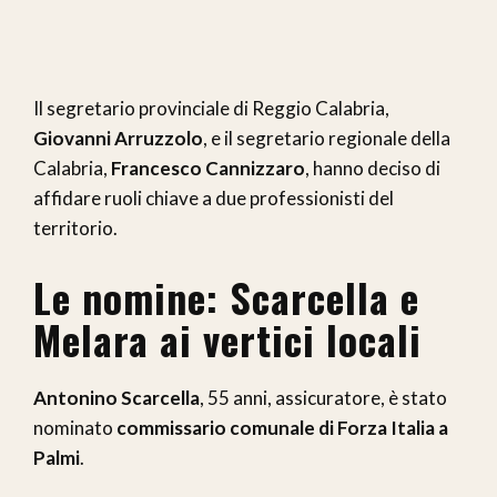
Il segretario provinciale di Reggio Calabria,
Giovanni Arruzzolo
, e il segretario regionale della
Calabria,
Francesco Cannizzaro
, hanno deciso di
affidare ruoli chiave a due professionisti del
territorio.
Le nomine: Scarcella e
Melara ai vertici locali
Antonino Scarcella
, 55 anni, assicuratore, è stato
nominato
commissario comunale di Forza Italia a
Palmi
.