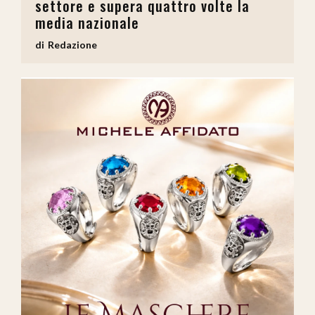
settore e supera quattro volte la
media nazionale
Redazione