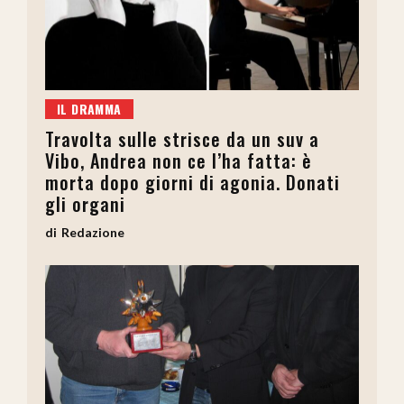
IL DRAMMA
Travolta sulle strisce da un suv a
Vibo, Andrea non ce l’ha fatta: è
morta dopo giorni di agonia. Donati
gli organi
Redazione