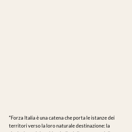
“Forza Italia è una catena che porta le istanze dei
territori verso la loro naturale destinazione: la