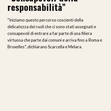
responsabilità”
“Iniziamo questo percorso coscienti della
delicatezza dei ruoli che ci sono stati assegnati e
consapevoli di entrare a far parte di una filiera
virtuosa che parte dai comuni e arriva fino a Roma e
Bruxelles”, dichiarano Scarcella e Melara.