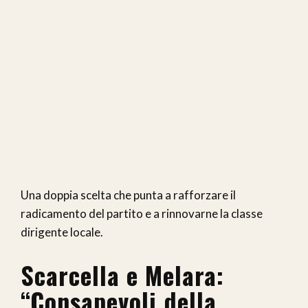
Una doppia scelta che punta a rafforzare il
radicamento del partito e a rinnovarne la classe
dirigente locale.
Scarcella e Melara:
“Consapevoli della