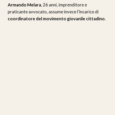
Armando Melara
, 26 anni, imprenditore e
praticante avvocato, assume invece l’incarico di
coordinatore del movimento giovanile cittadino
.