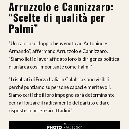
Arruzzolo e Cannizzaro:
“Scelte di qualità per
Palmi”
“Un caloroso doppio benvenuto ad Antonino e
Armando”, affermano Arruzzolo e Cannizzaro.
“Siamo lieti di aver affidato loro la dirigenza politica
di un’area così importante come Palmi.”
“I risultati di Forza Italia in Calabria sono visibili
perché puntiamo su persone capaci e meritevoli.
Siamo certi che il loro impegno sarà determinante
per rafforzare il radicamento del partito e dare
risposte concrete ai cittadini.”