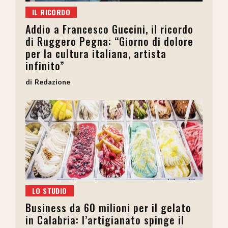
IL RICORDO
Addio a Francesco Guccini, il ricordo
di Ruggero Pegna: “Giorno di dolore
per la cultura italiana, artista
infinito”
Redazione
LO STUDIO
Business da 60 milioni per il gelato
in Calabria: l’artigianato spinge il