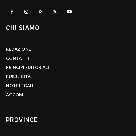
CHI SIAMO
REDAZIONE
CONTATTI
PRINCIPI EDITORIALI
PUBBLICITÀ
NOTE LEGALI
AGCOM
PROVINCE