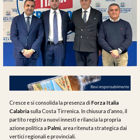
Cresce e si consolida la presenza di
Forza Italia
Calabria
sulla Costa Tirrenica. In chiusura d’anno, il
partito registra nuovi innesti e rilancia la propria
azione politica a
Palmi
, area ritenuta strategica dai
vertici regionali e provinciali.