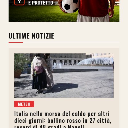
ULTIME NOTIZIE
METEO
Italia nella morsa del caldo per altri
dieci giorni: bollino rosso in 27 città,
record di 48 gradi a Napoli