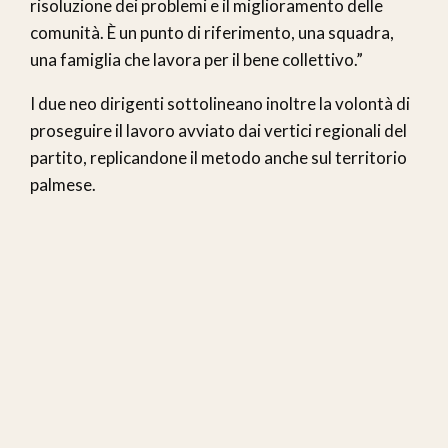
risoluzione dei problemi e il miglioramento delle
comunità. È un punto di riferimento, una squadra,
una famiglia che lavora per il bene collettivo.”
I due neo dirigenti sottolineano inoltre la volontà di
proseguire il lavoro avviato dai vertici regionali del
partito, replicandone il metodo anche sul territorio
palmese.