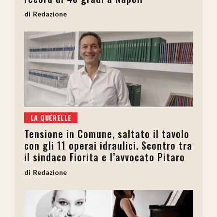
Redazione
LA QUERELLE
Tensione in Comune, saltato il tavolo
con gli 11 operai idraulici. Scontro tra
il sindaco Fiorita e l’avvocato Pitaro
Redazione