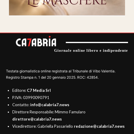
Giornale online libero e indipendente
Testata giornalistica online registrata al Tribunale di Vibo Valentia.
Registro Stampa n. 1 del 20 gennaio 2025. ROC: 42854.
Editore
: C7 Media Srl
P.IVA: 03990090791
Contatto:
info@calabria7.news
Direttore Responsabile: Mimmo Famularo
direttore@calabria7.news
Vicedirettore: Gabriella Passariello
redazione@calabria7.news