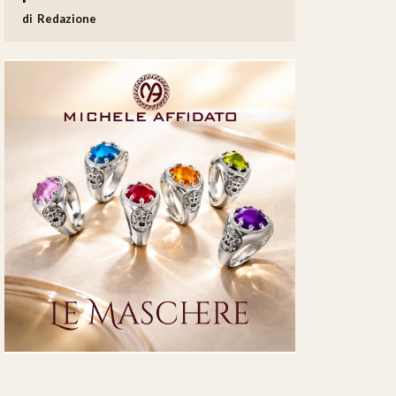
Redazione