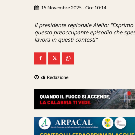
15 Novembre 2025 - Ore 10:14
Il presidente regionale Aiello: "Esprimo 
questo preoccupante episodio che spes
lavora in questi contesti”
Redazione