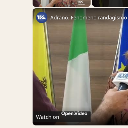
Watch on