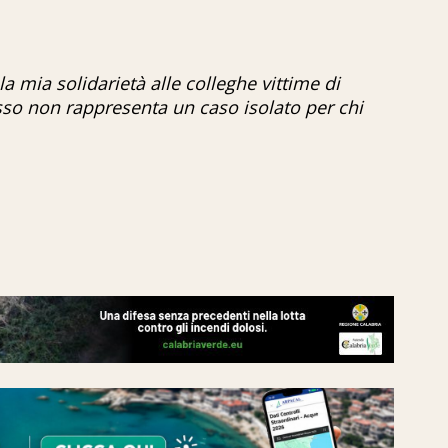
la mia solidarietà alle colleghe vittime di
so non rappresenta un caso isolato per chi