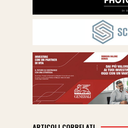
ARTICOLI CORRELATI