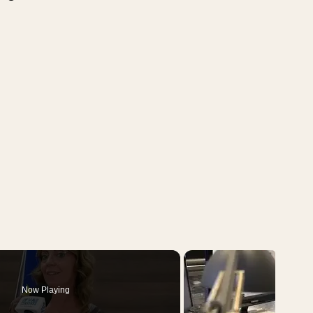
Now Playing