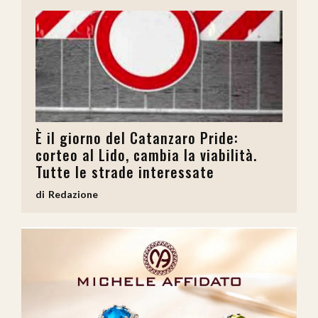
È il giorno del Catanzaro Pride:
corteo al Lido, cambia la viabilità.
Tutte le strade interessate
Redazione