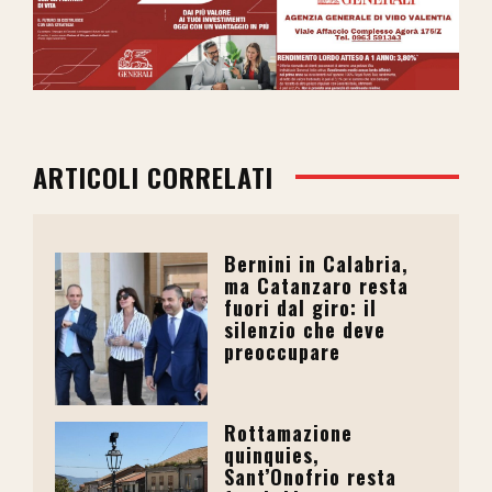
ARTICOLI CORRELATI
Bernini in Calabria,
ma Catanzaro resta
fuori dal giro: il
silenzio che deve
preoccupare
Rottamazione
quinquies,
Sant’Onofrio resta