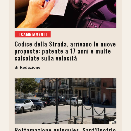
I CAMBIAMENTI
Codice della Strada, arrivano le nuove
proposte: patente a 17 anni e multe
calcolate sulla velocità
Redazione
Rottamazione quinquies, Sant’Onofrio