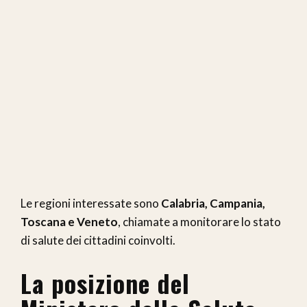
Le regioni interessate sono
Calabria, Campania,
Toscana e Veneto
, chiamate a monitorare lo stato
di salute dei cittadini coinvolti.
La posizione del