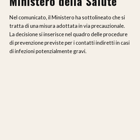
Ministero della Salute
Nel comunicato, il Ministero ha sottolineato che si
tratta di una misura adottata in via precauzionale.
La decisione si inserisce nel quadro delle procedure
di prevenzione previste per i contatti indiretti in casi
di infezioni potenzialmente gravi.