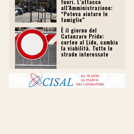
fuori. L’attacco
all’Amministrazione:
“Poteva aiutare le
famiglie”
È il giorno del
Catanzaro Pride:
corteo al Lido, cambia
la viabilità. Tutte le
strade interessate