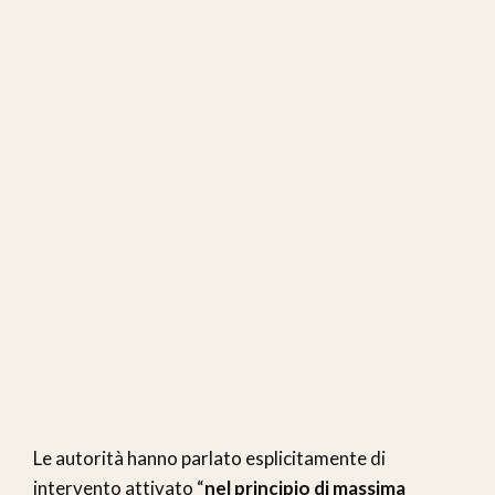
Le autorità hanno parlato esplicitamente di
intervento attivato “
nel principio di massima