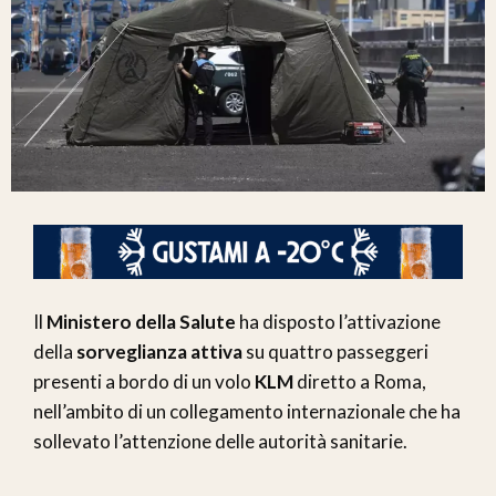
Il
Ministero della Salute
ha disposto l’attivazione
della
sorveglianza attiva
su quattro passeggeri
presenti a bordo di un volo
KLM
diretto a Roma,
nell’ambito di un collegamento internazionale che ha
sollevato l’attenzione delle autorità sanitarie.