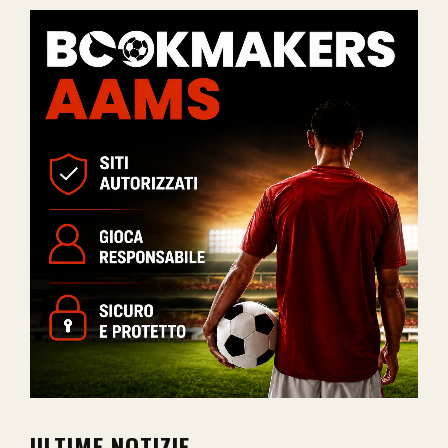
ULTIME NOTIZIE