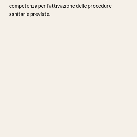
competenza per l’attivazione delle procedure
sanitarie previste.