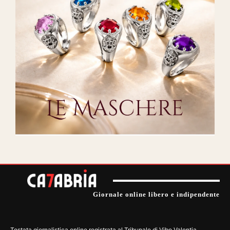
Giornale online libero e indipendente
Testata giornalistica online registrata al Tribunale di Vibo Valentia.