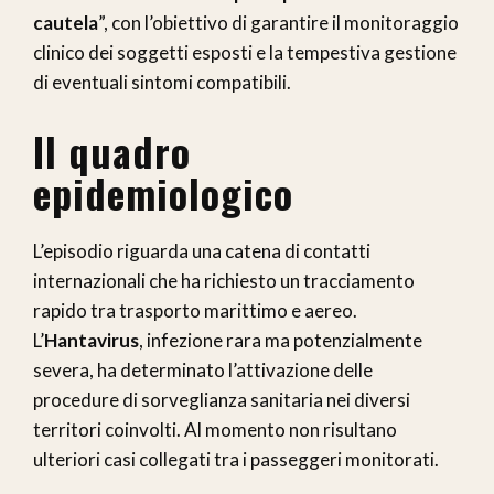
cautela
”, con l’obiettivo di garantire il monitoraggio
clinico dei soggetti esposti e la tempestiva gestione
di eventuali sintomi compatibili.
Il quadro
epidemiologico
L’episodio riguarda una catena di contatti
internazionali che ha richiesto un tracciamento
rapido tra trasporto marittimo e aereo.
L’
Hantavirus
, infezione rara ma potenzialmente
severa, ha determinato l’attivazione delle
procedure di sorveglianza sanitaria nei diversi
territori coinvolti. Al momento non risultano
ulteriori casi collegati tra i passeggeri monitorati.