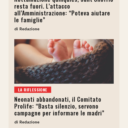
resta fuori. L’attacco
all’Amministrazione: “Poteva aiutare
le famiglie”
Redazione
LA RIFLESSIONE
Neonati abbandonati, il Comitato
Prolife: “Basta silenzio, servono
campagne per informare le madri”
Redazione