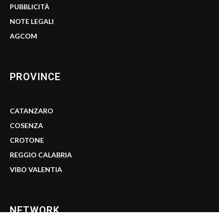
PUBBLICITÀ
NOTE LEGALI
AGCOM
PROVINCE
CATANZARO
COSENZA
CROTONE
REGGIO CALABRIA
VIBO VALENTIA
NETWORK