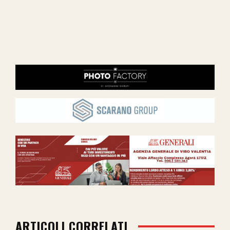
ARTICOLI CORRELATI