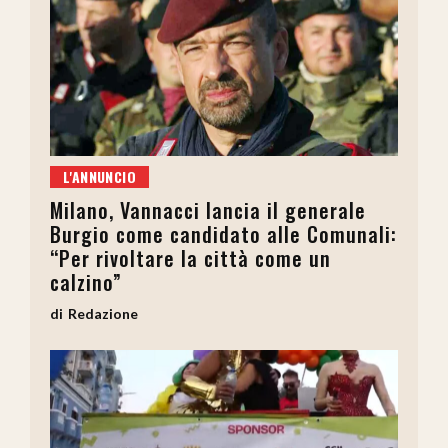
L'ANNUNCIO
Milano, Vannacci lancia il generale
Burgio come candidato alle Comunali:
“Per rivoltare la città come un
calzino”
Redazione