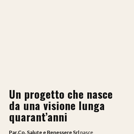
Un progetto che nasce
da una visione lunga
quarant’anni
Par.Co. Salute e Benessere Srl
nasce