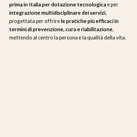
prima in Italia per dotazione tecnologica
e per
integrazione multidisciplinare dei servizi
,
progettata per offrire
le pratiche più efficaci in
termini di prevenzione, cura e riabilitazione
,
mettendo al centro la persona e la qualità della vita.