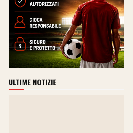
ULTIME NOTIZIE