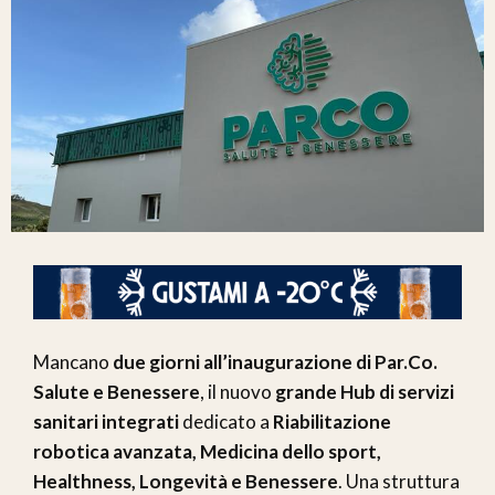
Mancano
due giorni all’inaugurazione di Par.Co.
Salute e Benessere
, il nuovo
grande Hub di servizi
sanitari integrati
dedicato a
Riabilitazione
robotica avanzata, Medicina dello sport,
Healthness, Longevità e Benessere
. Una struttura