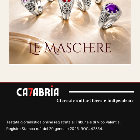
Giornale online libero e indipendente
Testata giornalistica online registrata al Tribunale di Vibo Valentia.
Registro Stampa n. 1 del 20 gennaio 2025. ROC: 42854.