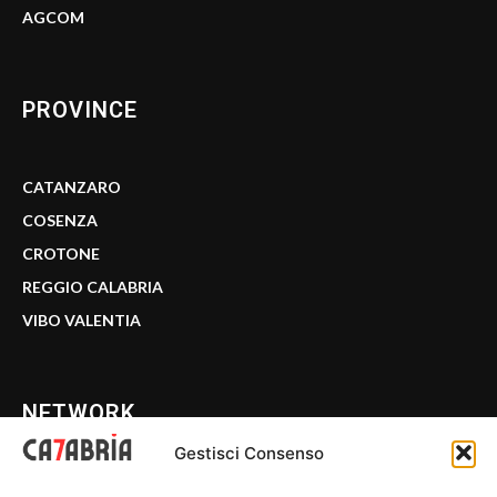
AGCOM
PROVINCE
CATANZARO
COSENZA
CROTONE
REGGIO CALABRIA
VIBO VALENTIA
NETWORK
Gestisci Consenso
CALABRIA 7