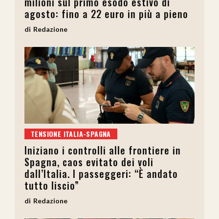
milioni sul primo esodo estivo di
agosto: fino a 22 euro in più a pieno
Redazione
TENSIONE ITALIA-SPAGNA
Iniziano i controlli alle frontiere in
Spagna, caos evitato dei voli
dall’Italia. I passeggeri: “È andato
tutto liscio”
Redazione