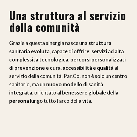
Una struttura al servizio
della comunità
Grazie a questa sinergia nasce una
struttura
sanitaria evoluta
, capace di offrire:
servizi ad alta
complessità tecnologica
,
percorsi personalizzati
di prevenzione e cura
,
accessibilità e qualità
al
servizio della comunità, Par.Co. non è solo un centro
sanitario, ma un
nuovo modello di sanità
integrata
, orientato al
benessere globale della
persona
lungo tutto l’arco della vita.