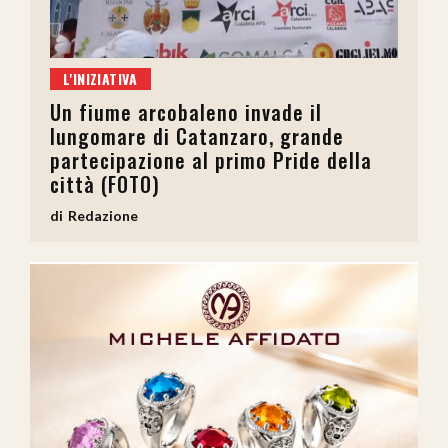
L'INIZIATIVA
Un fiume arcobaleno invade il
lungomare di Catanzaro, grande
partecipazione al primo Pride della
città (FOTO)
Redazione