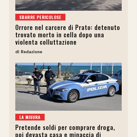
SBARRE PERICOLOSE
Orrore nel carcere di Prato: detenuto
trovato morto in cella dopo una
violenta colluttazione
Redazione
LA MISURA
Pretende soldi per comprare droga,
poi devasta casa e minaccia di