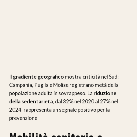
Il
gradiente geografico
mostra criticità nel Sud:
Campania, Puglia e Molise registrano metà della
popolazione adulta in sovrappeso. La
riduzione
della sedentarietà
, dal 32% nel 2020 al 27% nel
2024, rappresenta un segnale positivo per la
prevenzione
Mobilità sanitaria e