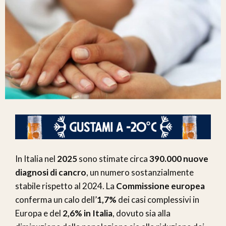
In Italia nel
2025
sono stimate circa
390.000 nuove
diagnosi di cancro
, un numero sostanzialmente
stabile rispetto al 2024. La
Commissione europea
conferma un calo dell’
1,7%
dei casi complessivi in
Europa e del
2,6% in Italia
, dovuto sia alla