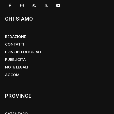
CHI SIAMO
REDAZIONE
CONTATTI
PRINCIPI EDITORIALI
PUBBLICITÀ
NOTE LEGALI
AGCOM
PROVINCE
CATANZARO