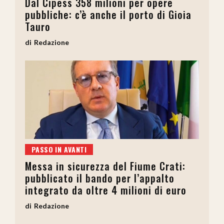
Dal Cipess 358 milioni per opere
pubbliche: c’è anche il porto di Gioia
Tauro
Redazione
PASSO IN AVANTI
Messa in sicurezza del Fiume Crati:
pubblicato il bando per l’appalto
integrato da oltre 4 milioni di euro
Redazione