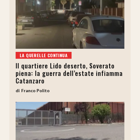
LA QUERELLE CONTINUA
Il quartiere Lido deserto, Soverato
piena: la guerra dell’estate infiamma
Catanzaro
Franco Polito