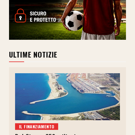
ULTIME NOTIZIE
IL FINANZIAMENTO