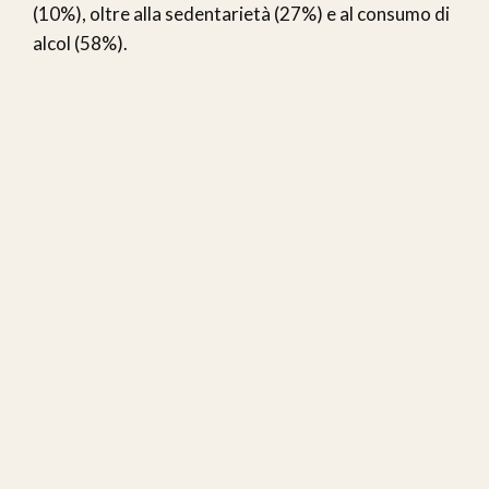
(10%), oltre alla sedentarietà (27%) e al consumo di
alcol (58%).