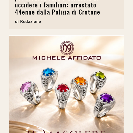
uccidere i familiari: arrestato
44enne dalla Polizia di Crotone
Redazione