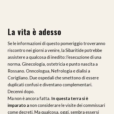
La vita è adesso
Se le informazioni di questo pomeriggio troveranno
riscontro nei giorni a venire, la Sibaritide potrebbe
assistere a qualcosa di inedito: l’esecuzione di una
norma. Ginecologia, ostetricia e punto nascita a
Rossano. Onncologua, Nefrologia e dialisi a
Corigliano. Due ospedali che smettono di essere
duplicati confusi e diventano complementari.
Decenni dopo.
Ma non è ancora fatta.
In questa terra si è
imparato a
non considerare le visite dei commissari
come decreti. Ma qualcosa, oggi, sembra essersi