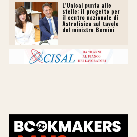
L’Unical punta alle
stelle: il progetto per
il centro nazionale di
Astrofisica sul tavolo
del ministro Bernini