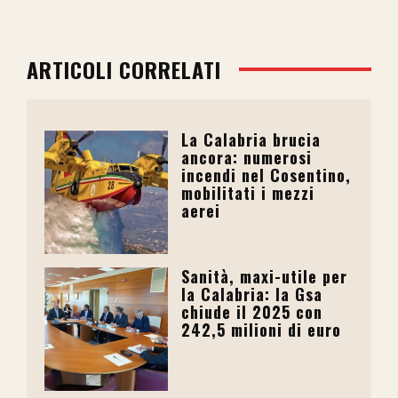
ARTICOLI CORRELATI
La Calabria brucia
ancora: numerosi
incendi nel Cosentino,
mobilitati i mezzi
aerei
Sanità, maxi-utile per
la Calabria: la Gsa
chiude il 2025 con
242,5 milioni di euro