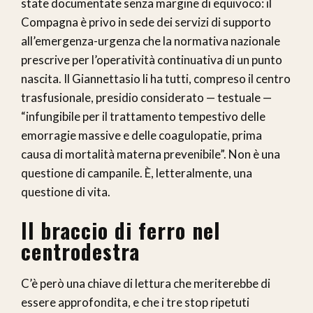
state documentate senza margine di equivoco: il
Compagna è privo in sede dei servizi di supporto
all’emergenza-urgenza che la normativa nazionale
prescrive per l’operatività continuativa di un punto
nascita. Il Giannettasio li ha tutti, compreso il centro
trasfusionale, presidio considerato — testuale —
“infungibile per il trattamento tempestivo delle
emorragie massive e delle coagulopatie, prima
causa di mortalità materna prevenibile”. Non è una
questione di campanile. È, letteralmente, una
questione di vita.
Il braccio di ferro nel
centrodestra
C’è però una chiave di lettura che meriterebbe di
essere approfondita, e che i tre stop ripetuti