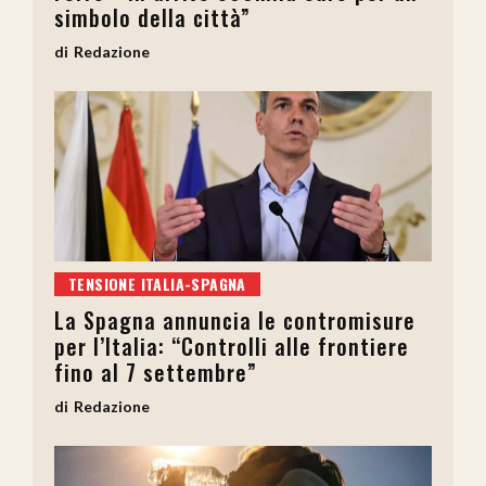
simbolo della città”
Redazione
TENSIONE ITALIA-SPAGNA
La Spagna annuncia le contromisure
per l’Italia: “Controlli alle frontiere
fino al 7 settembre”
Redazione