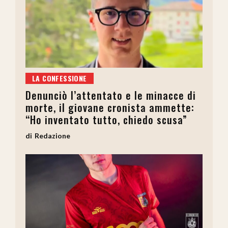
LA CONFESSIONE
Denunciò l’attentato e le minacce di
morte, il giovane cronista ammette:
“Ho inventato tutto, chiedo scusa”
Redazione