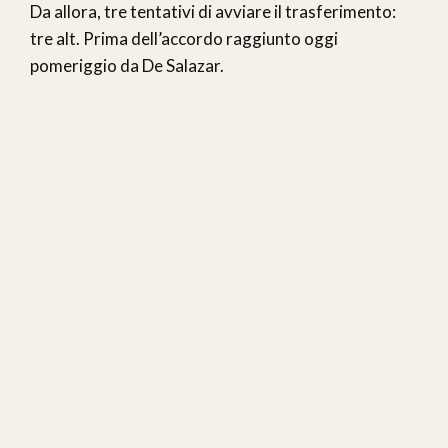
Da allora, tre tentativi di avviare il trasferimento:
tre alt. Prima dell’accordo raggiunto oggi
pomeriggio da De Salazar.