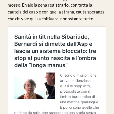
mosso. E vale la pena registrarlo, con tutta la
cautela del caso e con quella strana, cauta speranza
che chi vive qui sa coltivare, nonostante tutto.