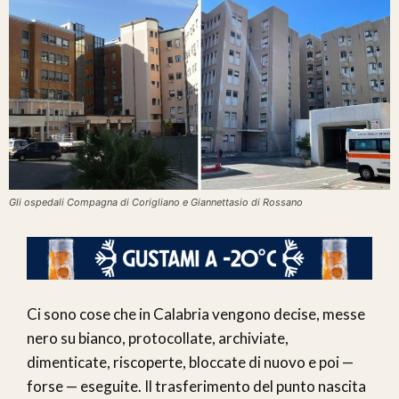
Gli ospedali Compagna di Corigliano e Giannettasio di Rossano
Ci sono cose che in Calabria vengono decise, messe
nero su bianco, protocollate, archiviate,
dimenticate, riscoperte, bloccate di nuovo e poi —
forse — eseguite. Il trasferimento del punto nascita