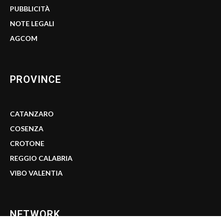
PUBBLICITÀ
NOTE LEGALI
AGCOM
PROVINCE
CATANZARO
COSENZA
CROTONE
REGGIO CALABRIA
VIBO VALENTIA
NETWORK