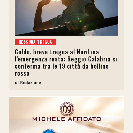
NESSUNA TREGUA
Caldo, breve tregua al Nord ma
l’emergenza resta: Reggio Calabria si
conferma tra le 19 città da bollino
rosso
Redazione