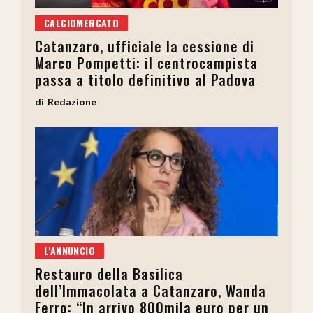
CALCIOMERCATO
Catanzaro, ufficiale la cessione di
Marco Pompetti: il centrocampista
passa a titolo definitivo al Padova
Redazione
L'ANNUNCIO
Restauro della Basilica
dell’Immacolata a Catanzaro, Wanda
Ferro: “In arrivo 800mila euro per un