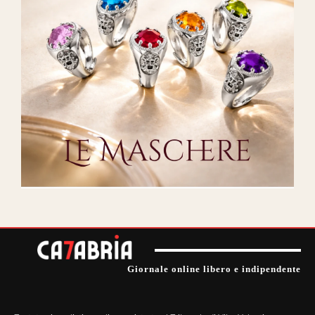
Giornale online libero e indipendente