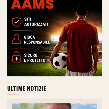
ULTIME NOTIZIE