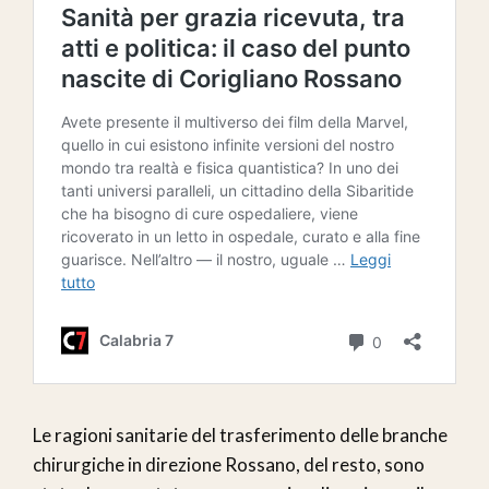
Le ragioni sanitarie del trasferimento delle branche
chirurgiche in direzione Rossano, del resto, sono