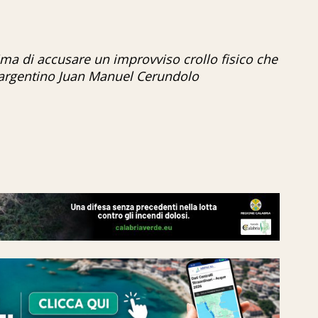
ima di accusare un improvviso crollo fisico che
l'argentino Juan Manuel Cerundolo