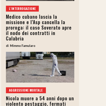
L'INTERROGAZIONE
Medico cubano lascia la
missione e l’Asp cancella la
proroga: il caso Soverato apre
il nodo dei contratti in
Calabria
Mimmo Famularo
AGGRESSIONE MORTALE
Nicola muore a 54 anni dopo un
violento pestaggio, fermati