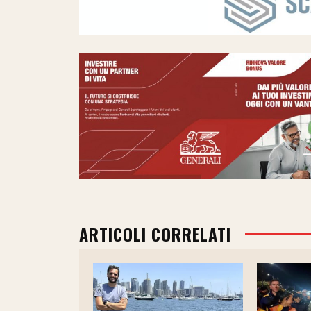
ARTICOLI CORRELATI