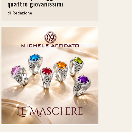
quattro giovanissimi
Redazione