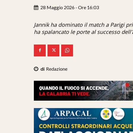
28 Maggio 2026 - Ore 16:03
Jannik ha dominato il match a Parigi pr
ha spalancato le porte al successo del
Redazione