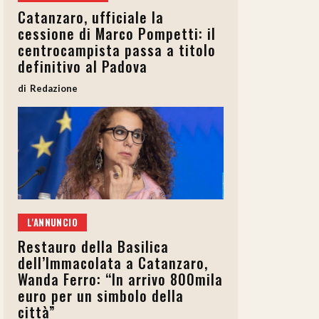
Catanzaro, ufficiale la
cessione di Marco Pompetti: il
centrocampista passa a titolo
definitivo al Padova
Redazione
L'ANNUNCIO
Restauro della Basilica
dell’Immacolata a Catanzaro,
Wanda Ferro: “In arrivo 800mila
euro per un simbolo della
città”