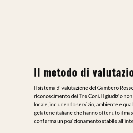
Il metodo di valutazio
Il sistema di valutazione del Gambero Rosso 
riconoscimento dei Tre Coni. Il giudizio non 
locale, includendo servizio, ambiente e quali
gelaterie italiane che hanno ottenuto il m
conferma un posizionamento stabile all’inte