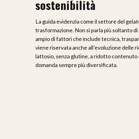
sostenibilità
La guida evidenzia come il settore del gelat
trasformazione. Non si parla più soltanto di 
ampio di fattori che include tecnica, traspa
viene riservata anche all’evoluzione delle 
lattosio, senza glutine, a ridotto contenuto 
domanda sempre più diversificata.