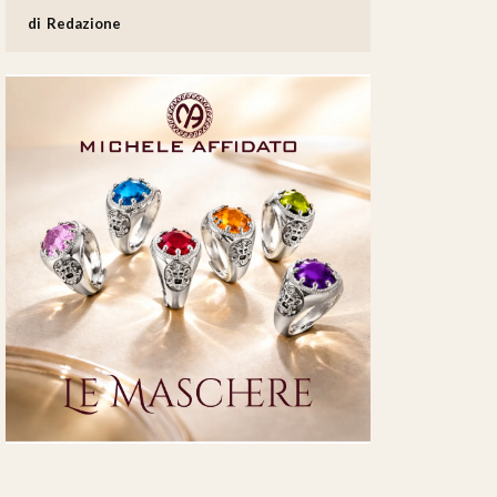
Redazione