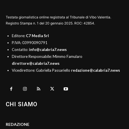
Testata giornalistica online registrata al Tribunale di Vibo Valentia.
Registro Stampa n. 1 del 20 gennaio 2025. ROC: 42854.
Editore
: C7 Media Srl
P.IVA: 03990090791
Contatto:
info@calabria7.news
Direttore Responsabile: Mimmo Famularo
direttore@calabria7.news
Vicedirettore: Gabriella Passariello
redazione@calabria7.news
CHI SIAMO
REDAZIONE