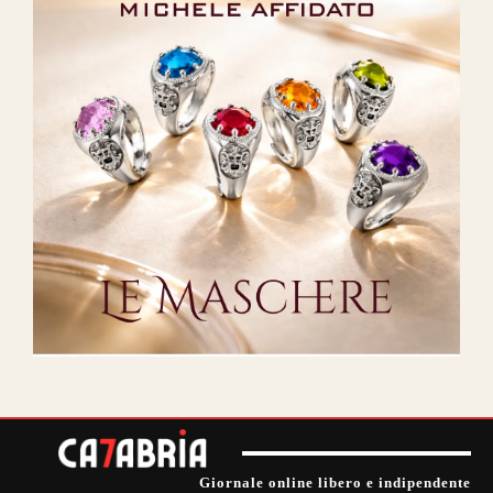
Giornale online libero e indipendente