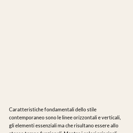
Caratteristiche fondamentali dello stile
contemporaneo sono le linee orizzontali e verticali,
gli elementi essenziali ma che risultano essere allo