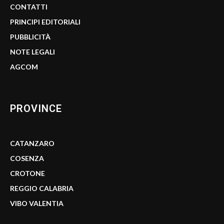
CONTATTI
PRINCIPI EDITORIALI
PUBBLICITÀ
NOTE LEGALI
AGCOM
PROVINCE
CATANZARO
COSENZA
CROTONE
REGGIO CALABRIA
VIBO VALENTIA