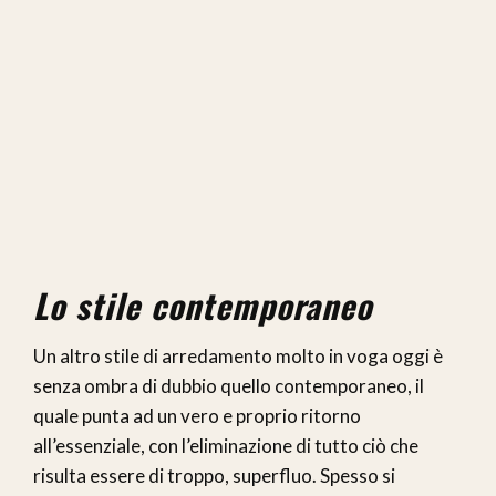
Lo stile contemporaneo
Un altro stile di arredamento molto in voga oggi è
senza ombra di dubbio quello contemporaneo, il
quale punta ad un vero e proprio ritorno
all’essenziale, con l’eliminazione di tutto ciò che
risulta essere di troppo, superfluo. Spesso si