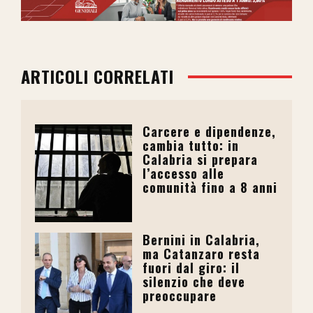
ARTICOLI CORRELATI
Carcere e dipendenze,
cambia tutto: in
Calabria si prepara
l’accesso alle
comunità fino a 8 anni
Bernini in Calabria,
ma Catanzaro resta
fuori dal giro: il
silenzio che deve
preoccupare