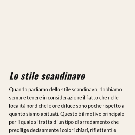
Lo stile scandinavo
Quando parliamo dello stile scandinavo, dobbiamo
sempre tenere in considerazione il fatto che nelle
località nordiche le ore di luce sono poche rispetto a
quanto siamo abituati. Questo è il motivo principale
per il quale si tratta di un tipo di arredamento che
predilige decisamente i colori chiari, riflettenti e