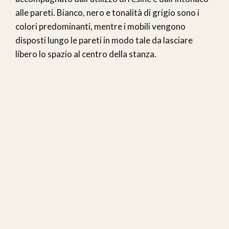
alle pareti. Bianco, nero e tonalità di grigio sono i
colori predominanti, mentre i mobili vengono
disposti lungo le pareti in modo tale da lasciare
libero lo spazio al centro della stanza.