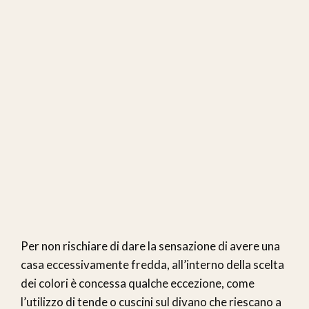
Per non rischiare di dare la sensazione di avere una
casa eccessivamente fredda, all’interno della scelta
dei colori è concessa qualche eccezione, come
l’utilizzo di tende o cuscini sul divano che riescano a