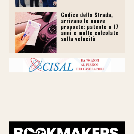
Codice della Strada,
arrivano le nuove
proposte: patente a 17
anni e multe calcolate
sulla velocità