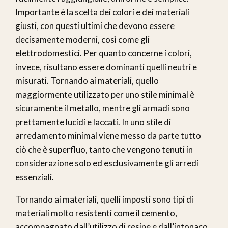
Importante è la scelta dei colori e dei materiali
giusti, con questi ultimi che devono essere
decisamente moderni, così come gli
elettrodomestici. Per quanto concerne i colori,
invece, risultano essere dominanti quelli neutri e
misurati. Tornando ai materiali, quello
maggiormente utilizzato per uno stile minimal è
sicuramente il metallo, mentre gli armadi sono
prettamente lucidi e laccati. In uno stile di
arredamento minimal viene messo da parte tutto
ciò che è superfluo, tanto che vengono tenuti in
considerazione solo ed esclusivamente gli arredi
essenziali.
Tornando ai materiali, quelli imposti sono tipi di
materiali molto resistenti come il cemento,
accompagnato dall’utilizzo di resine e dall’intonaco