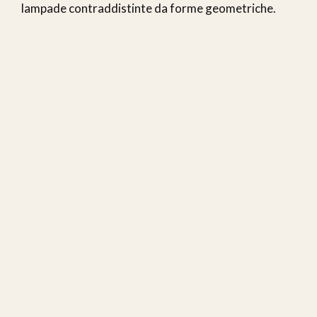
lampade contraddistinte da forme geometriche.