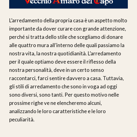
L’arredamento della propria casa è un aspetto molto
importante da dover curare con grande attenzione,
perché si tratta dello stile che scegliamo di donare
alle quattro mura all’interno delle quali passiamo la
nostra vita, la nostra quotidianità. L’arredamento
per il quale optiamo deve essere il riflesso della
nostra personalità, deve in un certo senso
raccontarci, farci sentire davvero a casa. Tuttavia,
gli stili di arredamento che sono in voga ad oggi
sono diversi, sono tanti. Per questo motivo nelle
prossime righe ve ne elencheremo alcuni,
analizzando le loro caratteristiche e le loro
peculiarità.