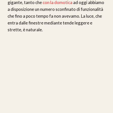
gigante, tanto che
con la domotica
ad oggi abbiamo
a disposizione un numero sconfinato di funzionalità
che fino a poco tempo fa non avevamo. La luce, che
entra dalle finestre mediante tende leggere e
strette, è naturale.