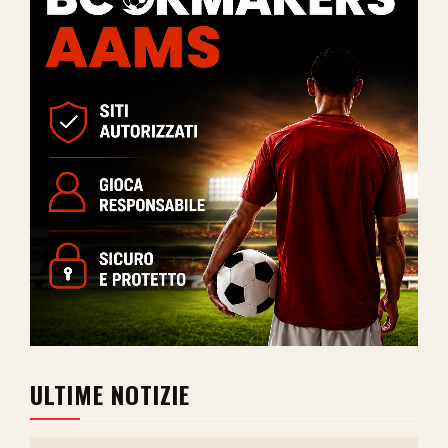
ULTIME NOTIZIE