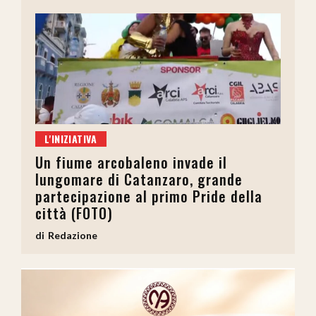
L'INIZIATIVA
Un fiume arcobaleno invade il
lungomare di Catanzaro, grande
partecipazione al primo Pride della
città (FOTO)
Redazione