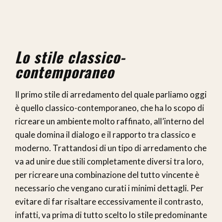
Lo stile classico-
contemporaneo
Il primo stile di arredamento del quale parliamo oggi
è quello classico-contemporaneo, che ha lo scopo di
ricreare un ambiente molto raffinato, all’interno del
quale domina il dialogo e il rapporto tra classico e
moderno. Trattandosi di un tipo di arredamento che
va ad unire due stili completamente diversi tra loro,
per ricreare una combinazione del tutto vincente è
necessario che vengano curati i minimi dettagli. Per
evitare di far risaltare eccessivamente il contrasto,
infatti, va prima di tutto scelto lo stile predominante