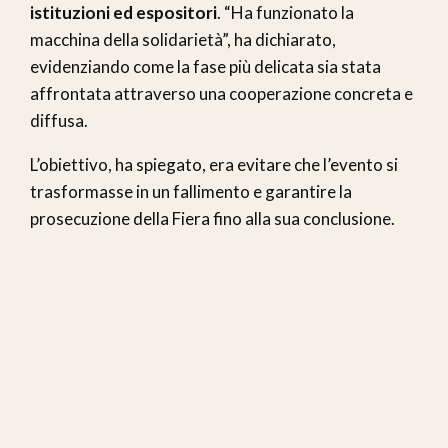
istituzioni ed espositori
. “Ha funzionato la
macchina della solidarietà”, ha dichiarato,
evidenziando come la fase più delicata sia stata
affrontata attraverso una cooperazione concreta e
diffusa.
L’obiettivo, ha spiegato, era evitare che l’evento si
trasformasse in un fallimento e garantire la
prosecuzione della Fiera fino alla sua conclusione.