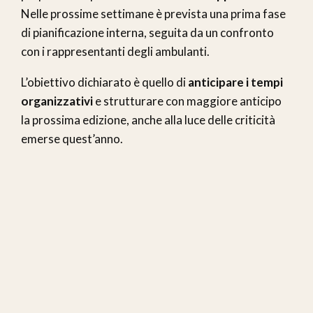
Nelle prossime settimane è prevista una prima fase
di pianificazione interna, seguita da un confronto
con i rappresentanti degli ambulanti.
L’obiettivo dichiarato è quello di
anticipare i tempi
organizzativi
e strutturare con maggiore anticipo
la prossima edizione, anche alla luce delle criticità
emerse quest’anno.