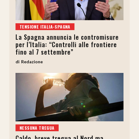
TENSIONE ITALIA-SPAGNA
La Spagna annuncia le contromisure
per l’Italia: “Controlli alle frontiere
fino al 7 settembre”
Redazione
NESSUNA TREGUA
Caldo, breve tregua al Nord ma