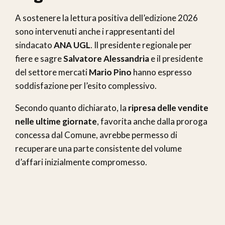
A sostenere la lettura positiva dell’edizione 2026
sono intervenuti anche i rappresentanti del
sindacato
ANA UGL
. Il presidente regionale per
fiere e sagre
Salvatore Alessandria
e il presidente
del settore mercati
Mario Pino
hanno espresso
soddisfazione per l’esito complessivo.
Secondo quanto dichiarato, la
ripresa delle vendite
nelle ultime giornate
, favorita anche dalla proroga
concessa dal Comune, avrebbe permesso di
recuperare una parte consistente del volume
d’affari inizialmente compromesso.