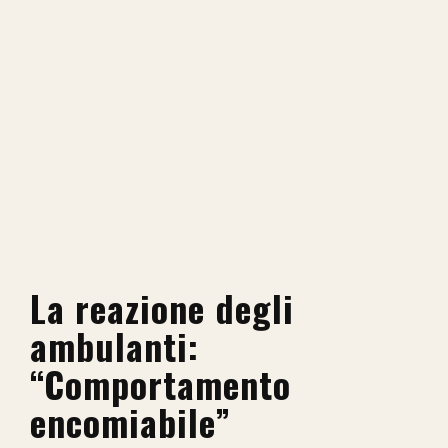
La reazione degli
ambulanti:
“Comportamento
encomiabile”