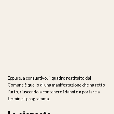
Eppure, a consuntivo, il quadro restituito dal
Comune è quello di una manifestazione che ha retto
l’urto, riuscendo a contenere i danni e a portare a
termine il programma.