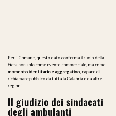
Per il Comune, questo dato conferma il ruolo della
Fiera non solo come evento commerciale, ma come
momento identitario e aggregativo
, capace di
richiamare pubblico da tutta la Calabria e da altre
regioni.
Il giudizio dei sindacati
degli ambulanti