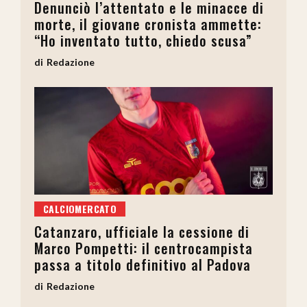
Denunciò l’attentato e le minacce di
morte, il giovane cronista ammette:
“Ho inventato tutto, chiedo scusa”
Redazione
CALCIOMERCATO
Catanzaro, ufficiale la cessione di
Marco Pompetti: il centrocampista
passa a titolo definitivo al Padova
Redazione