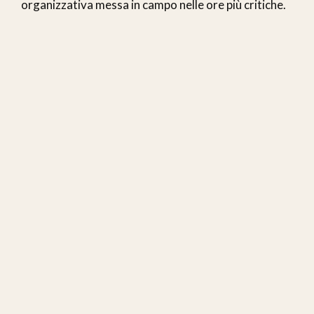
organizzativa messa in campo nelle ore più critiche.