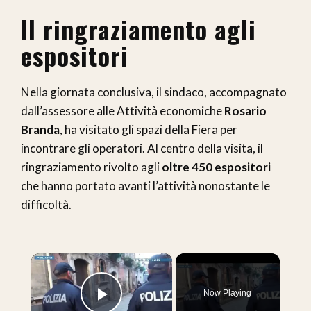
Il ringraziamento agli
espositori
Nella giornata conclusiva, il sindaco, accompagnato
dall’assessore alle Attività economiche
Rosario
Branda
, ha visitato gli spazi della Fiera per
incontrare gli operatori. Al centro della visita, il
ringraziamento rivolto agli
oltre 450 espositori
che hanno portato avanti l’attività nonostante le
difficoltà.
×
Now Playing