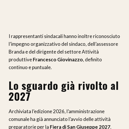
I rappresentanti sindacali hanno inoltre riconosciuto
l’impegno organizzativo del sindaco, dell’assessore
Branda e del dirigente del settore Attività
produttive
Francesco Giovinazzo
, definito
continuo e puntuale.
Lo sguardo già rivolto al
2027
Archiviata l’edizione 2026, l’amministrazione
comunale ha già annunciato l’avvio delle attività
preparatorie per la
Fiera di San Giuseppe 2027
.