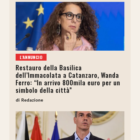
L'ANNUNCIO
Restauro della Basilica
dell’Immacolata a Catanzaro, Wanda
Ferro: “In arrivo 800mila euro per un
simbolo della città”
Redazione