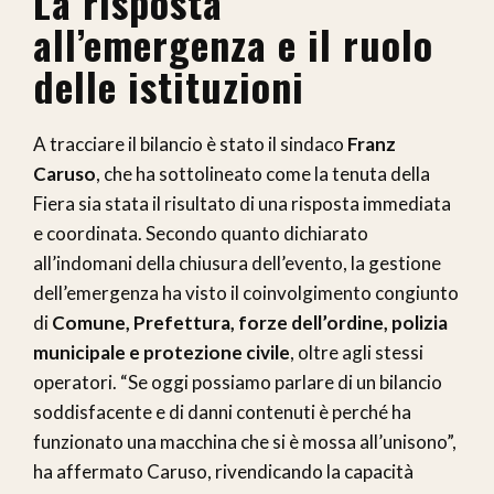
La risposta
all’emergenza e il ruolo
delle istituzioni
A tracciare il bilancio è stato il sindaco
Franz
Caruso
, che ha sottolineato come la tenuta della
Fiera sia stata il risultato di una risposta immediata
e coordinata. Secondo quanto dichiarato
all’indomani della chiusura dell’evento, la gestione
dell’emergenza ha visto il coinvolgimento congiunto
di
Comune, Prefettura, forze dell’ordine, polizia
municipale e protezione civile
, oltre agli stessi
operatori. “Se oggi possiamo parlare di un bilancio
soddisfacente e di danni contenuti è perché ha
funzionato una macchina che si è mossa all’unisono”,
ha affermato Caruso, rivendicando la capacità