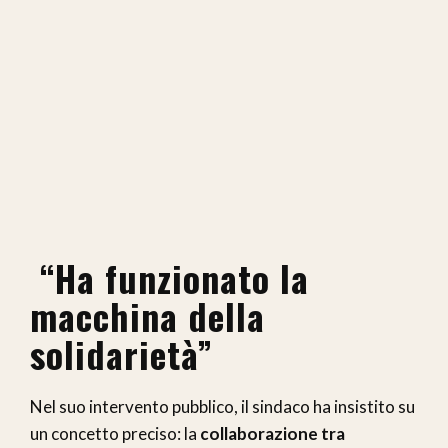
“Ha funzionato la
macchina della
solidarietà”
Nel suo intervento pubblico, il sindaco ha insistito su
un concetto preciso: la
collaborazione tra