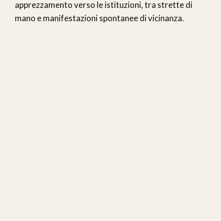
apprezzamento verso le istituzioni, tra strette di
mano e manifestazioni spontanee di vicinanza.