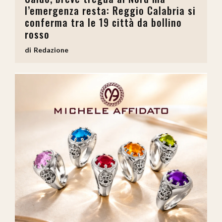
l’emergenza resta: Reggio Calabria si
conferma tra le 19 città da bollino
rosso
Redazione