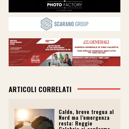
ARTICOLI CORRELATI
Caldo, breve tregua al
Nord ma l’emergenza
resta: Reggio
Calabria si conferma