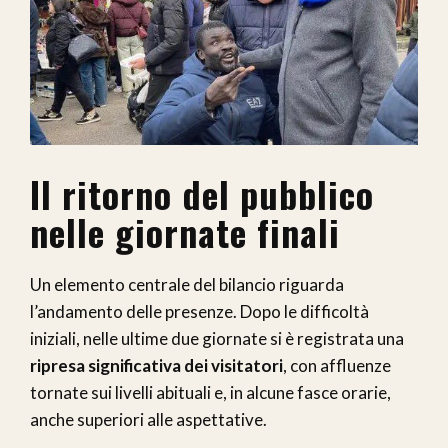
Il ritorno del pubblico
nelle giornate finali
Un elemento centrale del bilancio riguarda
l’andamento delle presenze. Dopo le difficoltà
iniziali, nelle ultime due giornate si è registrata una
ripresa significativa dei visitatori
, con affluenze
tornate sui livelli abituali e, in alcune fasce orarie,
anche superiori alle aspettative.