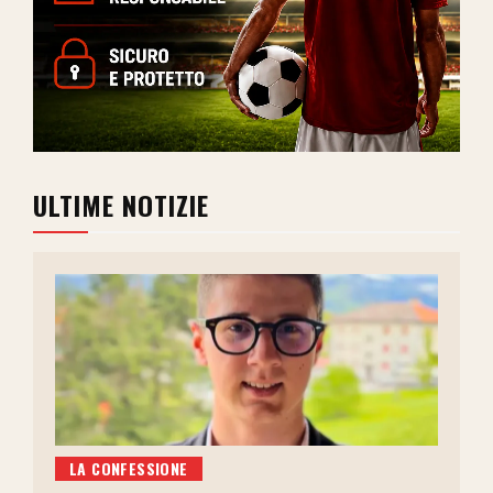
ULTIME NOTIZIE
LA CONFESSIONE