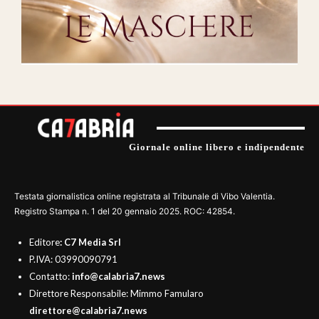
Giornale online libero e indipendente
Testata giornalistica online registrata al Tribunale di Vibo Valentia.
Registro Stampa n. 1 del 20 gennaio 2025. ROC: 42854.
Editore
: C7 Media Srl
P.IVA: 03990090791
Contatto:
info@calabria7.news
Direttore Responsabile: Mimmo Famularo
direttore@calabria7.news