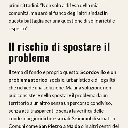
primi cittadini. “Non solo a difesa della mia
comunità, ma sarò al fianco degli altri sindaci in
questa battaglia per una questione di solidarietà e
rispetto”.
Il rischio di spostare il
problema
Il tema di fondo è proprio questo:
Scordovillo è un
problema storico
, sociale, urbanistico e di legalità
che richiede una soluzione. Ma una soluzione non
può consistere nello spostare il problema da un
territorio a un altro senza un percorso condiviso,
senza atti trasparenti e senza la verifica delle
condizioni giuridiche e sociali. Se immobili situati in
Comuni come
San Pietro a Maida
o in altri centri del