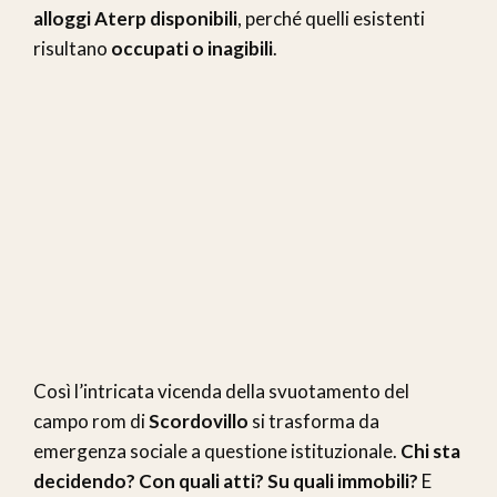
alloggi Aterp disponibili
, perché quelli esistenti
risultano
occupati o inagibili
.
Così l’intricata vicenda della svuotamento del
campo rom di
Scordovillo
si trasforma da
emergenza sociale a questione istituzionale.
Chi sta
decidendo? Con quali atti? Su quali immobili?
E