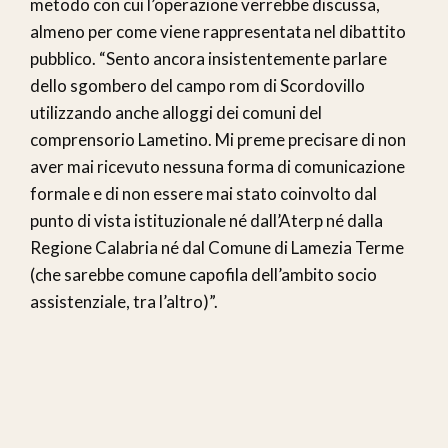
metodo con cui l’operazione verrebbe discussa,
almeno per come viene rappresentata nel dibattito
pubblico. “Sento ancora insistentemente parlare
dello sgombero del campo rom di Scordovillo
utilizzando anche alloggi dei comuni del
comprensorio Lametino. Mi preme precisare di non
aver mai ricevuto nessuna forma di comunicazione
formale e di non essere mai stato coinvolto dal
punto di vista istituzionale né dall’Aterp né dalla
Regione Calabria né dal Comune di Lamezia Terme
(che sarebbe comune capofila dell’ambito socio
assistenziale, tra l’altro)”.