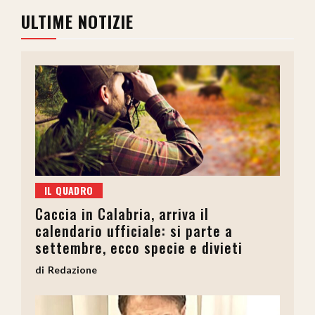
ULTIME NOTIZIE
IL QUADRO
Caccia in Calabria, arriva il
calendario ufficiale: si parte a
settembre, ecco specie e divieti
Redazione