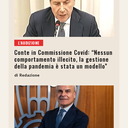
L'AUDIZIONE
Conte in Commissione Covid: “Nessun
comportamento illecito, la gestione
della pandemia è stata un modello”
Redazione