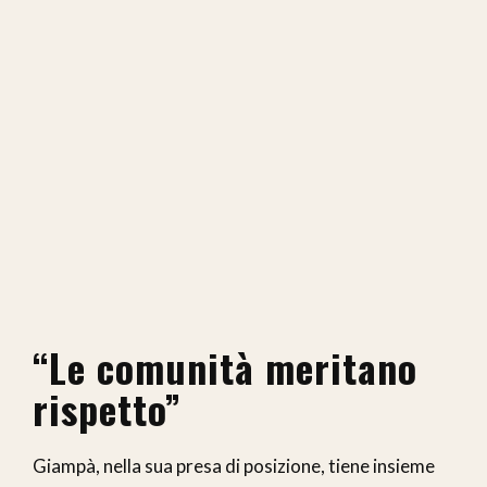
“Le comunità meritano
rispetto”
Giampà, nella sua presa di posizione, tiene insieme