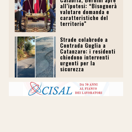
all’ipotesi: “Bisognerà
valutare domanda e
caratteristiche del
territorio”
Strade colabrodo a
Contrada Guglia a
Catanzaro: i residenti
chiedono interventi
urgenti per la
sicurezza