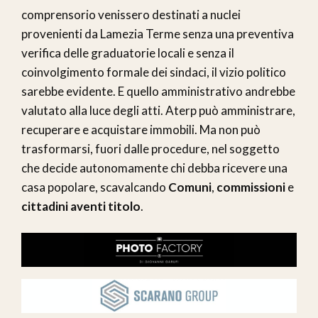
comprensorio venissero destinati a nuclei
provenienti da Lamezia Terme senza una preventiva
verifica delle graduatorie locali e senza il
coinvolgimento formale dei sindaci, il vizio politico
sarebbe evidente. E quello amministrativo andrebbe
valutato alla luce degli atti. Aterp può amministrare,
recuperare e acquistare immobili. Ma non può
trasformarsi, fuori dalle procedure, nel soggetto
che decide autonomamente chi debba ricevere una
casa popolare, scavalcando
Comuni
,
commissioni
e
cittadini aventi titolo
.