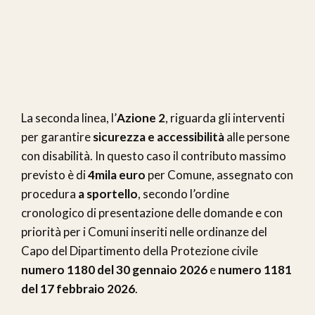
La seconda linea, l’
Azione 2
, riguarda gli interventi
per garantire
sicurezza e accessibilità
alle persone
con disabilità. In questo caso il contributo massimo
previsto è di
4mila euro
per Comune, assegnato con
procedura
a sportello
, secondo l’ordine
cronologico di presentazione delle domande e con
priorità per i Comuni inseriti nelle ordinanze del
Capo del Dipartimento della Protezione civile
numero 1180 del 30 gennaio 2026
e
numero 1181
del 17 febbraio 2026
.