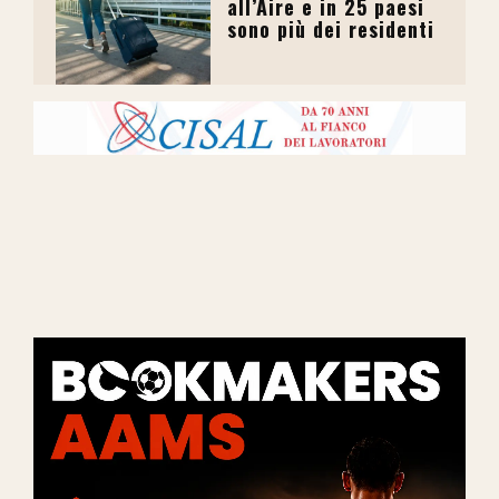
all’Aire e in 25 paesi
sono più dei residenti