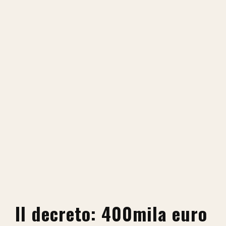
Il decreto: 400mila euro