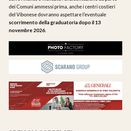
dei Comuni ammessi prima, anche i centri costieri
del Vibonese dovranno aspettare l’eventuale
scorrimento della graduatoria dopo il 13
novembre 2026
.