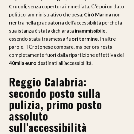
Crucoli
, senza copertura immediata. C’è poi un dato
politico-amministrativo che pesa:
Cirò Marina
non
rientra nella graduatoria dell’accessibilità perché la
sua istanza è stata dichiarata
inammissibile
,
essendo stata trasmessa
fuori termine
. In altre
parole, il Crotonese compare, ma per ora resta
completamente fuori dalla ripartizione effettiva dei
40mila euro
destinati all’accessibilità.
Reggio Calabria:
secondo posto sulla
pulizia, primo posto
assoluto
sull’accessibilità