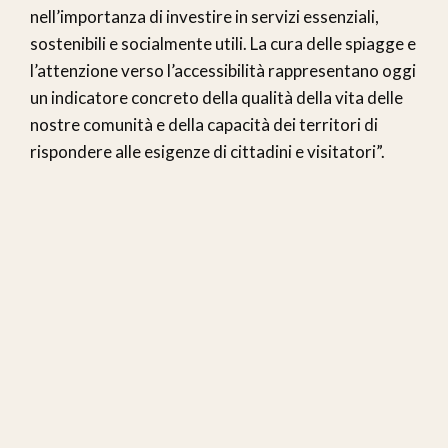
nell’importanza di investire in servizi essenziali,
sostenibili e socialmente utili. La cura delle spiagge e
l’attenzione verso l’accessibilità rappresentano oggi
un indicatore concreto della qualità della vita delle
nostre comunità e della capacità dei territori di
rispondere alle esigenze di cittadini e visitatori”.