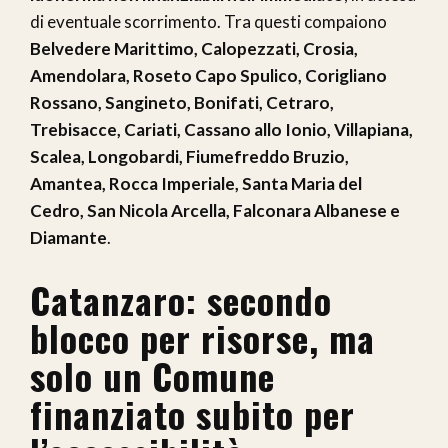
di eventuale scorrimento. Tra questi compaiono
Belvedere Marittimo, Calopezzati, Crosia,
Amendolara, Roseto Capo Spulico, Corigliano
Rossano, Sangineto, Bonifati, Cetraro,
Trebisacce, Cariati, Cassano allo Ionio, Villapiana,
Scalea, Longobardi, Fiumefreddo Bruzio,
Amantea, Rocca Imperiale, Santa Maria del
Cedro, San Nicola Arcella, Falconara Albanese e
Diamante
.
Catanzaro: secondo
blocco per risorse, ma
solo un Comune
finanziato subito per