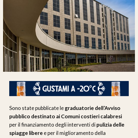
Sono state pubblicate le
graduatorie dell’Avviso
pubblico destinato ai Comuni costieri calabresi
per il finanziamento degli interventi di
pulizia delle
spiagge libere
e per il miglioramento della