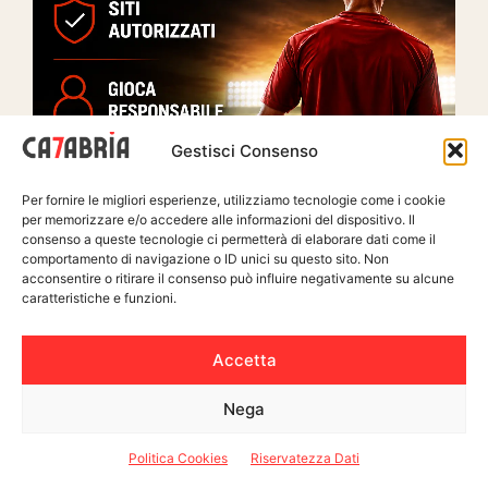
Gestisci Consenso
Per fornire le migliori esperienze, utilizziamo tecnologie come i cookie
per memorizzare e/o accedere alle informazioni del dispositivo. Il
consenso a queste tecnologie ci permetterà di elaborare dati come il
comportamento di navigazione o ID unici su questo sito. Non
acconsentire o ritirare il consenso può influire negativamente su alcune
caratteristiche e funzioni.
ULTIME NOTIZIE
Accetta
Nega
Politica Cookies
Riservatezza Dati