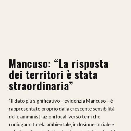
Mancuso: “La risposta
dei territori è stata
straordinaria”
“Il dato più significativo – evidenzia Mancuso – è
rappresentato proprio dalla crescente sensibilità
delle amministrazioni locali verso temi che
coniugano tutela ambientale, inclusione sociale e