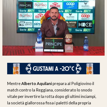
Mentre
Alberto Aquilani
prepara al Poligiovino il
match contro la Reggiana, considerato lo snodo
vitale per invertire la rotta dopo gli ultimi inciampi,
la società giallorossa fissa i paletti della propria