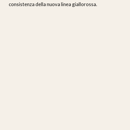
consistenza della nuova linea giallorossa.