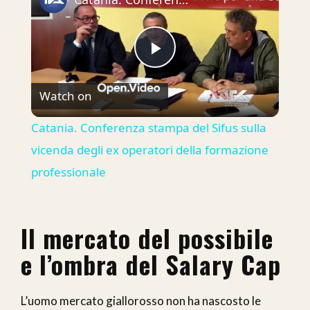
Play
Watch on
Video
Catania. Conferenza stampa del Sifus sulla
vicenda degli ex operatori della formazione
professionale
Il mercato del possibile
e l’ombra del Salary Cap
L’uomo mercato giallorosso non ha nascosto le