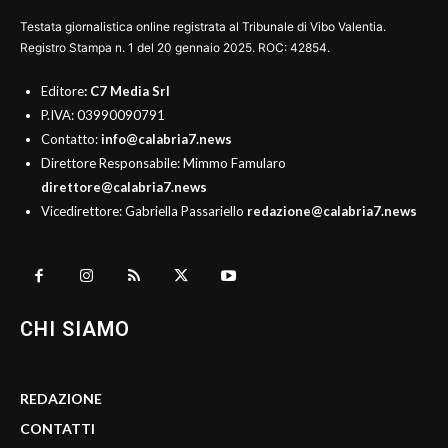
Testata giornalistica online registrata al Tribunale di Vibo Valentia.
Registro Stampa n. 1 del 20 gennaio 2025. ROC: 42854.
Editore
: C7 Media Srl
P.IVA: 03990090791
Contatto:
info@calabria7.news
Direttore Responsabile: Mimmo Famularo
direttore@calabria7.news
Vicedirettore: Gabriella Passariello
redazione@calabria7.news
CHI SIAMO
REDAZIONE
CONTATTI