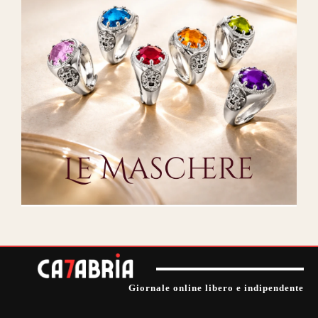
Giornale online libero e indipendente