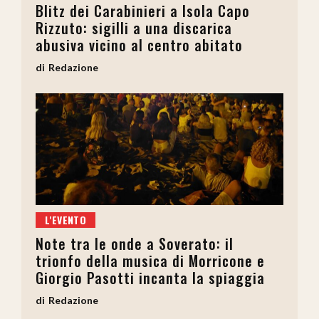
Blitz dei Carabinieri a Isola Capo
Rizzuto: sigilli a una discarica
abusiva vicino al centro abitato
Redazione
L'EVENTO
Note tra le onde a Soverato: il
trionfo della musica di Morricone e
Giorgio Pasotti incanta la spiaggia
Redazione