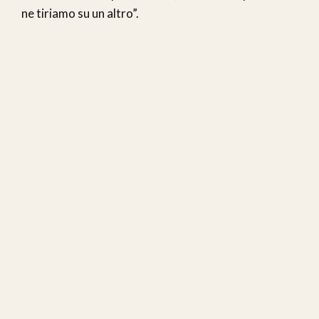
ne tiriamo su un altro”.