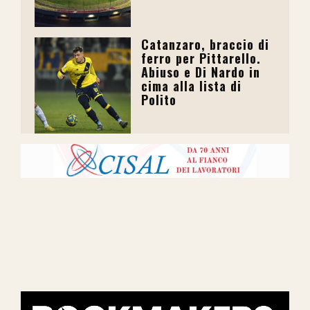
Catanzaro, braccio di
ferro per Pittarello.
Abiuso e Di Nardo in
cima alla lista di
Polito