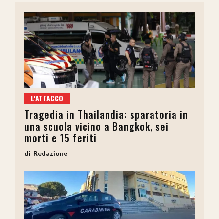
L'ATTACCO
Tragedia in Thailandia: sparatoria in
una scuola vicino a Bangkok, sei
morti e 15 feriti
Redazione