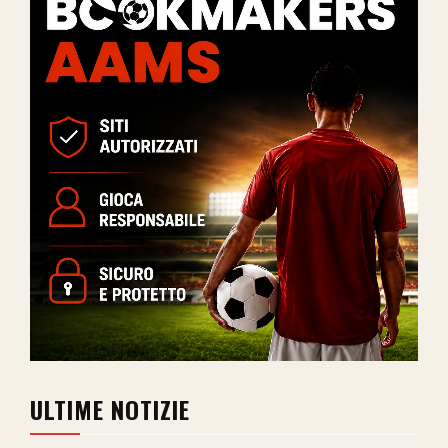
ULTIME NOTIZIE