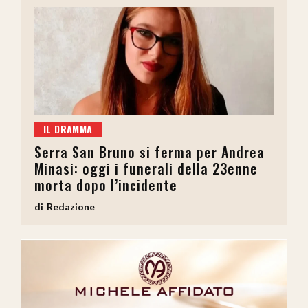
IL DRAMMA
Serra San Bruno si ferma per Andrea
Minasi: oggi i funerali della 23enne
morta dopo l’incidente
Redazione