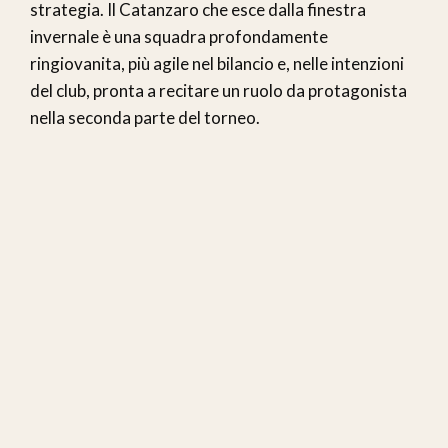
strategia. Il Catanzaro che esce dalla finestra
invernale è una squadra profondamente
ringiovanita, più agile nel bilancio e, nelle intenzioni
del club, pronta a recitare un ruolo da protagonista
nella seconda parte del torneo.