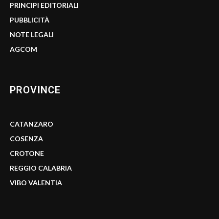
PRINCIPI EDITORIALI
PUBBLICITÀ
NOTE LEGALI
AGCOM
PROVINCE
CATANZARO
COSENZA
CROTONE
REGGIO CALABRIA
VIBO VALENTIA