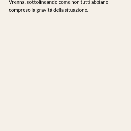
Vrenna, sottolineando come non tutti abbiano
compreso la gravità della situazione.