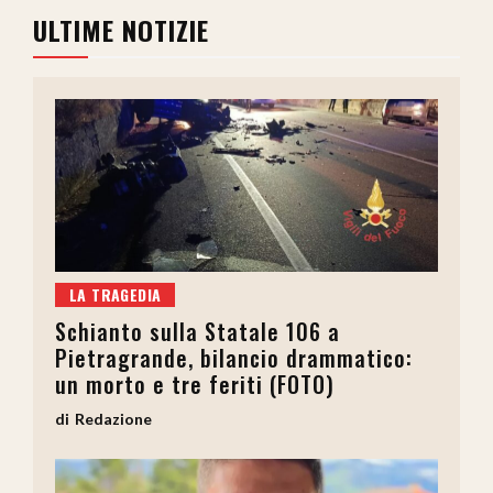
ULTIME NOTIZIE
LA TRAGEDIA
Schianto sulla Statale 106 a
Pietragrande, bilancio drammatico:
un morto e tre feriti (FOTO)
Redazione