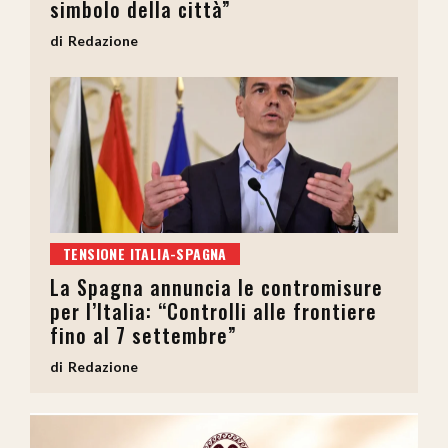
simbolo della città”
Redazione
TENSIONE ITALIA-SPAGNA
La Spagna annuncia le contromisure
per l’Italia: “Controlli alle frontiere
fino al 7 settembre”
Redazione