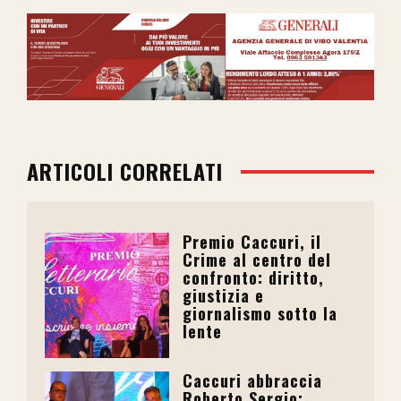
ARTICOLI CORRELATI
Premio Caccuri, il
Crime al centro del
confronto: diritto,
giustizia e
giornalismo sotto la
lente
Caccuri abbraccia
Roberto Sergio: