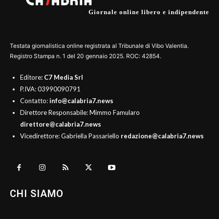
Giornale online libero e indipendente
Testata giornalistica online registrata al Tribunale di Vibo Valentia.
Registro Stampa n. 1 del 20 gennaio 2025. ROC: 42854.
Editore
: C7 Media Srl
P.IVA: 03990090791
Contatto:
info@calabria7.news
Direttore Responsabile: Mimmo Famularo
direttore@calabria7.news
Vicedirettore: Gabriella Passariello
redazione@calabria7.news
CHI SIAMO