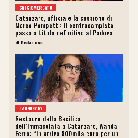
CALCIOMERCATO
Catanzaro, ufficiale la cessione di
Marco Pompetti: il centrocampista
passa a titolo definitivo al Padova
Redazione
L'ANNUNCIO
Restauro della Basilica
dell’Immacolata a Catanzaro, Wanda
Ferro: “In arrivo 800mila euro per un