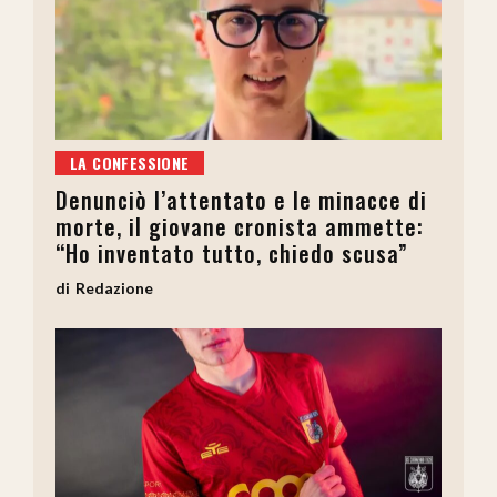
LA CONFESSIONE
Denunciò l’attentato e le minacce di
morte, il giovane cronista ammette:
“Ho inventato tutto, chiedo scusa”
Redazione