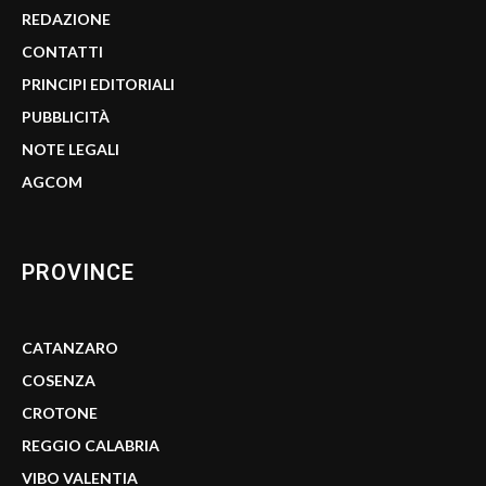
REDAZIONE
CONTATTI
PRINCIPI EDITORIALI
PUBBLICITÀ
NOTE LEGALI
AGCOM
PROVINCE
CATANZARO
COSENZA
CROTONE
REGGIO CALABRIA
VIBO VALENTIA