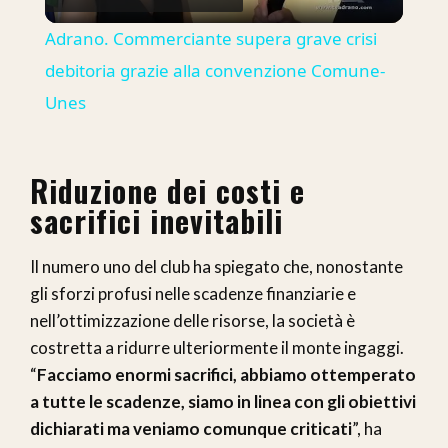
Video
Adrano. Commerciante supera grave crisi
debitoria grazie alla convenzione Comune-
Unes
Riduzione dei costi e
sacrifici inevitabili
Il numero uno del club ha spiegato che, nonostante
gli sforzi profusi nelle scadenze finanziarie e
nell’ottimizzazione delle risorse, la società è
costretta a ridurre ulteriormente il monte ingaggi.
“
Facciamo enormi sacrifici, abbiamo ottemperato
a tutte le scadenze, siamo in linea con gli obiettivi
dichiarati ma veniamo comunque criticati
”, ha