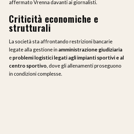
affermato Vrenna davanti ai giornalisti.
Criticità economiche e
strutturali
La società sta affrontando restrizioni bancarie
legate alla gestione in
amministrazione giudiziaria
e
problemi logistici legati agli impianti sportivi e al
centro sportivo
, dove gli allenamenti proseguono
in condizioni complesse.