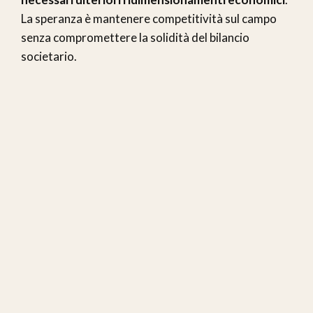
La speranza è mantenere competitività sul campo
senza compromettere la solidità del bilancio
societario.