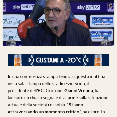
In una conferenza stampa tenutasi questa mattina
nella sala stampa dello stadio Ezio Scida, il
presidente dell’F.C. Crotone,
Gianni Vrenna
, ha
lanciato un chiaro segnale di allarme sulla situazione
attuale della società rossoblù. “
Stiamo
attraversando un momento critico
”, ha esordito