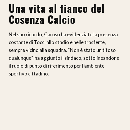
Una vita al fianco del
Cosenza Calcio
Nel suo ricordo, Caruso ha evidenziato la presenza
costante di Tocci allo stadio e nelle trasferte,
sempre vicino alla squadra. “Non è stato un tifoso
qualunque”, ha aggiunto il sindaco, sottolineandone
il ruolo di punto di riferimento per l’ambiente
sportivo cittadino.