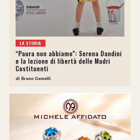
LA STORIA
“Paura non abbiamo”: Serena Dandini
e la lezione di libertà delle Madri
Costituenti
Bruno Gemelli