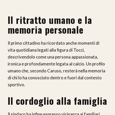
Il ritratto umano e la
memoria personale
Il primo cittadino ha ricordato anche momenti di
vita quotidiana legati alla figura di Tocci,
descrivendolo come una persona appassionata,
ironica e profondamente legata al calcio. Un profilo
umano che, secondo Caruso, resterà nella memoria
di chi lo ha conosciuto dentro e fuori dal contesto
sportivo.
Il cordoglio alla famiglia
Il sindaco ha infine espresso vicinanza ai familiari,