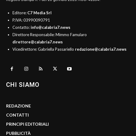
Editore
: C7 Media Srl
P.IVA: 03990090791
Contatto:
info@calabria7.news
Direttore Responsabile: Mimmo Famularo
direttore@calabria7.news
Vicedirettore: Gabriella Passariello
redazione@calabria7.news
CHI SIAMO
REDAZIONE
CONTATTI
PRINCIPI EDITORIALI
PUBBLICITÀ