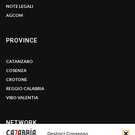
NOTE LEGALI
AGCOM
PROVINCE
CATANZARO
COSENZA
CROTONE
REGGIO CALABRIA
VIBO VALENTIA
NETWORK
Gestisci Consenso