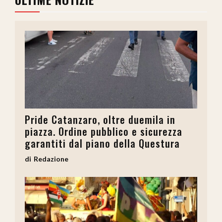
Pride Catanzaro, oltre duemila in
piazza. Ordine pubblico e sicurezza
garantiti dal piano della Questura
Redazione