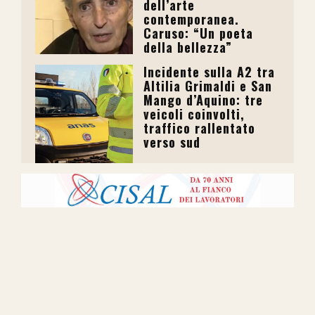
dell’arte
contemporanea.
Caruso: “Un poeta
della bellezza”
Incidente sulla A2 tra
Altilia Grimaldi e San
Mango d’Aquino: tre
veicoli coinvolti,
traffico rallentato
verso sud