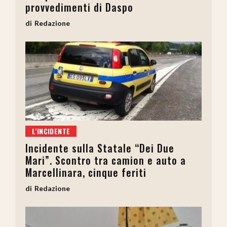
provvedimenti di Daspo
Redazione
L'INCIDENTE
Incidente sulla Statale “Dei Due
Mari”. Scontro tra camion e auto a
Marcellinara, cinque feriti
Redazione