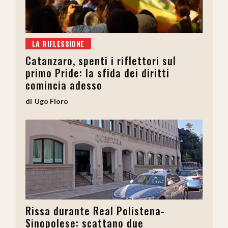
LA RIFLESSIONE
Catanzaro, spenti i riflettori sul
primo Pride: la sfida dei diritti
comincia adesso
Ugo Floro
Rissa durante Real Polistena-
Sinopolese: scattano due