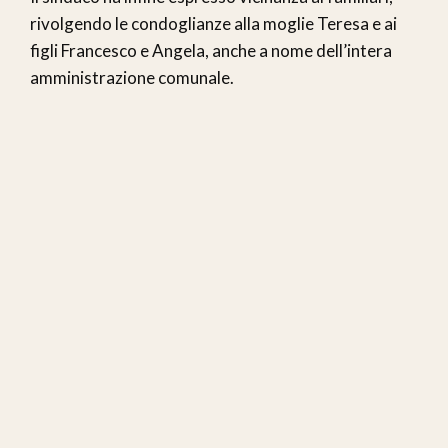
rivolgendo le condoglianze alla moglie Teresa e ai
figli Francesco e Angela, anche a nome dell’intera
amministrazione comunale.