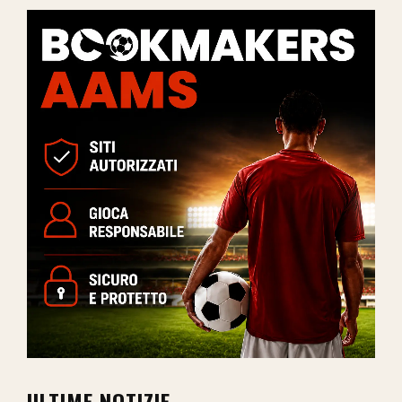
ULTIME NOTIZIE