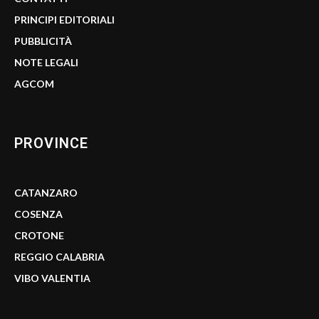
PRINCIPI EDITORIALI
PUBBLICITÀ
NOTE LEGALI
AGCOM
PROVINCE
CATANZARO
COSENZA
CROTONE
REGGIO CALABRIA
VIBO VALENTIA