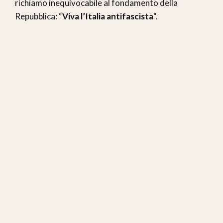
richiamo inequivocabile al fondamento della
Repubblica: “
Viva l’Italia antifascista
“.