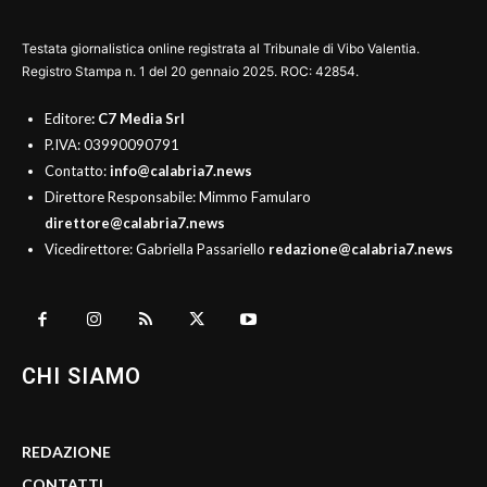
Testata giornalistica online registrata al Tribunale di Vibo Valentia.
Registro Stampa n. 1 del 20 gennaio 2025. ROC: 42854.
Editore
: C7 Media Srl
P.IVA: 03990090791
Contatto:
info@calabria7.news
Direttore Responsabile: Mimmo Famularo
direttore@calabria7.news
Vicedirettore: Gabriella Passariello
redazione@calabria7.news
CHI SIAMO
REDAZIONE
CONTATTI