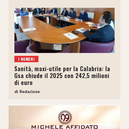
I NUMERI
Sanità, maxi-utile per la Calabria: la
Gsa chiude il 2025 con 242,5 milioni
di euro
Redazione