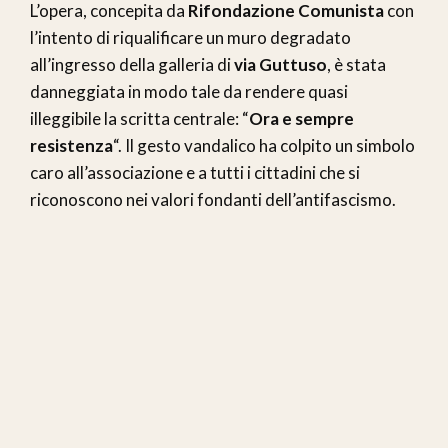
L’opera, concepita da
Rifondazione Comunista
con
l’intento di riqualificare un muro degradato
all’ingresso della galleria di
via Guttuso
, è stata
danneggiata in modo tale da rendere quasi
illeggibile la scritta centrale: “
Ora e sempre
resistenza
“. Il gesto vandalico ha colpito un simbolo
caro all’associazione e a tutti i cittadini che si
riconoscono nei valori fondanti dell’antifascismo.