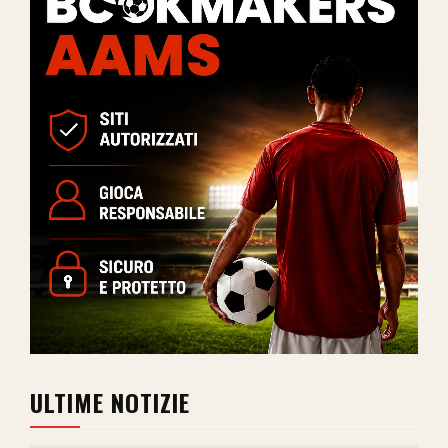
ULTIME NOTIZIE