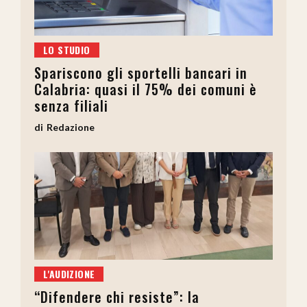
LO STUDIO
Spariscono gli sportelli bancari in
Calabria: quasi il 75% dei comuni è
senza filiali
Redazione
L'AUDIZIONE
“Difendere chi resiste”: la