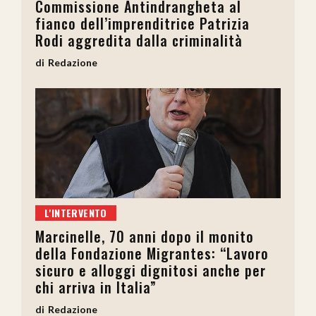
Commissione Antindrangheta al
fianco dell’imprenditrice Patrizia
Rodi aggredita dalla criminalità
Redazione
L'INTERVENTO
Marcinelle, 70 anni dopo il monito
della Fondazione Migrantes: “Lavoro
sicuro e alloggi dignitosi anche per
chi arriva in Italia”
Redazione