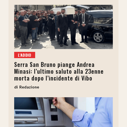
L'ADDIO
Serra San Bruno piange Andrea
Minasi: l’ultimo saluto alla 23enne
morta dopo l’incidente di Vibo
Redazione