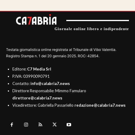
Giornale online libero e indipendente
Testata giornalistica online registrata al Tribunale di Vibo Valentia.
Registro Stampa n. 1 del 20 gennaio 2025. ROC: 42854.
Editore
: C7 Media Srl
P.IVA: 03990090791
Contatto:
info@calabria7.news
Direttore Responsabile: Mimmo Famularo
direttore@calabria7.news
Vicedirettore: Gabriella Passariello
redazione@calabria7.news