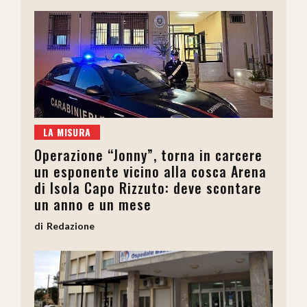
LA MISURA
Operazione “Jonny”, torna in carcere
un esponente vicino alla cosca Arena
di Isola Capo Rizzuto: deve scontare
un anno e un mese
Redazione