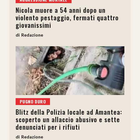
Nicola muore a 54 anni dopo un
violento pestaggio, fermati quattro
giovanissimi
Redazione
PUGNO DURO
Blitz della Polizia locale ad Amantea:
scoperto un allaccio abusivo e sette
denunciati per i rifiuti
Redazione