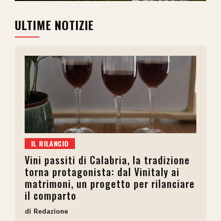
ULTIME NOTIZIE
IL RILANCIO
Vini passiti di Calabria, la tradizione
torna protagonista: dal Vinitaly ai
matrimoni, un progetto per rilanciare
il comparto
Redazione