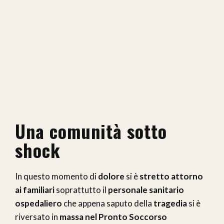
Una comunità sotto
shock
In questo momento di
dolore
si è
stretto attorno
ai familiari
soprattutto il
personale sanitario
ospedaliero
che appena saputo della
tragedia
si è
riversato in
massa nel Pronto Soccorso