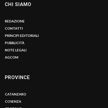
CHI SIAMO
REDAZIONE
CONTATTI
PRINCIPI EDITORIALI
PUBBLICITÀ
NOTE LEGALI
AGCOM
PROVINCE
CATANZARO
COSENZA