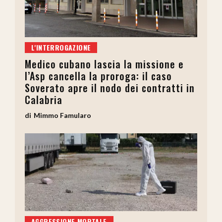
L'INTERROGAZIONE
Medico cubano lascia la missione e
l’Asp cancella la proroga: il caso
Soverato apre il nodo dei contratti in
Calabria
Mimmo Famularo
AGGRESSIONE MORTALE