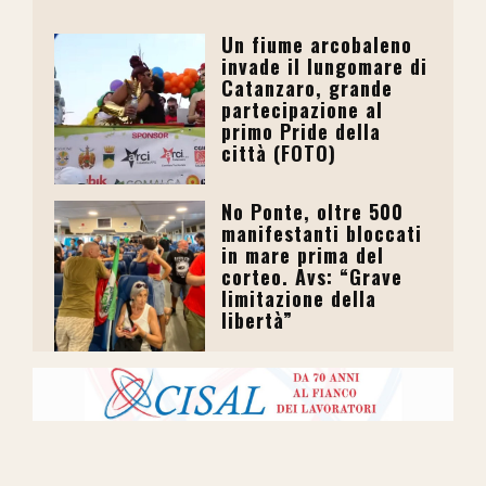
Un fiume arcobaleno
invade il lungomare di
Catanzaro, grande
partecipazione al
primo Pride della
città (FOTO)
No Ponte, oltre 500
manifestanti bloccati
in mare prima del
corteo. Avs: “Grave
limitazione della
libertà”