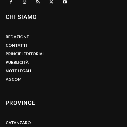
CHI SIAMO
REDAZIONE
CONTATTI
PRINCIPI EDITORIALI
PUBBLICITÀ
NOTE LEGALI
AGCOM
PROVINCE
CATANZARO