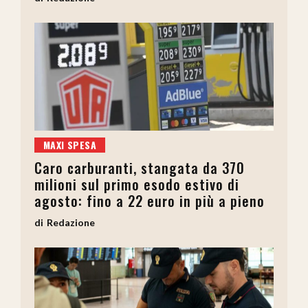
MAXI SPESA
Caro carburanti, stangata da 370
milioni sul primo esodo estivo di
agosto: fino a 22 euro in più a pieno
Redazione