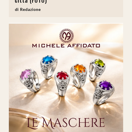
Redazione