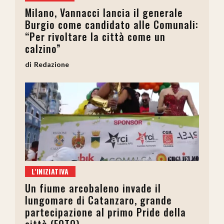
Milano, Vannacci lancia il generale
Burgio come candidato alle Comunali:
“Per rivoltare la città come un
calzino”
Redazione
L'INIZIATIVA
Un fiume arcobaleno invade il
lungomare di Catanzaro, grande
partecipazione al primo Pride della
città (FOTO)