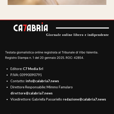
Giornale online libero e indipendente
Testata giornalistica online registrata al Tribunale di Vibo Valentia.
Registro Stampa n. 1 del 20 gennaio 2025. ROC: 42854.
Editore
: C7 Media Srl
P.IVA: 03990090791
Contatto:
info@calabria7.news
Direttore Responsabile: Mimmo Famularo
direttore@calabria7.news
Vicedirettore: Gabriella Passariello
redazione@calabria7.news