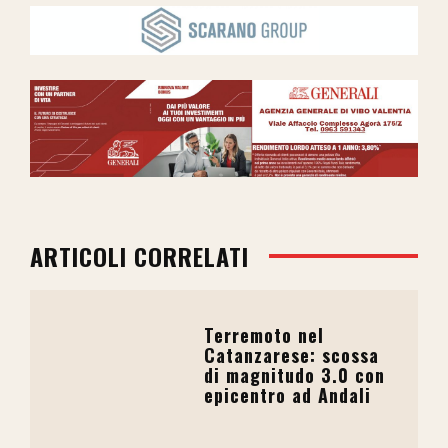
ARTICOLI CORRELATI
Terremoto nel
Catanzarese: scossa
di magnitudo 3.0 con
epicentro ad Andali