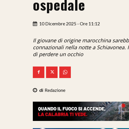
ospedale
10 Dicembre 2025 - Ore 11:12
Il giovane di origine marocchina sarebb
connazionali nella notte a Schiavonea. I
di perdere un occhio
Redazione