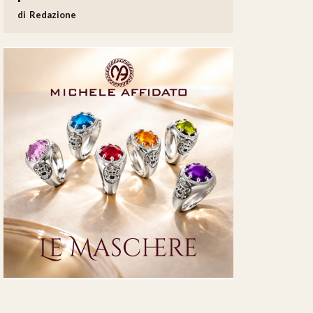
Redazione