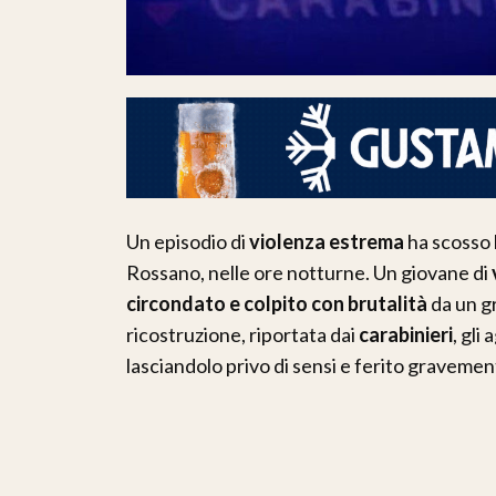
Un episodio di
violenza estrema
ha scosso 
Rossano, nelle ore notturne. Un giovane di
circondato e colpito con brutalità
da un g
ricostruzione, riportata dai
carabinieri
, gli
lasciandolo privo di sensi e ferito gravemen