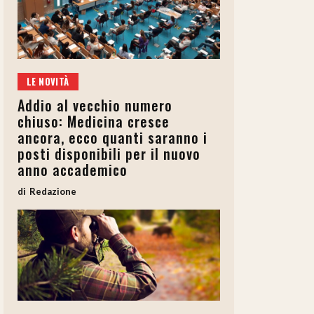
LE NOVITÀ
Addio al vecchio numero
chiuso: Medicina cresce
ancora, ecco quanti saranno i
posti disponibili per il nuovo
anno accademico
Redazione