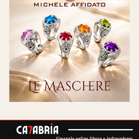
Giornale online libero e indipendente