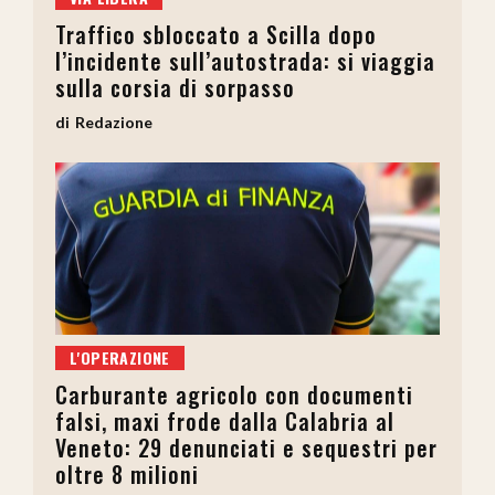
Traffico sbloccato a Scilla dopo
l’incidente sull’autostrada: si viaggia
sulla corsia di sorpasso
Redazione
L'OPERAZIONE
Carburante agricolo con documenti
falsi, maxi frode dalla Calabria al
Veneto: 29 denunciati e sequestri per
oltre 8 milioni