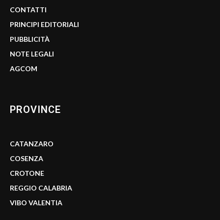
CONTATTI
PRINCIPI EDITORIALI
PUBBLICITÀ
NOTE LEGALI
AGCOM
PROVINCE
CATANZARO
COSENZA
CROTONE
REGGIO CALABRIA
VIBO VALENTIA