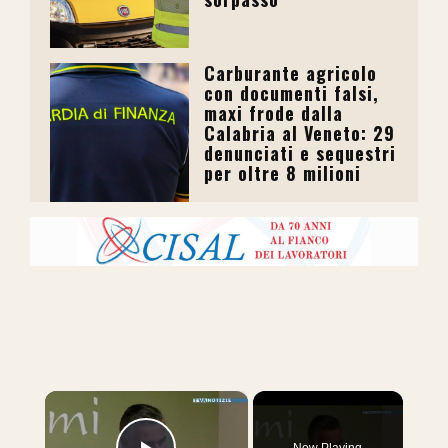
Carburante agricolo
con documenti falsi,
maxi frode dalla
Calabria al Veneto: 29
denunciati e sequestri
per oltre 8 milioni
×
Now Playing