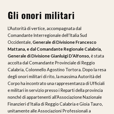
Gli onori militari
L’Autorità di vertice, accompagnata dal
Comandante Interregionale dell’Italia Sud
Occidentale,
Generale di Divisione Francesco
Mattana, e dal Comandante Regionale Calabria,
Generale di Divisione Gianluigi D’Alfonso,
è stata
accolta dal Comandante Provinciale di Reggio
Calabria, Colonnello Agostino Tortora. Dopo la resa
degli onori militari di rito, la massima Autorità del
Corpo ha incontrato una rappresentanza di Ufficiali
e militari in servizio presso i Reparti della provincia
nonché di appartenenti all’Associazione Nazionale
Finanzieri d’Italia di Reggio Calabria e Gioia Tauro,
unitamente alle Associazioni Professionali a