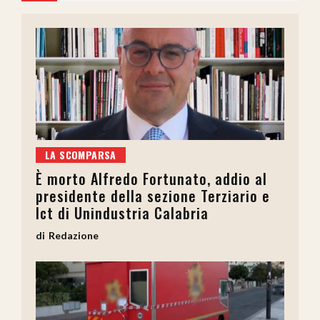
LA SCOMPARSA
È morto Alfredo Fortunato, addio al
presidente della sezione Terziario e
Ict di Unindustria Calabria
Redazione