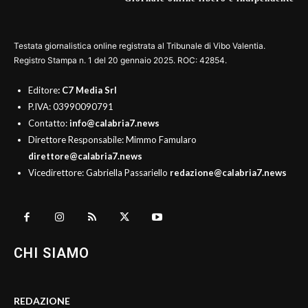
Testata giornalistica online registrata al Tribunale di Vibo Valentia.
Registro Stampa n. 1 del 20 gennaio 2025. ROC: 42854.
Editore
: C7 Media Srl
P.IVA: 03990090791
Contatto:
info@calabria7.news
Direttore Responsabile: Mimmo Famularo
direttore@calabria7.news
Vicedirettore: Gabriella Passariello
redazione@calabria7.news
CHI SIAMO
REDAZIONE