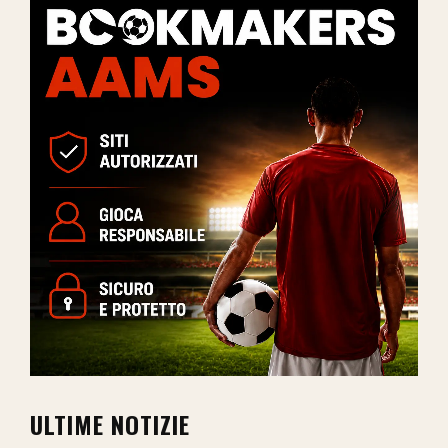
ULTIME NOTIZIE