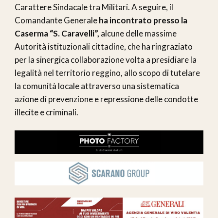
Carattere Sindacale tra Militari. A seguire, il
Comandante Generale
ha incontrato presso la
Caserma “S. Caravelli”,
alcune delle massime
Autorità istituzionali cittadine, che ha ringraziato
per la sinergica collaborazione volta a presidiare la
legalità nel territorio reggino, allo scopo di tutelare
la comunità locale attraverso una sistematica
azione di prevenzione e repressione delle condotte
illecite e criminali.