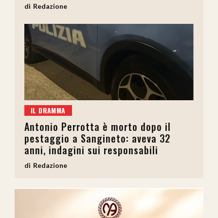
Redazione
IL DRAMMA
Antonio Perrotta è morto dopo il
pestaggio a Sangineto: aveva 32
anni, indagini sui responsabili
Redazione