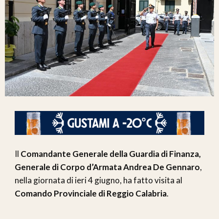
Il
Comandante Generale della Guardia di Finanza,
Generale di Corpo d’Armata Andrea De Gennaro
,
nella giornata di ieri 4 giugno, ha fatto visita al
Comando Provinciale di Reggio Calabria
.