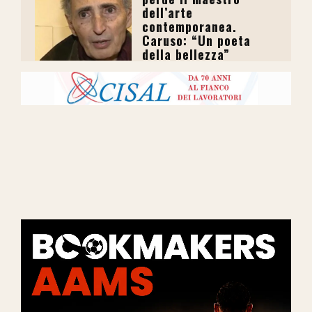
dell’arte
contemporanea.
Caruso: “Un poeta
della bellezza”