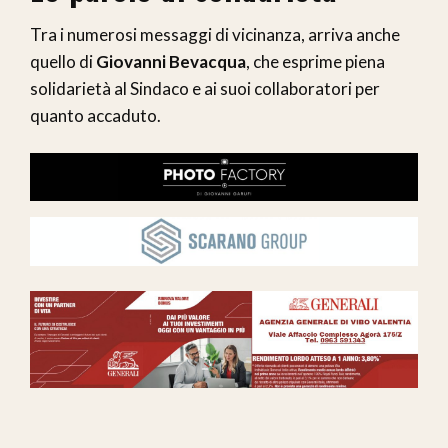
Tra i numerosi messaggi di vicinanza, arriva anche
quello di
Giovanni Bevacqua
, che esprime piena
solidarietà al Sindaco e ai suoi collaboratori per
quanto accaduto.