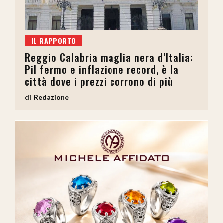
IL RAPPORTO
Reggio Calabria maglia nera d’Italia:
Pil fermo e inflazione record, è la
città dove i prezzi corrono di più
Redazione