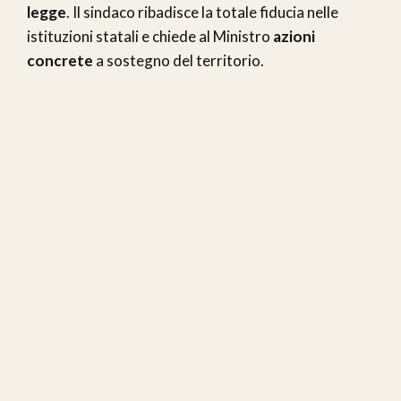
legge
. Il sindaco ribadisce la totale fiducia nelle
istituzioni statali e chiede al Ministro
azioni
concrete
a sostegno del territorio.