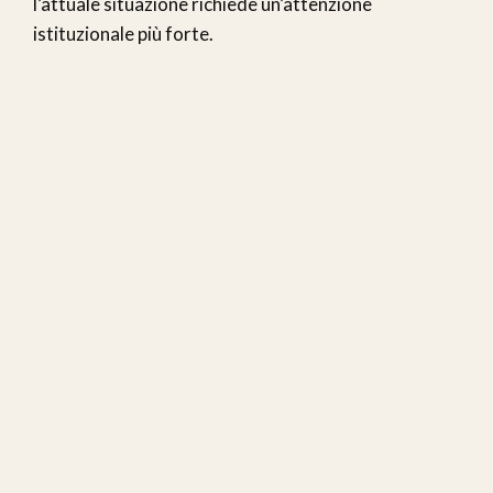
l’attuale situazione richiede un’attenzione
istituzionale più forte.