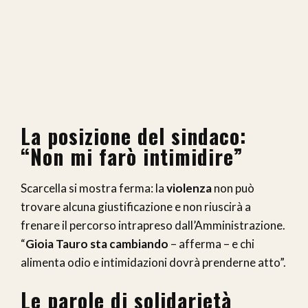
La posizione del sindaco:
“Non mi farò intimidire”
Scarcella si mostra ferma: la
violenza
non può
trovare alcuna giustificazione e non riuscirà a
frenare il percorso intrapreso dall’Amministrazione.
“
Gioia Tauro sta cambiando
– afferma – e chi
alimenta odio e intimidazioni dovrà prenderne atto”.
Le parole di solidarietà