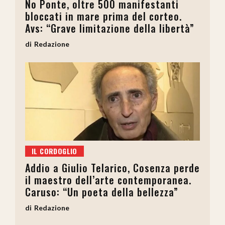
No Ponte, oltre 500 manifestanti
bloccati in mare prima del corteo.
Avs: “Grave limitazione della libertà”
Redazione
IL CORDOGLIO
Addio a Giulio Telarico, Cosenza perde
il maestro dell’arte contemporanea.
Caruso: “Un poeta della bellezza”
Redazione