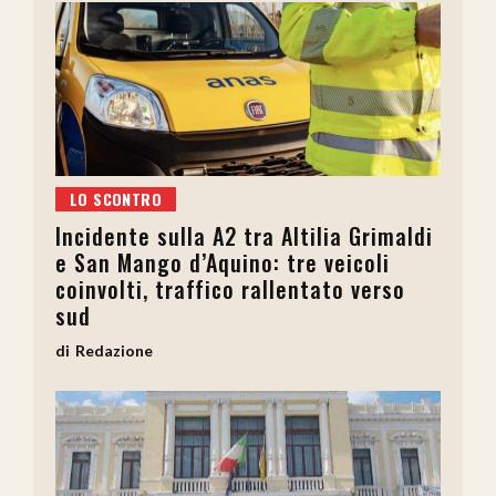
LO SCONTRO
Incidente sulla A2 tra Altilia Grimaldi
e San Mango d’Aquino: tre veicoli
coinvolti, traffico rallentato verso
sud
Redazione