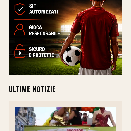
ULTIME NOTIZIE