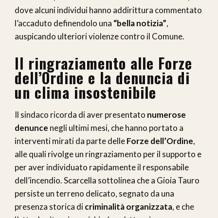
dove alcuni individui hanno addirittura commentato
l’accaduto definendolo una
“bella notizia”
,
auspicando ulteriori violenze contro il Comune.
Il ringraziamento alle Forze
dell’Ordine e la denuncia di
un clima insostenibile
Il sindaco ricorda di aver presentato
numerose
denunce
negli ultimi mesi, che hanno portato a
interventi mirati da parte delle
Forze dell’Ordine
,
alle quali rivolge un ringraziamento per il supporto e
per aver individuato rapidamente il responsabile
dell’incendio. Scarcella sottolinea che a Gioia Tauro
persiste un terreno delicato, segnato da una
presenza storica di
criminalità organizzata
, e che