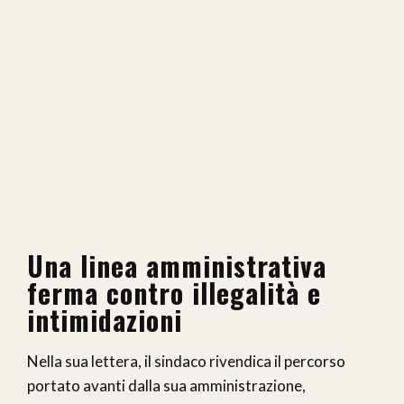
Una linea amministrativa
ferma contro illegalità e
intimidazioni
Nella sua lettera, il sindaco rivendica il percorso
portato avanti dalla sua amministrazione,