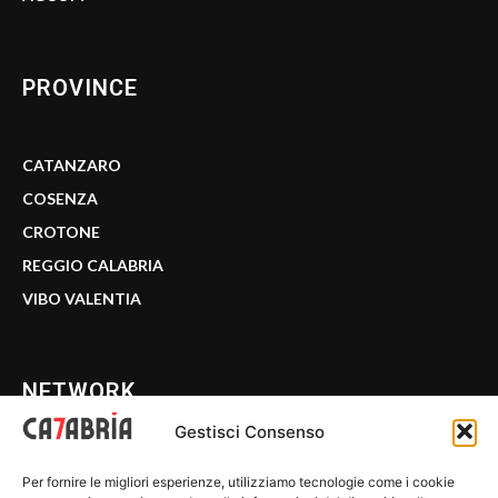
PROVINCE
CATANZARO
COSENZA
CROTONE
REGGIO CALABRIA
VIBO VALENTIA
NETWORK
Gestisci Consenso
CALABRIA 7
Per fornire le migliori esperienze, utilizziamo tecnologie come i cookie