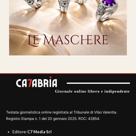
Giornale online libero e indipendente
Testata giornalistica online registrata al Tribunale di Vibo Valentia.
Registro Stampa n. 1 del 20 gennaio 2025. ROC: 42854.
Editore
: C7 Media Srl