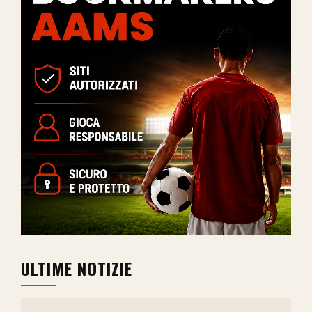
ULTIME NOTIZIE