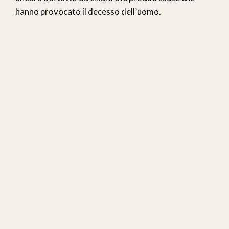
hanno provocato il decesso dell’uomo.