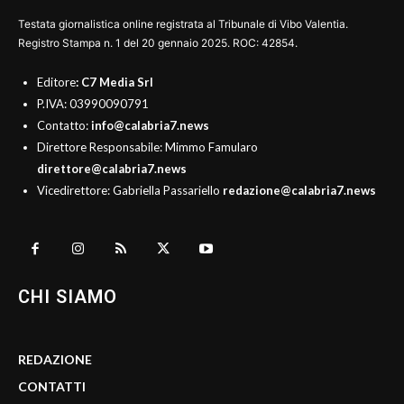
Testata giornalistica online registrata al Tribunale di Vibo Valentia.
Registro Stampa n. 1 del 20 gennaio 2025. ROC: 42854.
Editore
: C7 Media Srl
P.IVA: 03990090791
Contatto:
info@calabria7.news
Direttore Responsabile: Mimmo Famularo
direttore@calabria7.news
Vicedirettore: Gabriella Passariello
redazione@calabria7.news
CHI SIAMO
REDAZIONE
CONTATTI