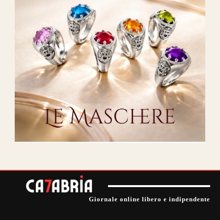
Giornale online libero e indipendente