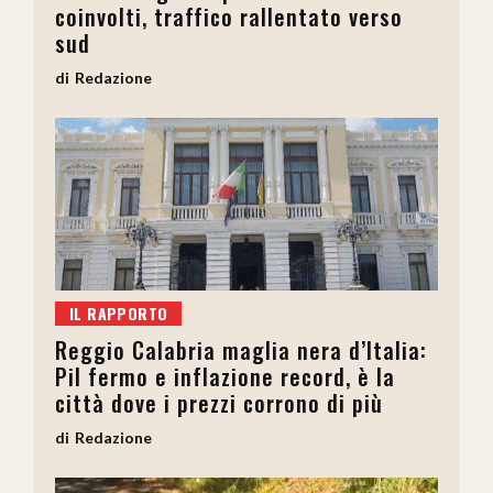
coinvolti, traffico rallentato verso
sud
Redazione
IL RAPPORTO
Reggio Calabria maglia nera d’Italia:
Pil fermo e inflazione record, è la
città dove i prezzi corrono di più
Redazione