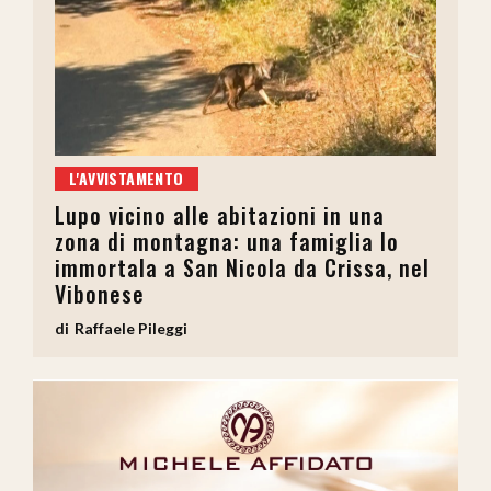
L'AVVISTAMENTO
Lupo vicino alle abitazioni in una
zona di montagna: una famiglia lo
immortala a San Nicola da Crissa, nel
Vibonese
Raffaele Pileggi