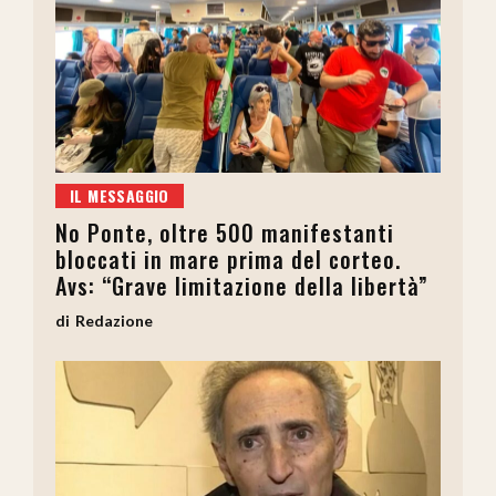
IL MESSAGGIO
No Ponte, oltre 500 manifestanti
bloccati in mare prima del corteo.
Avs: “Grave limitazione della libertà”
Redazione