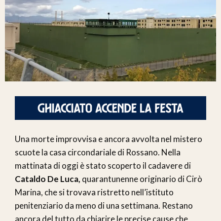
Una morte improvvisa e ancora avvolta nel mistero
scuote la casa circondariale di Rossano. Nella
mattinata di oggi è stato scoperto il cadavere di
Cataldo De Luca,
quarantunenne originario di Cirò
Marina, che si trovava ristretto nell’istituto
penitenziario da meno di una settimana. Restano
ancora del tutto da chiarire le precise cause che