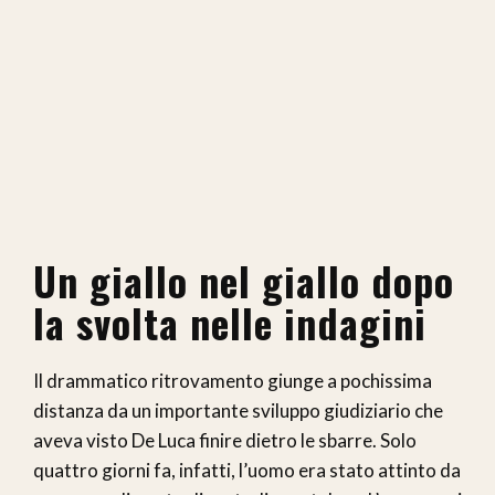
Un giallo nel giallo dopo
la svolta nelle indagini
Il drammatico ritrovamento giunge a pochissima
distanza da un importante sviluppo giudiziario che
aveva visto De Luca finire dietro le sbarre. Solo
quattro giorni fa, infatti, l’uomo era stato attinto da