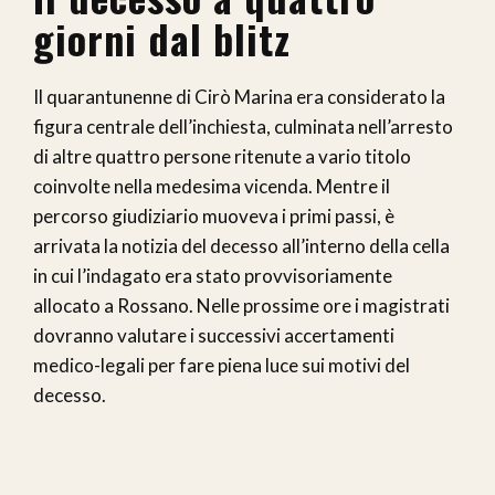
giorni dal blitz
Il quarantunenne di Cirò Marina era considerato la
figura centrale dell’inchiesta, culminata nell’arresto
di altre quattro persone ritenute a vario titolo
coinvolte nella medesima vicenda. Mentre il
percorso giudiziario muoveva i primi passi, è
arrivata la notizia del decesso all’interno della cella
in cui l’indagato era stato provvisoriamente
allocato a Rossano. Nelle prossime ore i magistrati
dovranno valutare i successivi accertamenti
medico-legali per fare piena luce sui motivi del
decesso.