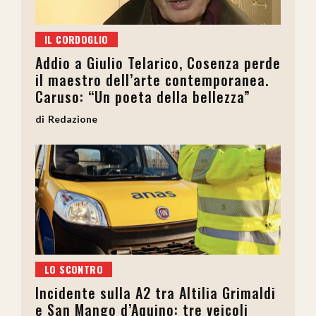
IL CORDOGLIO
Addio a Giulio Telarico, Cosenza perde
il maestro dell’arte contemporanea.
Caruso: “Un poeta della bellezza”
Redazione
LO SCONTRO
Incidente sulla A2 tra Altilia Grimaldi
e San Mango d’Aquino: tre veicoli