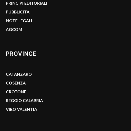
PRINCIPI EDITORIALI
PUBBLICITÀ
NOTE LEGALI
AGCOM
PROVINCE
CATANZARO
COSENZA
CROTONE
REGGIO CALABRIA
VIBO VALENTIA