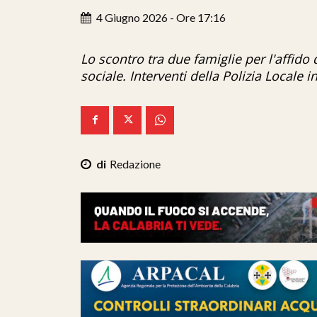
4 Giugno 2026 - Ore 17:16
Lo scontro tra due famiglie per l'affido
sociale. Interventi della Polizia Locale i
Redazione