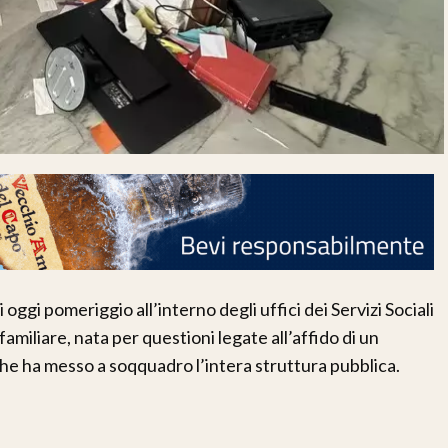
oggi pomeriggio all’interno degli uffici dei Servizi Sociali
iliare, nata per questioni legate all’affido di un
che ha messo a soqquadro l’intera struttura pubblica.