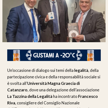
Un’occasione di dialogo sui temi della
legalità
, della
partecipazione civica e della responsabilità sociale si
è svolta all’
Università Magna Graecia di
Catanzaro
, dove una delegazione dell’associazione
La Tazzina della Legalità
ha incontrato
Francesco
Riva
, consigliere del Consiglio Nazionale