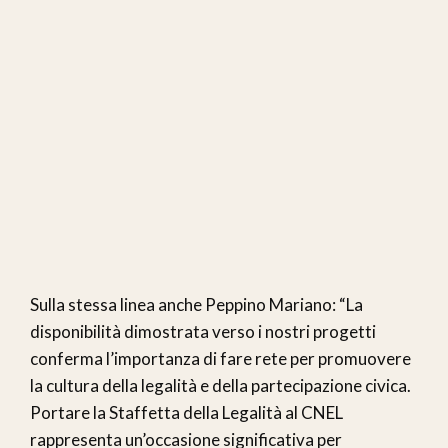
Sulla stessa linea anche Peppino Mariano: “La
disponibilità dimostrata verso i nostri progetti
conferma l’importanza di fare rete per promuovere
la cultura della legalità e della partecipazione civica.
Portare la Staffetta della Legalità al CNEL
rappresenta un’occasione significativa per