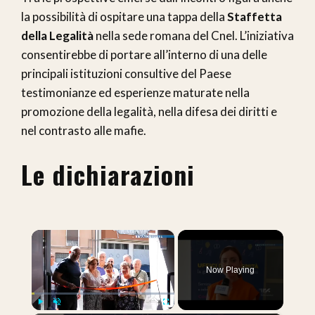
la possibilità di ospitare una tappa della
Staffetta
della Legalità
nella sede romana del Cnel. L’iniziativa
consentirebbe di portare all’interno di una delle
principali istituzioni consultive del Paese
testimonianze ed esperienze maturate nella
promozione della legalità, nella difesa dei diritti e
nel contrasto alle mafie.
Le dichiarazioni
×
Now Playing