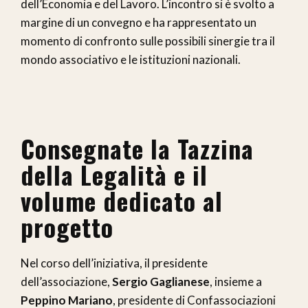
dell’Economia e del Lavoro. L’incontro si è svolto a
margine di un convegno e ha rappresentato un
momento di confronto sulle possibili sinergie tra il
mondo associativo e le istituzioni nazionali.
Consegnate la Tazzina
della Legalità e il
volume dedicato al
progetto
Nel corso dell’iniziativa, il presidente
dell’associazione,
Sergio Gaglianese
, insieme a
Peppino Mariano
, presidente di Confassociazioni