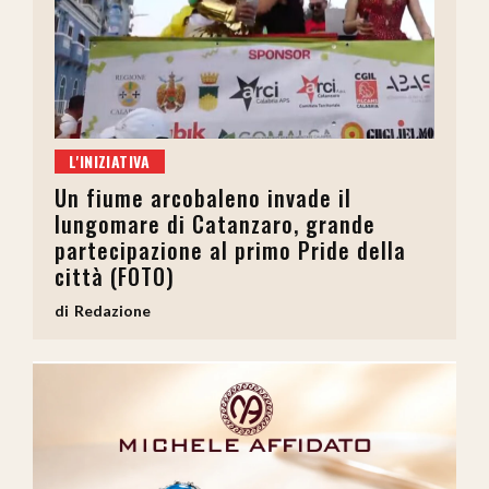
L'INIZIATIVA
Un fiume arcobaleno invade il
lungomare di Catanzaro, grande
partecipazione al primo Pride della
città (FOTO)
Redazione