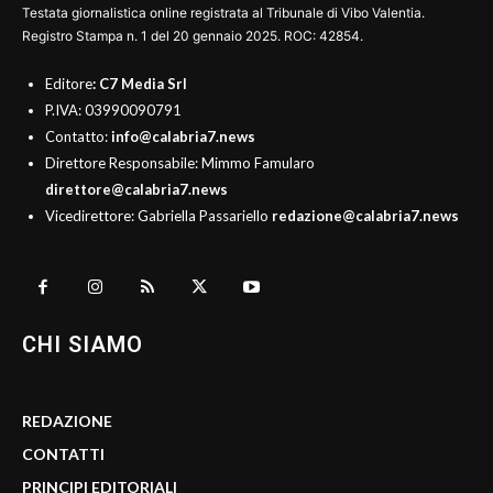
Testata giornalistica online registrata al Tribunale di Vibo Valentia.
Registro Stampa n. 1 del 20 gennaio 2025. ROC: 42854.
Editore
: C7 Media Srl
P.IVA: 03990090791
Contatto:
info@calabria7.news
Direttore Responsabile: Mimmo Famularo
direttore@calabria7.news
Vicedirettore: Gabriella Passariello
redazione@calabria7.news
CHI SIAMO
REDAZIONE
CONTATTI
PRINCIPI EDITORIALI