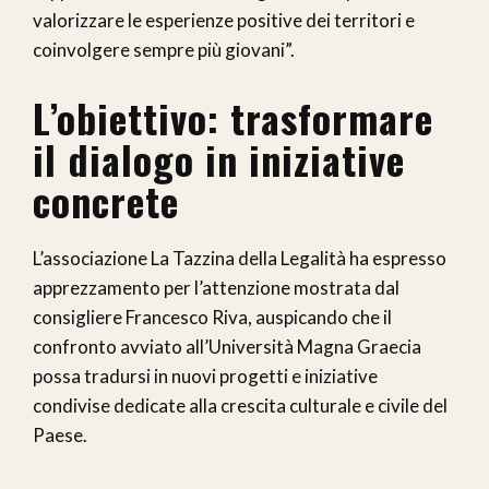
valorizzare le esperienze positive dei territori e
coinvolgere sempre più giovani”.
L’obiettivo: trasformare
il dialogo in iniziative
concrete
L’associazione La Tazzina della Legalità ha espresso
apprezzamento per l’attenzione mostrata dal
consigliere Francesco Riva, auspicando che il
confronto avviato all’Università Magna Graecia
possa tradursi in nuovi progetti e iniziative
condivise dedicate alla crescita culturale e civile del
Paese.