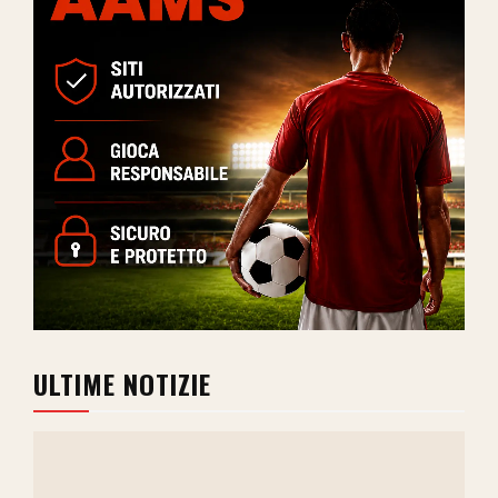
ULTIME NOTIZIE