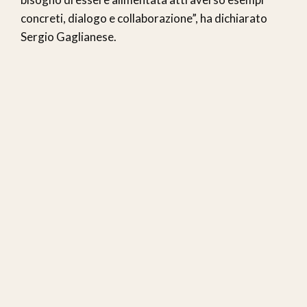
concreti, dialogo e collaborazione”, ha dichiarato
Sergio Gaglianese.