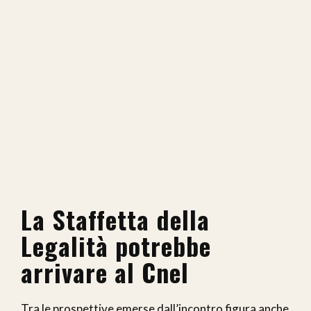
La Staffetta della
Legalità potrebbe
arrivare al Cnel
Tra le prospettive emerse dall’incontro figura anche