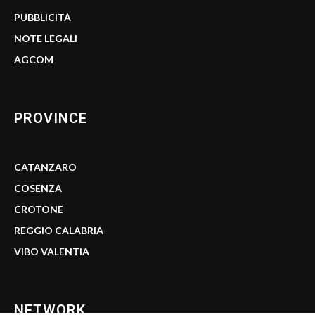
PUBBLICITÀ
NOTE LEGALI
AGCOM
PROVINCE
CATANZARO
COSENZA
CROTONE
REGGIO CALABRIA
VIBO VALENTIA
NETWORK