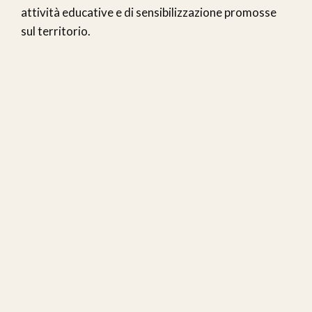
attività educative e di sensibilizzazione promosse
sul territorio.