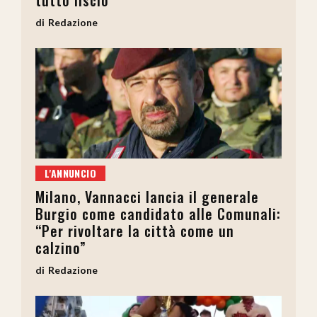
Redazione
L'ANNUNCIO
Milano, Vannacci lancia il generale
Burgio come candidato alle Comunali:
“Per rivoltare la città come un
calzino”
Redazione