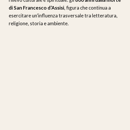
di San Francesco d’Assisi
, figura che continua a
esercitare un’influenza trasversale tra letteratura,
religione, storia e ambiente.