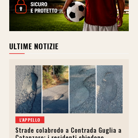
ULTIME NOTIZIE
L'APPELLO
Strade colabrodo a Contrada Guglia a
Catanzaro: i residenti chiedono