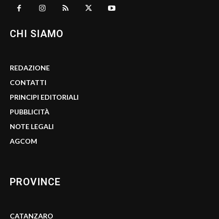
CHI SIAMO
REDAZIONE
CONTATTI
PRINCIPI EDITORIALI
PUBBLICITÀ
NOTE LEGALI
AGCOM
PROVINCE
CATANZARO