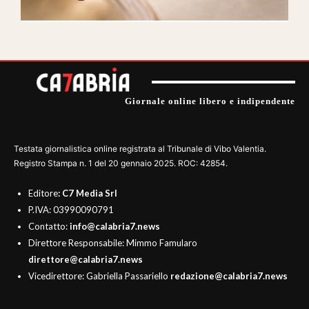
Giornale online libero e indipendente
Testata giornalistica online registrata al Tribunale di Vibo Valentia.
Registro Stampa n. 1 del 20 gennaio 2025. ROC: 42854.
Editore
: C7 Media Srl
P.IVA: 03990090791
Contatto:
info@calabria7.news
Direttore Responsabile: Mimmo Famularo
direttore@calabria7.news
Vicedirettore: Gabriella Passariello
redazione@calabria7.news