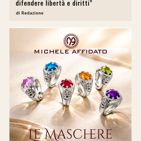
difendere libertà e diritti”
Redazione