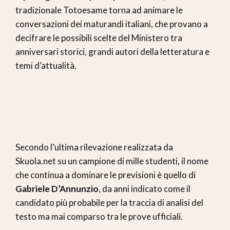
tradizionale Totoesame torna ad animare le
conversazioni dei maturandi italiani, che provano a
decifrare le possibili scelte del Ministero tra
anniversari storici, grandi autori della letteratura e
temi d’attualità.
Secondo l’ultima rilevazione realizzata da
Skuola.net su un campione di mille studenti, il nome
che continua a dominare le previsioni è quello di
Gabriele D’Annunzio
, da anni indicato come il
candidato più probabile per la traccia di analisi del
testo ma mai comparso tra le prove ufficiali.