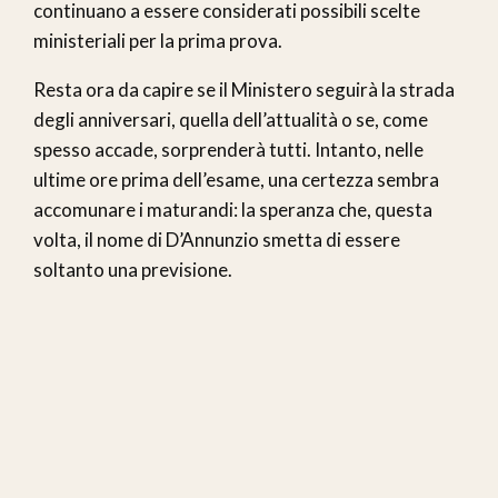
continuano a essere considerati possibili scelte
ministeriali per la prima prova.
Resta ora da capire se il Ministero seguirà la strada
degli anniversari, quella dell’attualità o se, come
spesso accade, sorprenderà tutti. Intanto, nelle
ultime ore prima dell’esame, una certezza sembra
accomunare i maturandi: la speranza che, questa
volta, il nome di D’Annunzio smetta di essere
soltanto una previsione.