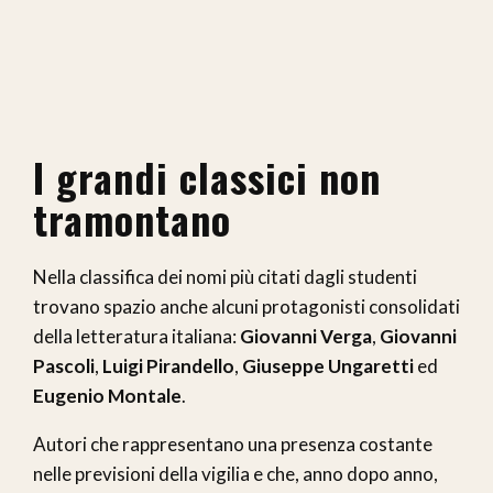
I grandi classici non
tramontano
Nella classifica dei nomi più citati dagli studenti
trovano spazio anche alcuni protagonisti consolidati
della letteratura italiana:
Giovanni Verga
,
Giovanni
Pascoli
,
Luigi Pirandello
,
Giuseppe Ungaretti
ed
Eugenio Montale
.
Autori che rappresentano una presenza costante
nelle previsioni della vigilia e che, anno dopo anno,