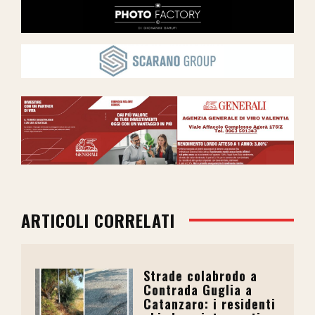
ARTICOLI CORRELATI
Strade colabrodo a
Contrada Guglia a
Catanzaro: i residenti