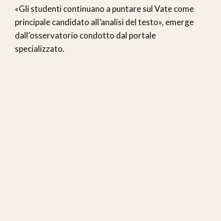
«Gli studenti continuano a puntare sul Vate come
principale candidato all’analisi del testo», emerge
dall’osservatorio condotto dal portale
specializzato.