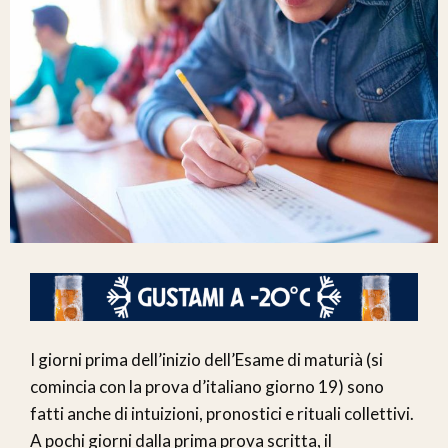
I giorni prima dell’inizio dell’Esame di maturià (si
comincia con la prova d’italiano giorno 19) sono
fatti anche di intuizioni, pronostici e rituali collettivi.
A pochi giorni dalla prima prova scritta, il