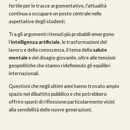
fertile per le tracce argomentative, l’attualità
continua a occupare un posto centrale nelle
aspettative degli studenti.
Tra gli argomenti ritenuti più probabili emergono
l’
intelligenza artificiale
, le trasformazioni del
lavoro e della conoscenza, il tema della
salute
mentale
e del disagio giovanile, oltre alle tensioni
geopolitiche che stanno ridefinendo gli equilibri
internazionali.
Questioni che negli ultimi anni hanno trovato ampio
spazio nel dibattito pubblico e che potrebbero
offrire spunti di riflessione particolarmente vicini
alla sensibilità delle nuove generazioni.