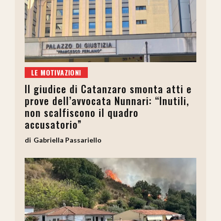
LE MOTIVAZIONI
Il giudice di Catanzaro smonta atti e
prove dell’avvocata Nunnari: “Inutili,
non scalfiscono il quadro
accusatorio”
Gabriella Passariello