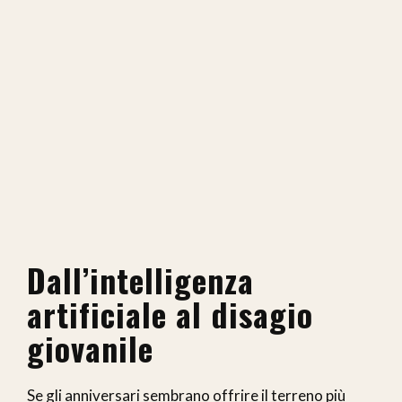
Dall’intelligenza
artificiale al disagio
giovanile
Se gli anniversari sembrano offrire il terreno più