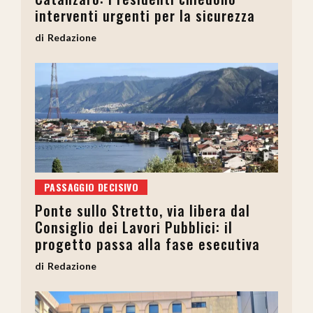
interventi urgenti per la sicurezza
Redazione
PASSAGGIO DECISIVO
Ponte sullo Stretto, via libera dal
Consiglio dei Lavori Pubblici: il
progetto passa alla fase esecutiva
Redazione