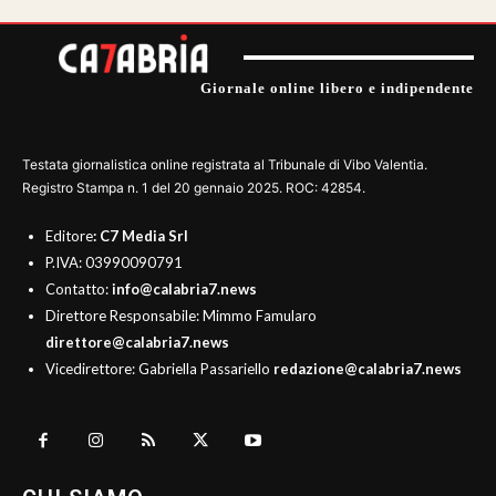
Giornale online libero e indipendente
Testata giornalistica online registrata al Tribunale di Vibo Valentia.
Registro Stampa n. 1 del 20 gennaio 2025. ROC: 42854.
Editore
: C7 Media Srl
P.IVA: 03990090791
Contatto:
info@calabria7.news
Direttore Responsabile: Mimmo Famularo
direttore@calabria7.news
Vicedirettore: Gabriella Passariello
redazione@calabria7.news