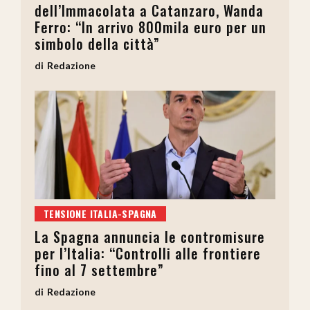
dell’Immacolata a Catanzaro, Wanda
Ferro: “In arrivo 800mila euro per un
simbolo della città”
Redazione
TENSIONE ITALIA-SPAGNA
La Spagna annuncia le contromisure
per l’Italia: “Controlli alle frontiere
fino al 7 settembre”
Redazione