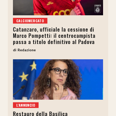
CALCIOMERCATO
Catanzaro, ufficiale la cessione di
Marco Pompetti: il centrocampista
passa a titolo definitivo al Padova
Redazione
L'ANNUNCIO
Restauro della Basilica