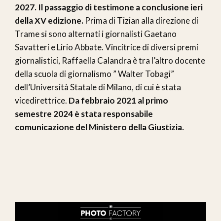
2027. Il passaggio di testimone a conclusione ieri
della XV edizione.
Prima di Tizian alla direzione di
Trame si sono alternati i giornalisti Gaetano
Savatteri e Lirio Abbate. Vincitrice di diversi premi
giornalistici, Raffaella Calandra è tra l’altro docente
della scuola di giornalismo ” Walter Tobagi”
dell’Università Statale di Milano, di cui è stata
vicedirettrice.
Da febbraio 2021 al primo
semestre 2024 è stata responsabile
comunicazione del Ministero della Giustizia.