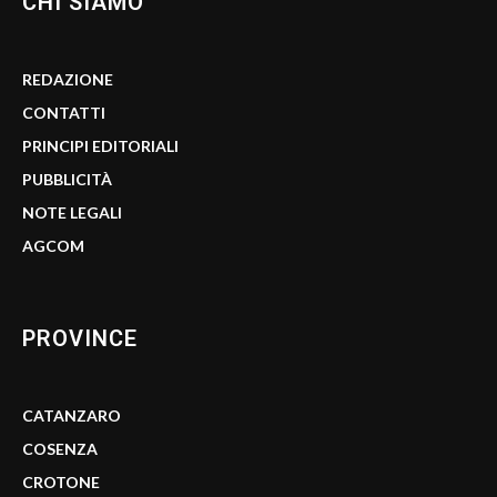
CHI SIAMO
REDAZIONE
CONTATTI
PRINCIPI EDITORIALI
PUBBLICITÀ
NOTE LEGALI
AGCOM
PROVINCE
CATANZARO
COSENZA
CROTONE