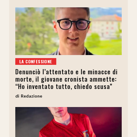
LA CONFESSIONE
Denunciò l’attentato e le minacce di
morte, il giovane cronista ammette:
“Ho inventato tutto, chiedo scusa”
Redazione