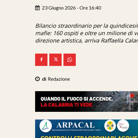
23 Giugno 2026 - Ore 16:40
Bilancio straordinario per la quindicesi
mafie: 160 ospiti e oltre un milione di v
direzione artistica, arriva Raffaella Cal
Redazione