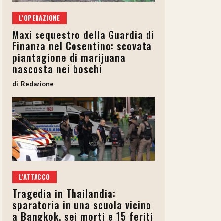
L'OPERAZIONE
Maxi sequestro della Guardia di
Finanza nel Cosentino: scovata
piantagione di marijuana
nascosta nei boschi
Redazione
L'ATTACCO
Tragedia in Thailandia:
sparatoria in una scuola vicino
a Bangkok, sei morti e 15 feriti