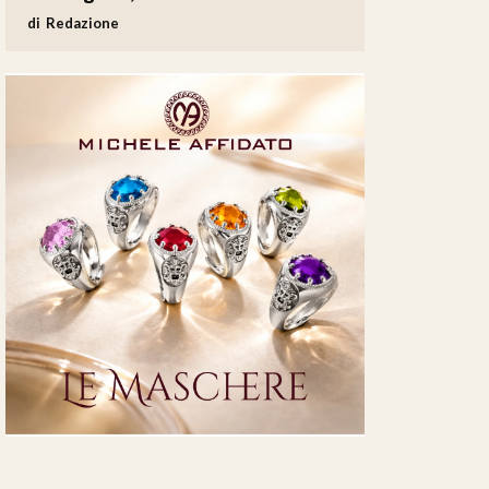
Redazione