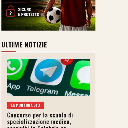
ULTIME NOTIZIE
LA PUNTURA DI X
Concorso per la scuola di
specializzazione medica,