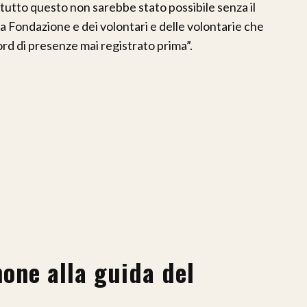
tutto questo non sarebbe stato possibile senza il
la Fondazione e dei volontari e delle volontarie che
rd di presenze mai registrato prima”.
mone alla guida del