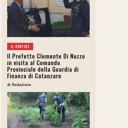
IL VERTICE
Il Prefetto Clemente Di Nuzzo
in visita al Comando
Provinciale della Guardia di
Finanza di Catanzaro
Redazione