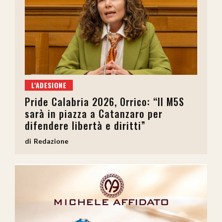
L'ADESIONE
Pride Calabria 2026, Orrico: “Il M5S
sarà in piazza a Catanzaro per
difendere libertà e diritti”
Redazione