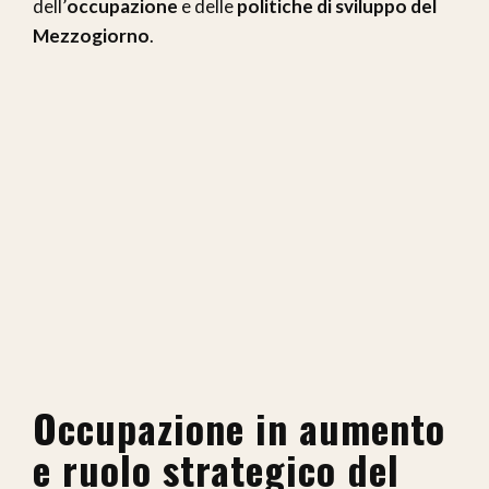
dell’
occupazione
e delle
politiche di sviluppo del
Mezzogiorno
.
Occupazione in aumento
e ruolo strategico del