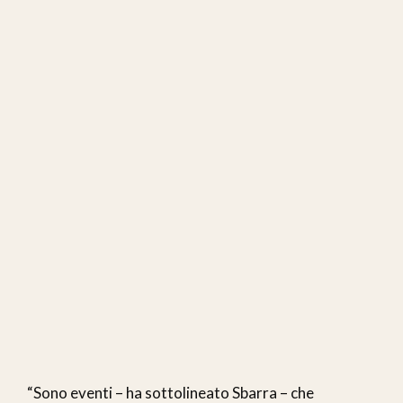
“Sono eventi – ha sottolineato Sbarra – che