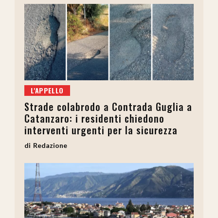
L'APPELLO
Strade colabrodo a Contrada Guglia a
Catanzaro: i residenti chiedono
interventi urgenti per la sicurezza
Redazione