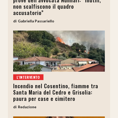
non scalfiscono il quadro
accusatorio”
Gabriella Passariello
L'INTERVENTO
Incendio nel Cosentino, fiamme tra
Santa Maria del Cedro e Grisolia:
paura per case e cimitero
Redazione