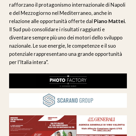
rafforzano il protagonismo internazionale di Napoli
e del Mezzogiorno nel Mediterraneo, anche in
relazione alle opportunità offerte dal
Piano Mattei
.
Il Sud può consolidare i risultati raggiunti e
diventare sempre più uno dei motori dello sviluppo
nazionale. Le sue energie, le competenze e il suo
potenziale rappresentano una grande opportunità
per l’Italia intera”.