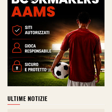
ULTIME NOTIZIE