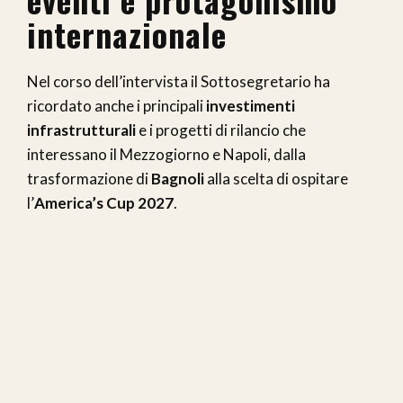
internazionale
Nel corso dell’intervista il Sottosegretario ha
ricordato anche i principali
investimenti
infrastrutturali
e i progetti di rilancio che
interessano il Mezzogiorno e Napoli, dalla
trasformazione di
Bagnoli
alla scelta di ospitare
l’
America’s Cup 2027
.