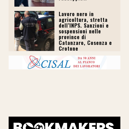
Lavoro nero in
agricoltura, stretta
dell’INPS. Sanzioni e
sospensioni nelle
province di
Catanzaro, Cosenza e
Crotone