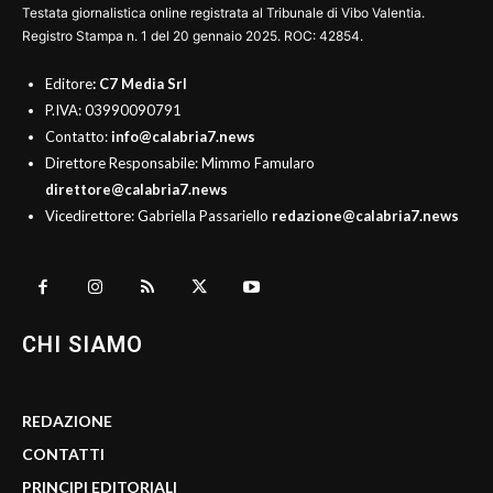
Testata giornalistica online registrata al Tribunale di Vibo Valentia.
Registro Stampa n. 1 del 20 gennaio 2025. ROC: 42854.
Editore
: C7 Media Srl
P.IVA: 03990090791
Contatto:
info@calabria7.news
Direttore Responsabile: Mimmo Famularo
direttore@calabria7.news
Vicedirettore: Gabriella Passariello
redazione@calabria7.news
CHI SIAMO
REDAZIONE
CONTATTI
PRINCIPI EDITORIALI