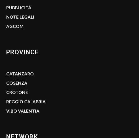
PUBBLICITÀ
NOTE LEGALI
AGCOM
PROVINCE
CATANZARO
COSENZA
CROTONE
REGGIO CALABRIA
VIBO VALENTIA
NETWORK