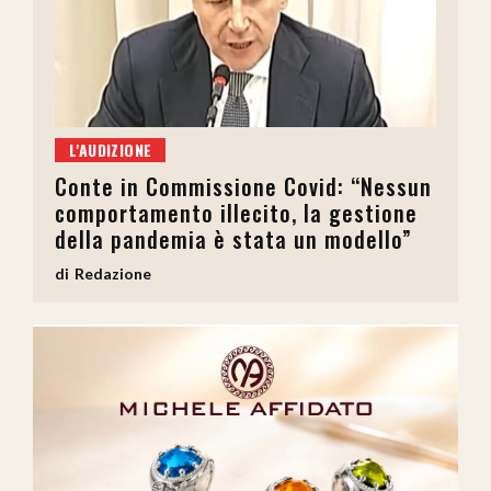
L'AUDIZIONE
Conte in Commissione Covid: “Nessun
comportamento illecito, la gestione
della pandemia è stata un modello”
Redazione