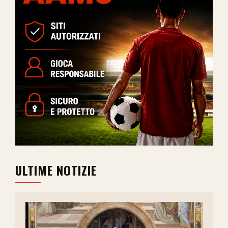
ULTIME NOTIZIE