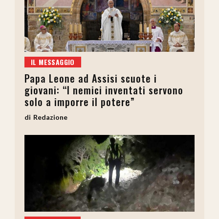
IL MESSAGGIO
Papa Leone ad Assisi scuote i
giovani: “I nemici inventati servono
solo a imporre il potere”
Redazione