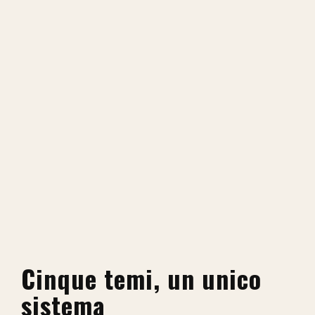
Cinque temi, un unico
sistema