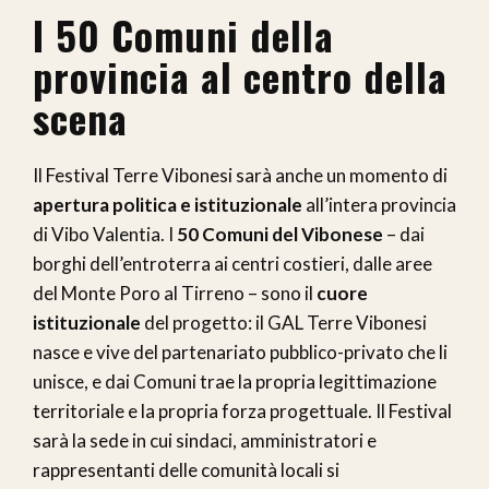
I 50 Comuni della
provincia al centro della
scena
Il Festival Terre Vibonesi sarà anche un momento di
apertura politica e istituzionale
all’intera provincia
di Vibo Valentia. I
50 Comuni del Vibonese
– dai
borghi dell’entroterra ai centri costieri, dalle aree
del Monte Poro al Tirreno – sono il
cuore
istituzionale
del progetto: il GAL Terre Vibonesi
nasce e vive del partenariato pubblico-privato che li
unisce, e dai Comuni trae la propria legittimazione
territoriale e la propria forza progettuale. Il Festival
sarà la sede in cui sindaci, amministratori e
rappresentanti delle comunità locali si