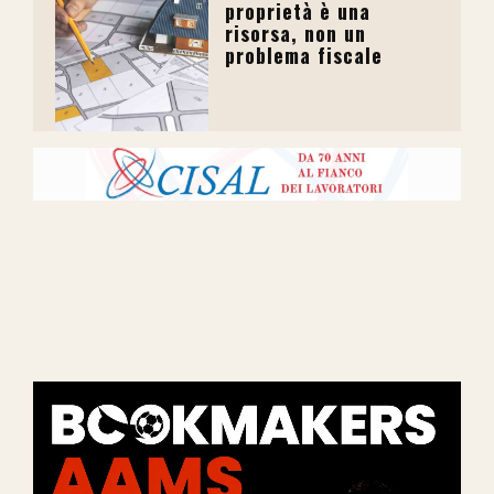
proprietà è una
risorsa, non un
problema fiscale