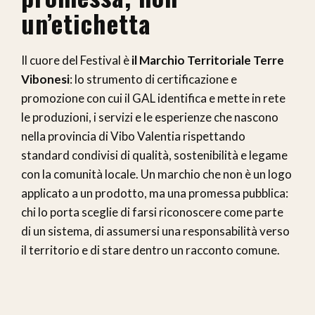
un’etichetta
Il cuore del Festival è
il Marchio Territoriale Terre
Vibonesi
: lo strumento di certificazione e
promozione con cui il GAL identifica e mette in rete
le produzioni, i servizi e le esperienze che nascono
nella provincia di Vibo Valentia rispettando
standard condivisi di qualità, sostenibilità e legame
con la comunità locale. Un marchio che non è un logo
applicato a un prodotto, ma una promessa pubblica:
chi lo porta sceglie di farsi riconoscere come parte
di un sistema, di assumersi una responsabilità verso
il territorio e di stare dentro un racconto comune.