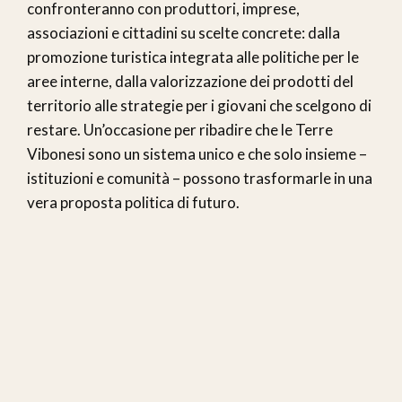
confronteranno con produttori, imprese,
associazioni e cittadini su scelte concrete: dalla
promozione turistica integrata alle politiche per le
aree interne, dalla valorizzazione dei prodotti del
territorio alle strategie per i giovani che scelgono di
restare. Un’occasione per ribadire che le Terre
Vibonesi sono un sistema unico e che solo insieme –
istituzioni e comunità – possono trasformarle in una
vera proposta politica di futuro.