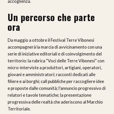
accoglienza.
Un percorso che parte
ora
Da maggio a ottobre il Festival Terre Vibonesi
accompagnerà la marcia di avvicinamento con una
serie di iniziative editoriali e di coinvolgimento del
territorio: la rubrica “Voci delle Terre Vibonesi” con
micro-interviste a produttori, artigiani, operatori,
giovani e amministratori; racconti dedicati alle
filiere e ai borghi; call pubbliche per raccogliere idee
e proposte dalle comunità; l’annuncio progressivo di
relatori e tavole tematiche; la presentazione
progressiva delle realtà che aderiscono al Marchio
Territoriale.