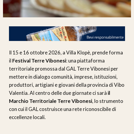
Il 15 e 16 ottobre 2026, a Villa Klopè, prende forma
il
Festival Terre Vibonesi
: una piattaforma
territoriale promossa dal GAL Terre Vibonesi per
mettere in dialogo comunità, imprese, istituzioni,
produttori, artigiani e giovani della provincia di Vibo
Valentia. Al centro delle due giornate ci sarà
il
Marchio Territoriale Terre Vibonesi
, lo strumento
con cui il GAL costruisce una rete riconoscibile di
eccellenze locali.