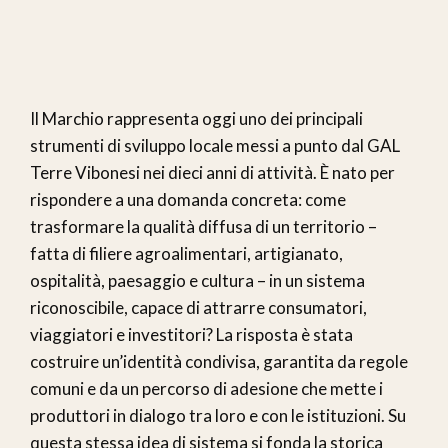
Il Marchio rappresenta oggi uno dei principali
strumenti di sviluppo locale messi a punto dal GAL
Terre Vibonesi nei dieci anni di attività. È nato per
rispondere a una domanda concreta: come
trasformare la qualità diffusa di un territorio –
fatta di filiere agroalimentari, artigianato,
ospitalità, paesaggio e cultura – in un sistema
riconoscibile, capace di attrarre consumatori,
viaggiatori e investitori? La risposta è stata
costruire un’identità condivisa, garantita da regole
comuni e da un percorso di adesione che mette i
produttori in dialogo tra loro e con le istituzioni. Su
questa stessa idea di sistema si fonda la storica