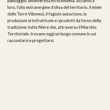
paesaggio, biodiversità ed economia. Accanto a
loro, l’olio extravergine d’oliva del territorio, il miele
delle Terre Vibonesi, il fagiolo autoctono, le
produzioni ortofrutticole e i prodotti da forno della
tradizione: tutte filiere che, attraverso il Marchio
Territoriale, trovano oggi un luogo comune in cui
raccontarsi e progettarsi.