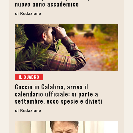
nuovo anno accademico
Redazione
IL QUADRO
Caccia in Calabria, arriva il
calendario ufficiale: si parte a
settembre, ecco specie e divieti
Redazione