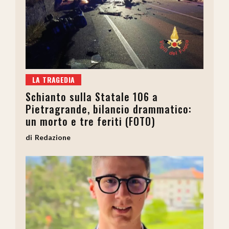
LA TRAGEDIA
Schianto sulla Statale 106 a
Pietragrande, bilancio drammatico:
un morto e tre feriti (FOTO)
Redazione