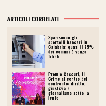
ARTICOLI CORRELATI
Spariscono gli
sportelli bancari in
Calabria: quasi il 75%
dei comuni è senza
filiali
Premio Caccuri, il
Crime al centro del
confronto: diritto,
giustizia e
giornalismo sotto la
lente