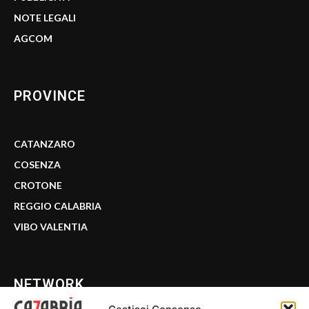
NOTE LEGALI
AGCOM
PROVINCE
CATANZARO
COSENZA
CROTONE
REGGIO CALABRIA
VIBO VALENTIA
NETWORK