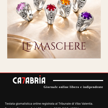
Giornale online libero e indipendente
Testata giornalistica online registrata al Tribunale di Vibo Valentia.