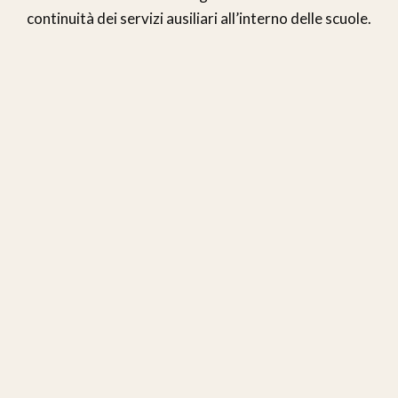
continuità dei servizi ausiliari all’interno delle scuole.