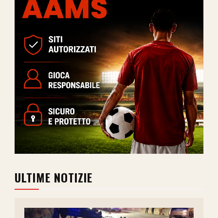
ULTIME NOTIZIE