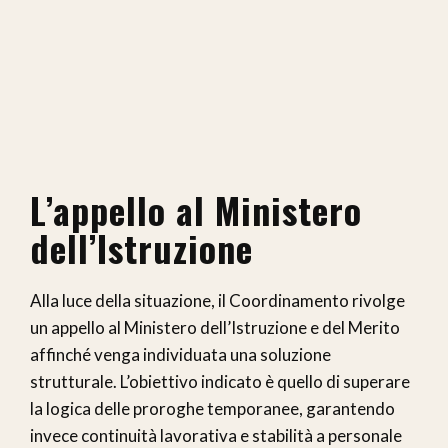
L’appello al Ministero
dell’Istruzione
Alla luce della situazione, il Coordinamento rivolge
un appello al Ministero dell’Istruzione e del Merito
affinché venga individuata una soluzione
strutturale. L’obiettivo indicato è quello di superare
la logica delle proroghe temporanee, garantendo
invece continuità lavorativa e stabilità a personale