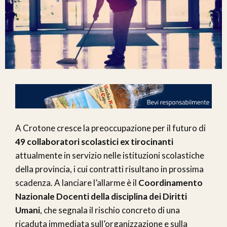
A Crotone cresce la preoccupazione per il futuro di
49 collaboratori scolastici ex tirocinanti
attualmente in servizio nelle istituzioni scolastiche
della provincia, i cui contratti risultano in prossima
scadenza. A lanciare l’allarme è il
Coordinamento
Nazionale Docenti della disciplina dei Diritti
Umani
, che segnala il rischio concreto di una
ricaduta immediata sull’organizzazione e sulla