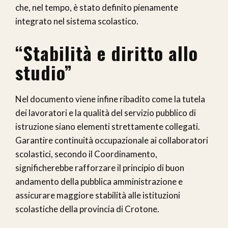
che, nel tempo, è stato definito pienamente
integrato nel sistema scolastico.
“Stabilità e diritto allo
studio”
Nel documento viene infine ribadito come la tutela
dei lavoratori e la qualità del servizio pubblico di
istruzione siano elementi strettamente collegati.
Garantire continuità occupazionale ai collaboratori
scolastici, secondo il Coordinamento,
significherebbe rafforzare il principio di buon
andamento della pubblica amministrazione e
assicurare maggiore stabilità alle istituzioni
scolastiche della provincia di Crotone.