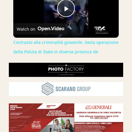
Play
Watch on
Video
Contrasto alla criminalità giovanile. Vasta operazione
della Polizia di Stato in diverse province de