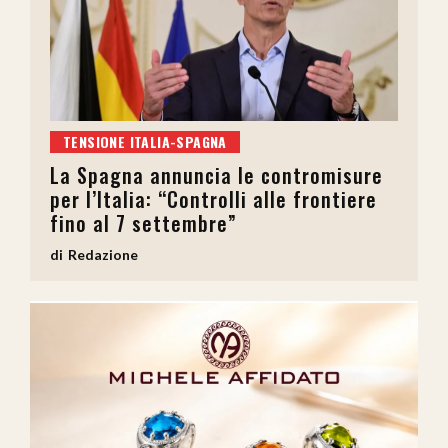
TENSIONE ITALIA-SPAGNA
La Spagna annuncia le contromisure
per l’Italia: “Controlli alle frontiere
fino al 7 settembre”
Redazione