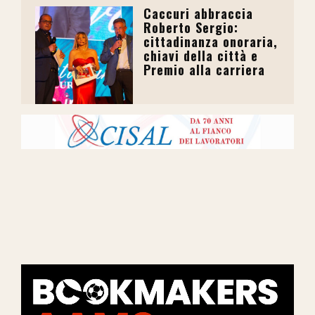
Caccuri abbraccia
Roberto Sergio:
cittadinanza onoraria,
chiavi della città e
Premio alla carriera