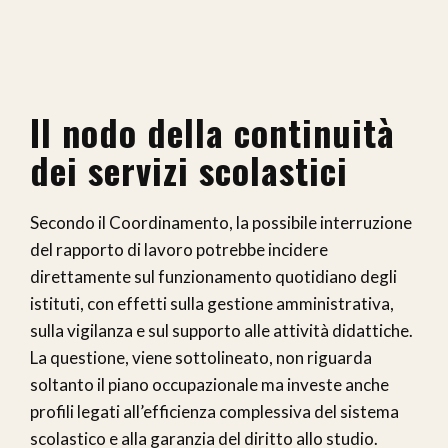
Il nodo della continuità
dei servizi scolastici
Secondo il Coordinamento, la possibile interruzione
del rapporto di lavoro potrebbe incidere
direttamente sul funzionamento quotidiano degli
istituti, con effetti sulla gestione amministrativa,
sulla vigilanza e sul supporto alle attività didattiche.
La questione, viene sottolineato, non riguarda
soltanto il piano occupazionale ma investe anche
profili legati all’efficienza complessiva del sistema
scolastico e alla garanzia del diritto allo studio.