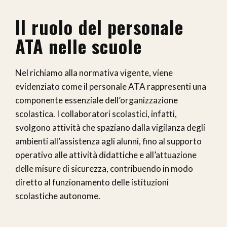
Il ruolo del personale
ATA nelle scuole
Nel richiamo alla normativa vigente, viene
evidenziato come il personale ATA rappresenti una
componente essenziale dell’organizzazione
scolastica. I collaboratori scolastici, infatti,
svolgono attività che spaziano dalla vigilanza degli
ambienti all’assistenza agli alunni, fino al supporto
operativo alle attività didattiche e all’attuazione
delle misure di sicurezza, contribuendo in modo
diretto al funzionamento delle istituzioni
scolastiche autonome.