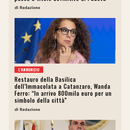
Redazione
L'ANNUNCIO
Restauro della Basilica
dell’Immacolata a Catanzaro, Wanda
Ferro: “In arrivo 800mila euro per un
simbolo della città”
Redazione