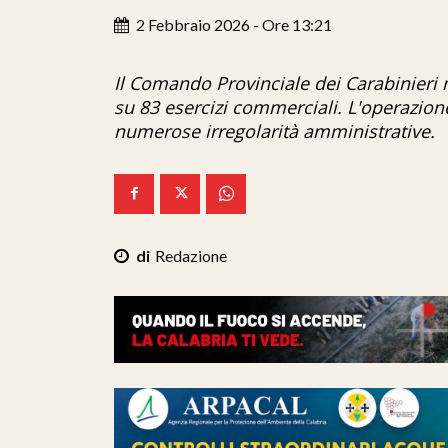
2 Febbraio 2026 - Ore 13:21
Il Comando Provinciale dei Carabinieri m
su 83 esercizi commerciali. L'operazion
numerose irregolarità amministrative.
Redazione