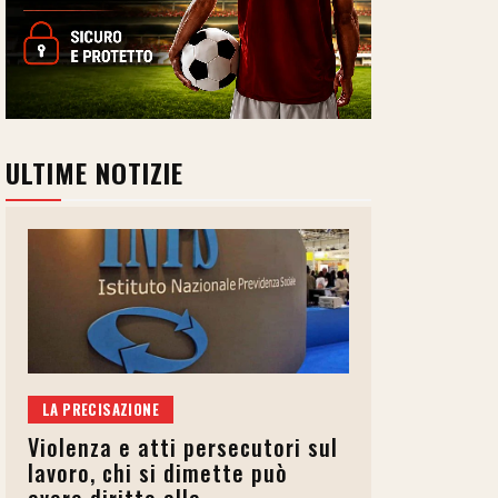
ULTIME NOTIZIE
LA PRECISAZIONE
Violenza e atti persecutori sul
lavoro, chi si dimette può