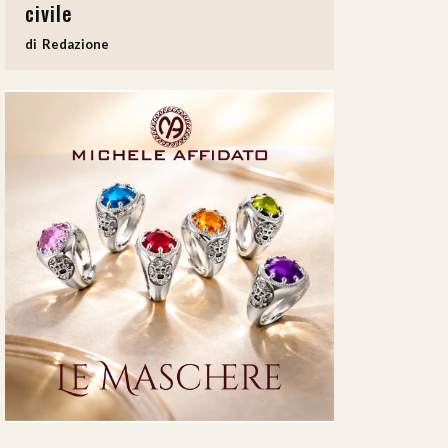
civile
Redazione