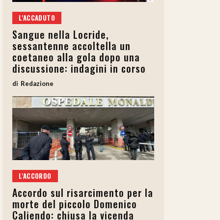
L'ACCADUTO
Sangue nella Locride,
sessantenne accoltella un
coetaneo alla gola dopo una
discussione: indagini in corso
Redazione
L'ACCORDO
Accordo sul risarcimento per la
morte del piccolo Domenico
Caliendo: chiusa la vicenda