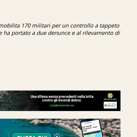
obilita 170 militari per un controllo a tappeto
e ha portato a due denunce e al rilevamento di