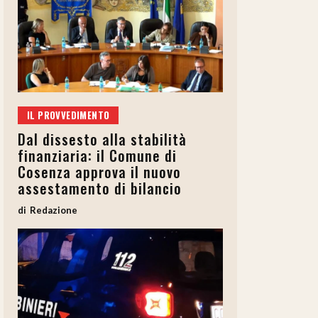
IL PROVVEDIMENTO
Dal dissesto alla stabilità
finanziaria: il Comune di
Cosenza approva il nuovo
assestamento di bilancio
Redazione