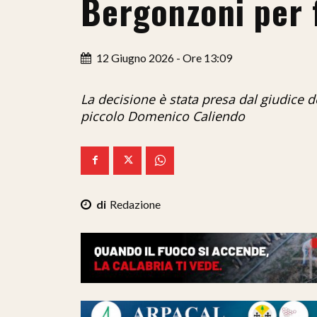
Bergonzoni per 
12 Giugno 2026 - Ore 13:09
La decisione è stata presa dal giudice 
piccolo Domenico Caliendo
Redazione