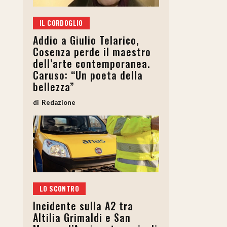
IL CORDOGLIO
Addio a Giulio Telarico,
Cosenza perde il maestro
dell’arte contemporanea.
Caruso: “Un poeta della
bellezza”
Redazione
LO SCONTRO
Incidente sulla A2 tra
Altilia Grimaldi e San