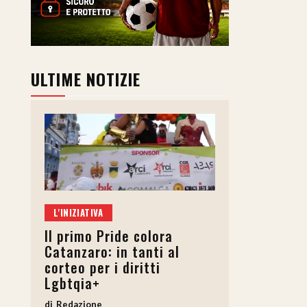
ULTIME NOTIZIE
L'INIZIATIVA
Il primo Pride colora
Catanzaro: in tanti al
corteo per i diritti
Lgbtqia+
Redazione