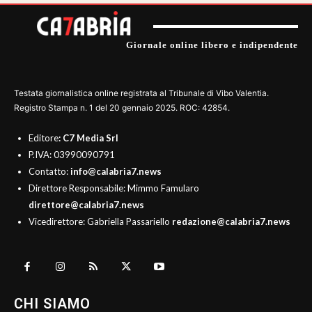
Giornale online libero e indipendente
Testata giornalistica online registrata al Tribunale di Vibo Valentia.
Registro Stampa n. 1 del 20 gennaio 2025. ROC: 42854.
Editore
: C7 Media Srl
P.IVA: 03990090791
Contatto:
info@calabria7.news
Direttore Responsabile: Mimmo Famularo
direttore@calabria7.news
Vicedirettore: Gabriella Passariello
redazione@calabria7.news
CHI SIAMO