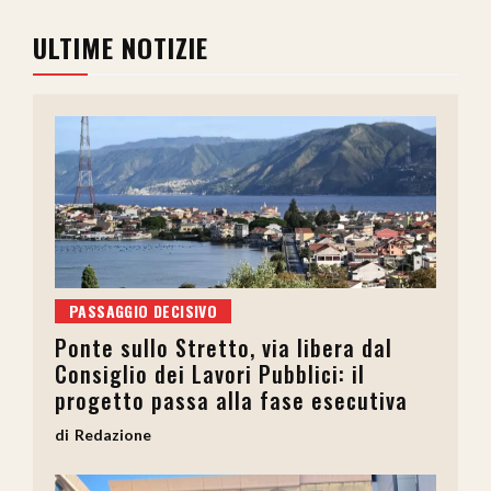
ULTIME NOTIZIE
PASSAGGIO DECISIVO
Ponte sullo Stretto, via libera dal
Consiglio dei Lavori Pubblici: il
progetto passa alla fase esecutiva
Redazione