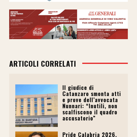
ARTICOLI CORRELATI
Il giudice di
Catanzaro smonta atti
e prove dell’avvocata
Nunnari: “Inutili, non
scalfiscono il quadro
accusatorio”
Pride Calabria 2026,