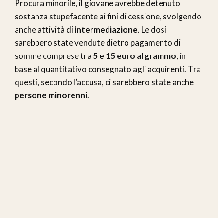
Procura minorile, il giovane avrebbe detenuto
sostanza stupefacente ai fini di cessione, svolgendo
anche attività di
intermediazione
. Le dosi
sarebbero state vendute dietro pagamento di
somme comprese tra
5 e 15 euro al grammo
, in
base al quantitativo consegnato agli acquirenti. Tra
questi, secondo l’accusa, ci sarebbero state anche
persone minorenni
.