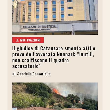
LE MOTIVAZIONI
Il giudice di Catanzaro smonta atti e
prove dell’avvocata Nunnari: “Inutili,
non scalfiscono il quadro
accusatorio”
Gabriella Passariello