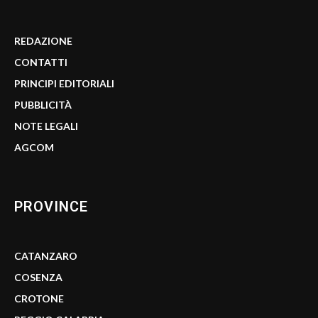
REDAZIONE
CONTATTI
PRINCIPI EDITORIALI
PUBBLICITÀ
NOTE LEGALI
AGCOM
PROVINCE
CATANZARO
COSENZA
CROTONE