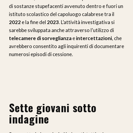
di sostanze stupefacenti avvenuto dentro e fuori un
istituto scolastico del capoluogo calabrese tra il
2022
e la fine del
2023
. L’attività investigativa si
sarebbe sviluppata anche attraverso l’utilizzo di
telecamere di sorveglianza
e
intercettazioni
, che
avrebbero consentito agli inquirenti di documentare
numerosi episodi di cessione.
Sette giovani sotto
indagine