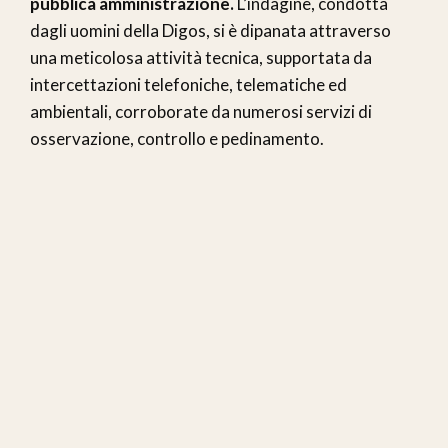
pubblica amministrazione.
L’indagine, condotta
dagli uomini della Digos, si è dipanata attraverso
una meticolosa attività tecnica, supportata da
intercettazioni telefoniche, telematiche ed
ambientali, corroborate da numerosi servizi di
osservazione, controllo e pedinamento.