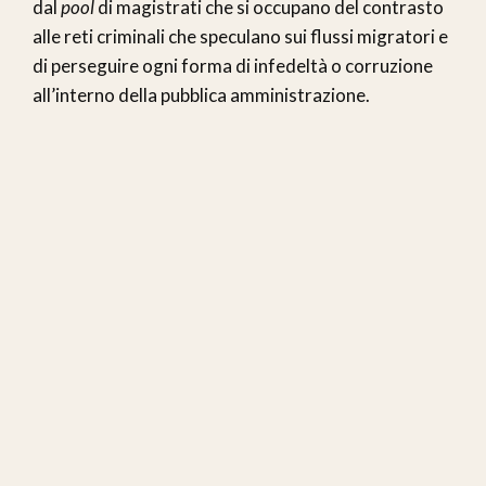
dal
pool
di magistrati che si occupano del contrasto
alle reti criminali che speculano sui flussi migratori e
di perseguire ogni forma di infedeltà o corruzione
all’interno della pubblica amministrazione.