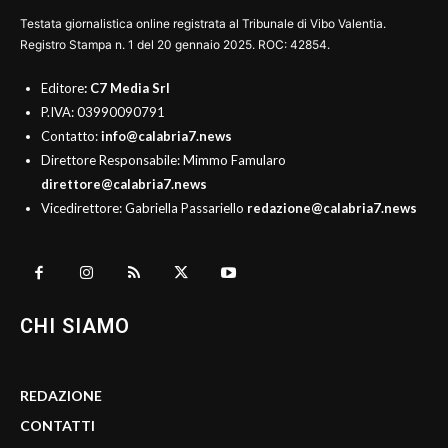
Testata giornalistica online registrata al Tribunale di Vibo Valentia.
Registro Stampa n. 1 del 20 gennaio 2025. ROC: 42854.
Editore
: C7 Media Srl
P.IVA: 03990090791
Contatto:
info@calabria7.news
Direttore Responsabile: Mimmo Famularo
direttore@calabria7.news
Vicedirettore: Gabriella Passariello
redazione@calabria7.news
CHI SIAMO
REDAZIONE
CONTATTI