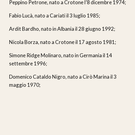
Peppino Petrone, nato a Crotone l’8 dicembre 1974;
Fabio Lucà, nato a Cariati il 3 luglio 1985;
Ardit Bardho, nato in Albania il 28 giugno 1992;
Nicola Borza, nato a Crotone il 17 agosto 1981;
Simone Ridge Molinaro, nato in Germania il 14
settembre 1996;
Domenico Cataldo Nigro, nato a Cirò Marina il 3
maggio 1970;