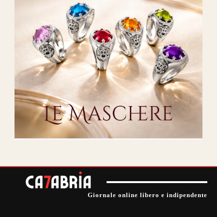
Giornale online libero e indipendente