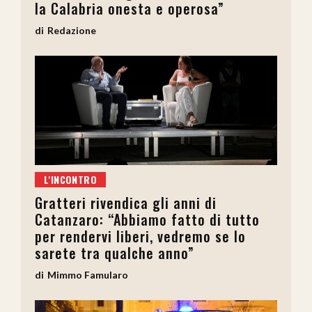
la Calabria onesta e operosa”
Redazione
L'INCONTRO
Gratteri rivendica gli anni di
Catanzaro: “Abbiamo fatto di tutto
per rendervi liberi, vedremo se lo
sarete tra qualche anno”
Mimmo Famularo