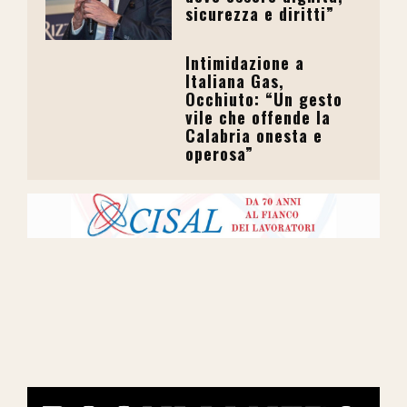
sicurezza e diritti”
Intimidazione a
Italiana Gas,
Occhiuto: “Un gesto
vile che offende la
Calabria onesta e
operosa”