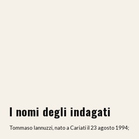
I nomi degli indagati
Tommaso Iannuzzi, nato a Cariati il 23 agosto 1994;