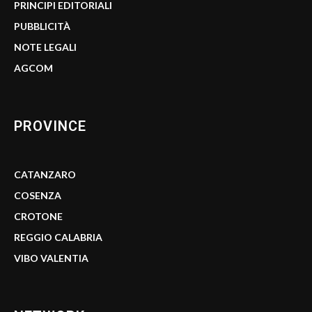
PRINCIPI EDITORIALI
PUBBLICITÀ
NOTE LEGALI
AGCOM
PROVINCE
CATANZARO
COSENZA
CROTONE
REGGIO CALABRIA
VIBO VALENTIA