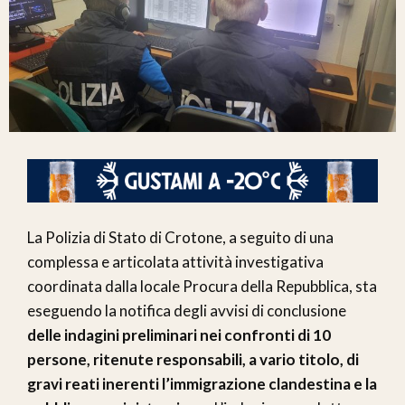
La Polizia di Stato di Crotone, a seguito di una
complessa e articolata attività investigativa
coordinata dalla locale Procura della Repubblica, sta
eseguendo la notifica degli avvisi di conclusione
delle indagini preliminari nei confronti di 10
persone, ritenute responsabili, a vario titolo, di
gravi reati inerenti l’immigrazione clandestina e la