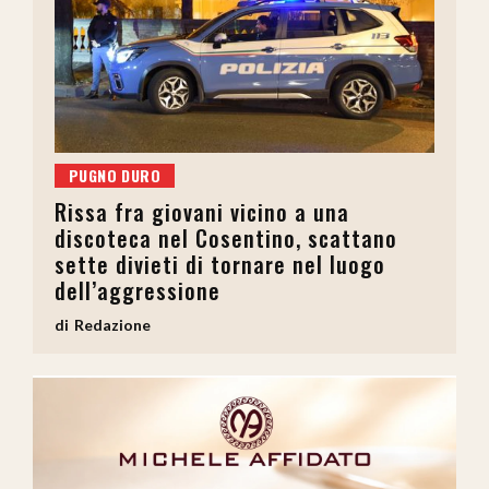
PUGNO DURO
Rissa fra giovani vicino a una
discoteca nel Cosentino, scattano
sette divieti di tornare nel luogo
dell’aggressione
Redazione