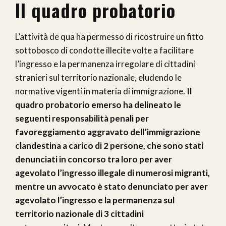
Il quadro probatorio
L’attività de qua ha permesso di ricostruire un fitto
sottobosco di condotte illecite volte a facilitare
l’ingresso e la permanenza irregolare di cittadini
stranieri sul territorio nazionale, eludendo le
normative vigenti in materia di immigrazione.
Il
quadro probatorio emerso ha delineato le
seguenti responsabilità penali per
favoreggiamento aggravato dell’immigrazione
clandestina a carico di 2 persone, che sono stati
denunciati in concorso tra loro per aver
agevolato l’ingresso illegale di numerosi migranti,
mentre un avvocato è stato denunciato per aver
agevolato l’ingresso e la permanenza sul
territorio nazionale di 3 cittadini