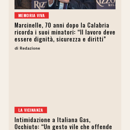
MEMORIA VIVA
Marcinelle, 70 anni dopo la Calabria
ricorda i suoi minatori: “Il lavoro deve
essere dignità, sicurezza e diritti”
Redazione
LA VICINANZA
Intimidazione a Italiana Gas,
Occhiuto: “Un gesto vile che offende