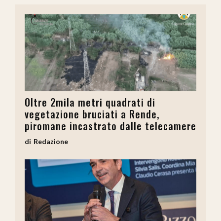
Oltre 2mila metri quadrati di
vegetazione bruciati a Rende,
piromane incastrato dalle telecamere
Redazione