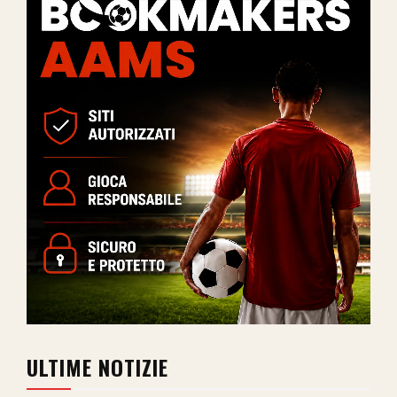
ULTIME NOTIZIE