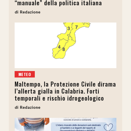
“manuale” della politica italiana
Redazione
METEO
Maltempo, la Protezione Civile dirama
l’allerta gialla in Calabria. Forti
temporali e rischio idrogeologico
Redazione