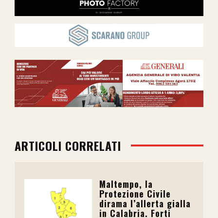
ARTICOLI CORRELATI
Maltempo, la
Protezione Civile
dirama l’allerta gialla
in Calabria. Forti