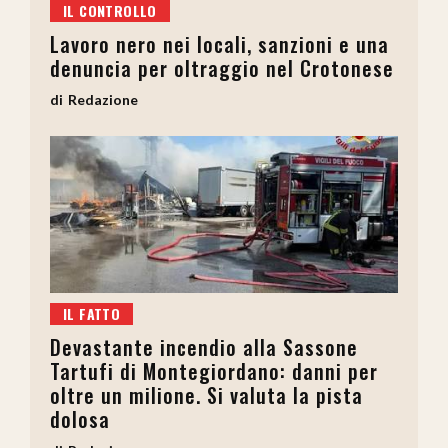
IL CONTROLLO
Lavoro nero nei locali, sanzioni e una
denuncia per oltraggio nel Crotonese
Redazione
IL FATTO
Devastante incendio alla Sassone
Tartufi di Montegiordano: danni per
oltre un milione. Si valuta la pista
dolosa