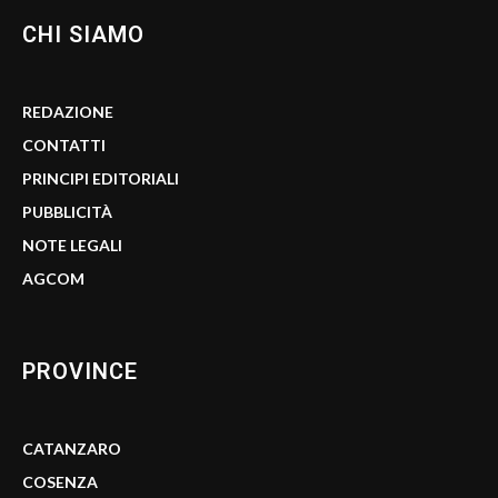
CHI SIAMO
REDAZIONE
CONTATTI
PRINCIPI EDITORIALI
PUBBLICITÀ
NOTE LEGALI
AGCOM
PROVINCE
CATANZARO
COSENZA