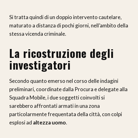
Si tratta quindi di un doppio intervento cautelare,
maturato a distanza di pochi giorni, nell’ambito della
stessa vicenda criminale.
La ricostruzione degli
investigatori
Secondo quanto emerso nel corso delle indagini
preliminari, coordinate dalla Procura e delegate alla
Squadra Mobile, i due soggetti coinvolti si
sarebbero affrontati armati in una zona
particolarmente frequentata della città, con colpi
esplosi ad
altezza uomo
.