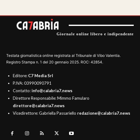
Giornale online libero e indipendente
Testata giornalistica online registrata al Tribunale di Vibo Valentia.
Registro Stampa n. 1 del 20 gennaio 2025. ROC: 42854.
Editore
: C7 Media Srl
P.IVA: 03990090791
Contatto:
info@calabria7.news
Direttore Responsabile: Mimmo Famularo
direttore@calabria7.news
Vicedirettore: Gabriella Passariello
redazione@calabria7.news