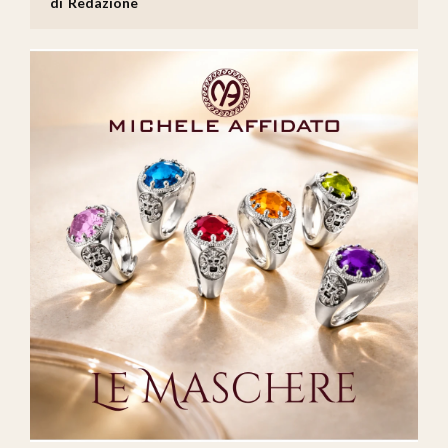
Redazione