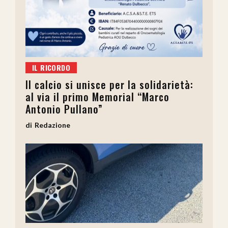
IL RICORDO
Il calcio si unisce per la solidarietà:
al via il primo Memorial “Marco
Antonio Pullano”
Redazione