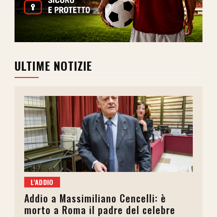
ULTIME NOTIZIE
L'ADDIO
Addio a Massimiliano Cencelli: è
morto a Roma il padre del celebre