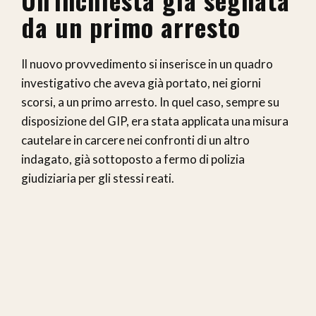
da un primo arresto
Il nuovo provvedimento si inserisce in un quadro
investigativo che aveva già portato, nei giorni
scorsi, a un primo arresto. In quel caso, sempre su
disposizione del GIP, era stata applicata una misura
cautelare in carcere nei confronti di un altro
indagato, già sottoposto a fermo di polizia
giudiziaria per gli stessi reati.