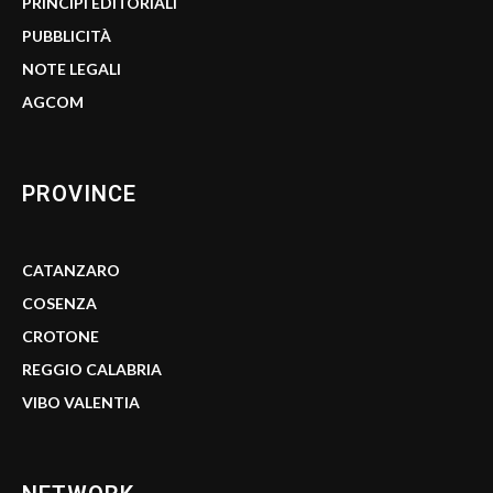
PRINCIPI EDITORIALI
PUBBLICITÀ
NOTE LEGALI
AGCOM
PROVINCE
CATANZARO
COSENZA
CROTONE
REGGIO CALABRIA
VIBO VALENTIA