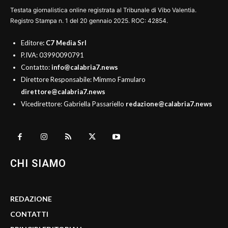
Testata giornalistica online registrata al Tribunale di Vibo Valentia.
Registro Stampa n. 1 del 20 gennaio 2025. ROC: 42854.
Editore
: C7 Media Srl
P.IVA: 03990090791
Contatto:
info@calabria7.news
Direttore Responsabile: Mimmo Famularo
direttore@calabria7.news
Vicedirettore: Gabriella Passariello
redazione@calabria7.news
CHI SIAMO
REDAZIONE
CONTATTI