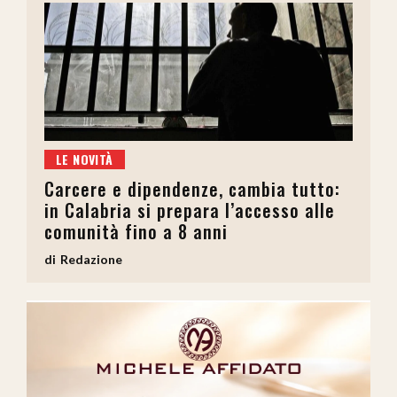
LE NOVITÀ
Carcere e dipendenze, cambia tutto:
in Calabria si prepara l’accesso alle
comunità fino a 8 anni
Redazione