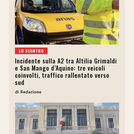
LO SCONTRO
Incidente sulla A2 tra Altilia Grimaldi
e San Mango d’Aquino: tre veicoli
coinvolti, traffico rallentato verso
sud
Redazione