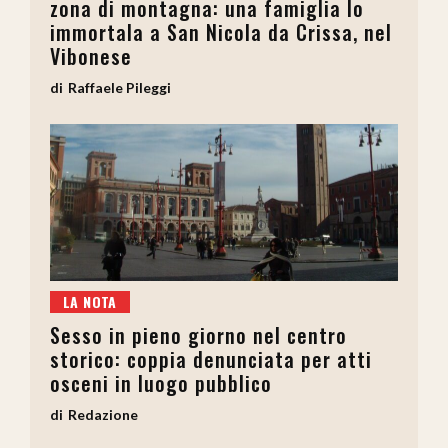
zona di montagna: una famiglia lo
immortala a San Nicola da Crissa, nel
Vibonese
Raffaele Pileggi
LA NOTA
Sesso in pieno giorno nel centro
storico: coppia denunciata per atti
osceni in luogo pubblico
Redazione