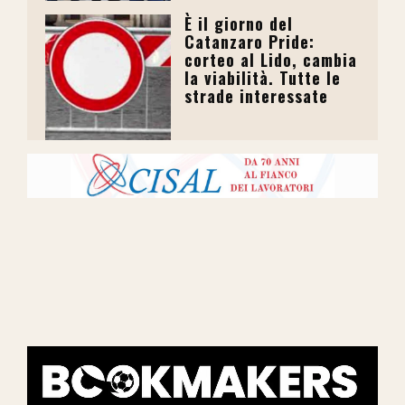
È il giorno del
Catanzaro Pride:
corteo al Lido, cambia
la viabilità. Tutte le
strade interessate