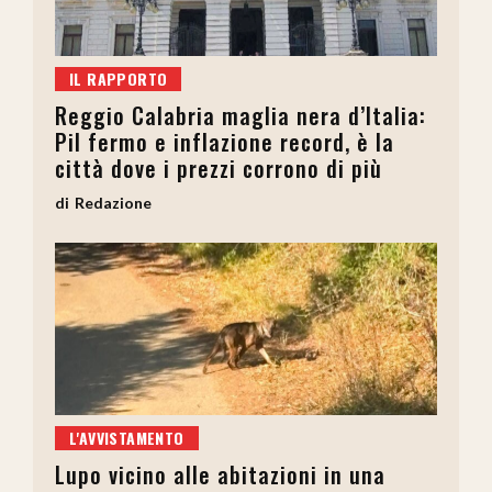
IL RAPPORTO
Reggio Calabria maglia nera d’Italia:
Pil fermo e inflazione record, è la
città dove i prezzi corrono di più
Redazione
L'AVVISTAMENTO
Lupo vicino alle abitazioni in una