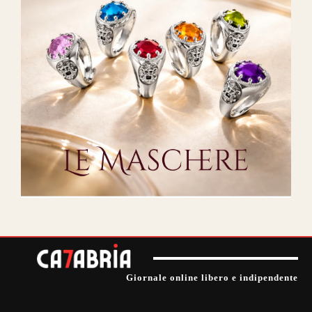
Giornale online libero e indipendente