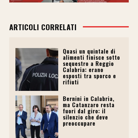
ARTICOLI CORRELATI
Quasi un quintale di
alimenti finisce sotto
sequestro a Reggio
Calabria: erano
esposti tra sporco e
rifiuti
Bernini in Calabria,
ma Catanzaro resta
fuori dal giro: il
silenzio che deve
preoccupare