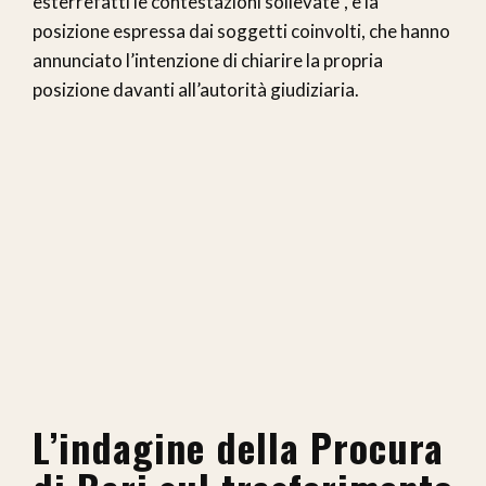
esterrefatti le contestazioni sollevate”, è la
posizione espressa dai soggetti coinvolti, che hanno
annunciato l’intenzione di chiarire la propria
posizione davanti all’autorità giudiziaria.
L’indagine della Procura