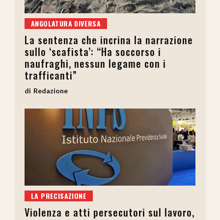
ANGOLATURA DIVERSA
La sentenza che incrina la narrazione
sullo ‘scafista’: “Ha soccorso i
naufraghi, nessun legame con i
trafficanti”
Redazione
LA PRECISAZIONE
Violenza e atti persecutori sul lavoro,