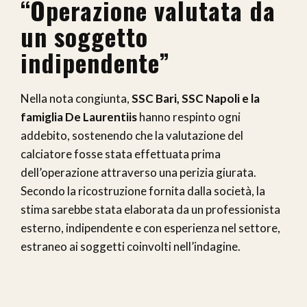
“Operazione valutata da
un soggetto
indipendente”
Nella nota congiunta,
SSC Bari, SSC Napoli e la
famiglia De Laurentiis
hanno respinto ogni
addebito, sostenendo che la valutazione del
calciatore fosse stata effettuata prima
dell’operazione attraverso una perizia giurata.
Secondo la ricostruzione fornita dalla società, la
stima sarebbe stata elaborata da un professionista
esterno, indipendente e con esperienza nel settore,
estraneo ai soggetti coinvolti nell’indagine.