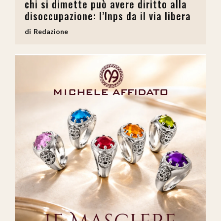
chi si dimette può avere diritto alla
disoccupazione: l’Inps da il via libera
Redazione