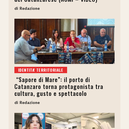
Redazione
IDENTITA' TERRITORIALE
“Sapore di Mare”: il porto di
Catanzaro torna protagonista tra
cultura, gusto e spettacolo
Redazione