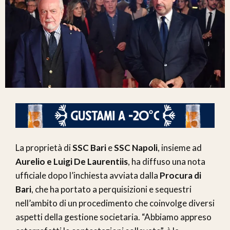
La proprietà di
SSC Bari
e
SSC Napoli
, insieme ad
Aurelio e Luigi De Laurentiis
, ha diffuso una nota
ufficiale dopo l’inchiesta avviata dalla
Procura di
Bari
, che ha portato a perquisizioni e sequestri
nell’ambito di un procedimento che coinvolge diversi
aspetti della gestione societaria. “Abbiamo appreso