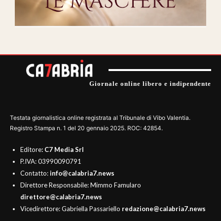
Giornale online libero e indipendente
Testata giornalistica online registrata al Tribunale di Vibo Valentia.
Registro Stampa n. 1 del 20 gennaio 2025. ROC: 42854.
Editore
: C7 Media Srl
P.IVA: 03990090791
Contatto:
info@calabria7.news
Direttore Responsabile: Mimmo Famularo
direttore@calabria7.news
Vicedirettore: Gabriella Passariello
redazione@calabria7.news