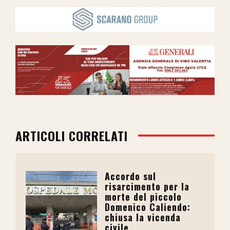
ARTICOLI CORRELATI
Accordo sul
risarcimento per la
morte del piccolo
Domenico Caliendo:
chiusa la vicenda
civile