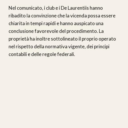
Nel comunicato, i club e i De Laurentiis hanno
ribadito la convinzione che la vicenda possa essere
chiarita in tempi rapidi e hanno auspicato una
conclusione favorevole del procedimento. La
proprietà ha inoltre sottolineato il proprio operato
nel rispetto della normativa vigente, dei principi
contabili e delle regole federali.