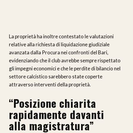
La proprietà ha inoltre contestato le valutazioni
relative alla richiesta di liquidazione giudiziale
avanzata dalla Procura nei confronti del Bari,
evidenziando che il club avrebbe sempre rispettato
gli impegni economici e che le perdite di bilancio nel
settore calcistico sarebbero state coperte
attraverso interventi della proprietà.
“Posizione chiarita
rapidamente davanti
alla magistratura”