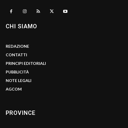
CHI SIAMO
REDAZIONE
CONTATTI
PRINCIPI EDITORIALI
PUBBLICITÀ
NOTE LEGALI
AGCOM
PROVINCE