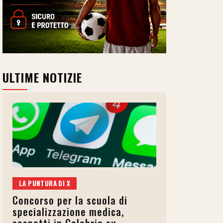
ULTIME NOTIZIE
LA PUNTURA DI X
Concorso per la scuola di
specializzazione medica,