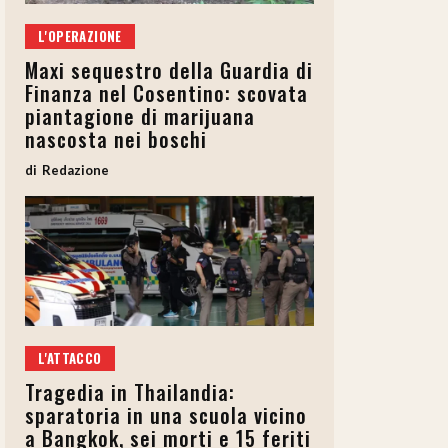
L'OPERAZIONE
Maxi sequestro della Guardia di
Finanza nel Cosentino: scovata
piantagione di marijuana
nascosta nei boschi
Redazione
L'ATTACCO
Tragedia in Thailandia:
sparatoria in una scuola vicino
a Bangkok, sei morti e 15 feriti