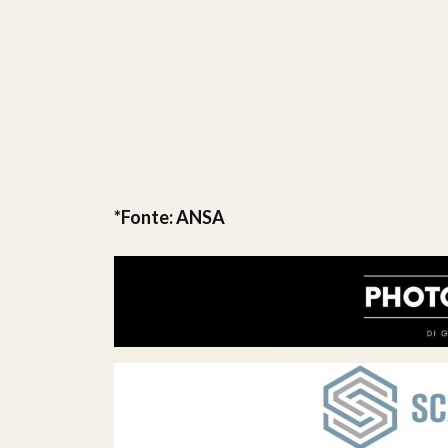
*Fonte: ANSA