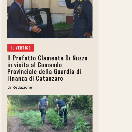
IL VERTICE
Il Prefetto Clemente Di Nuzzo
in visita al Comando
Provinciale della Guardia di
Finanza di Catanzaro
Redazione