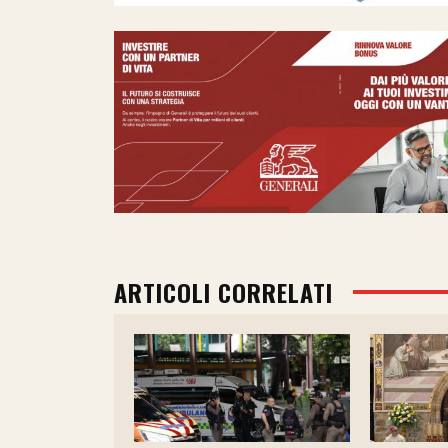
ARTICOLI CORRELATI