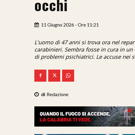
occhi
11 Giugno 2026 - Ore 11:21
L'uomo di 47 anni si trova ora nel repa
carabinieri. Sembra fosse in cura in un
di problemi psichiatrici. Le accuse nei 
Redazione