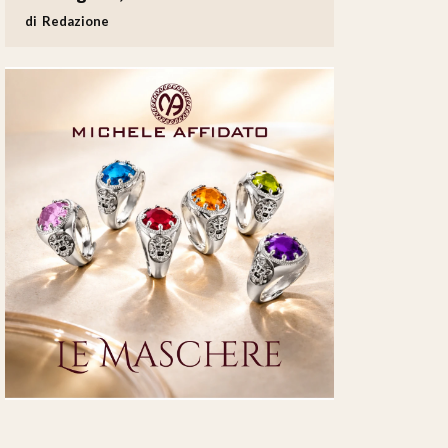
Redazione