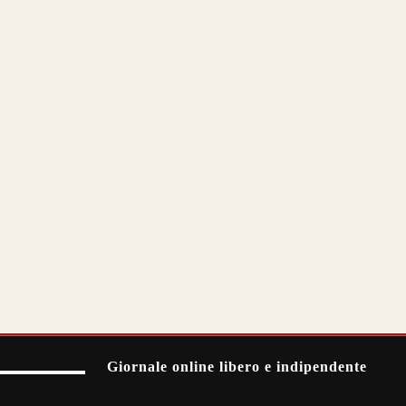
Giornale online libero e indipendente