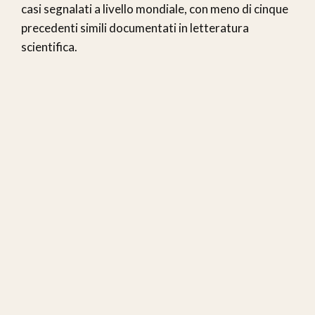
casi segnalati a livello mondiale, con meno di cinque
precedenti simili documentati in letteratura
scientifica.