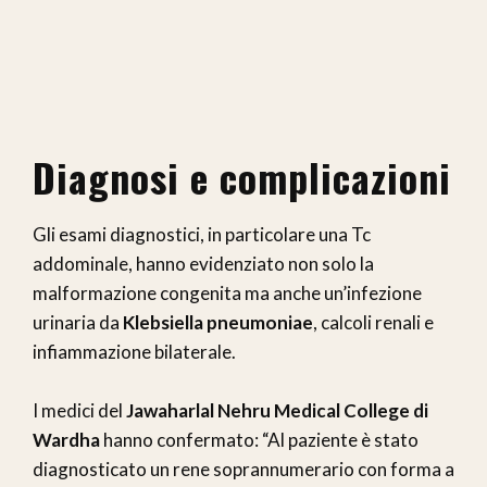
Diagnosi e complicazioni
Gli esami diagnostici, in particolare una Tc
addominale, hanno evidenziato non solo la
malformazione congenita ma anche un’infezione
urinaria da
Klebsiella pneumoniae
, calcoli renali e
infiammazione bilaterale.
I medici del
Jawaharlal Nehru Medical College di
Wardha
hanno confermato: “Al paziente è stato
diagnosticato un rene soprannumerario con forma a