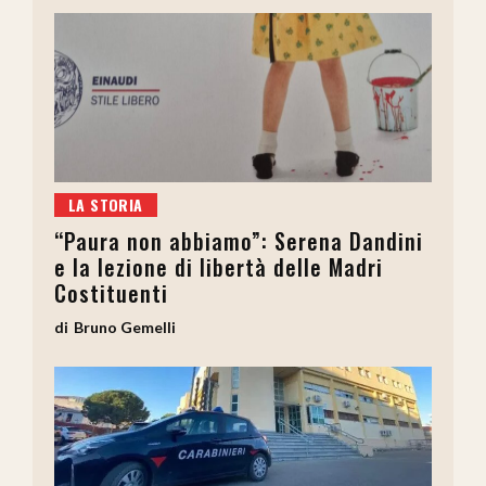
LA STORIA
“Paura non abbiamo”: Serena Dandini
e la lezione di libertà delle Madri
Costituenti
Bruno Gemelli