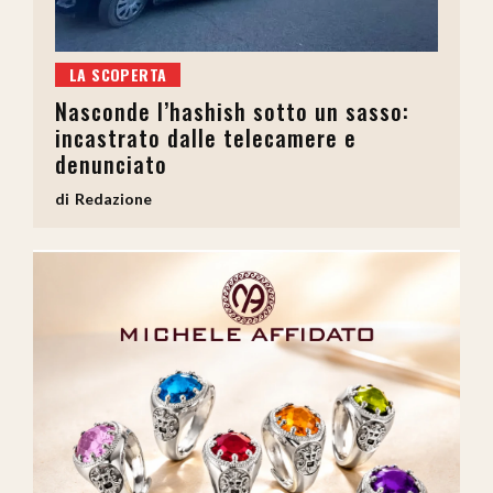
LA SCOPERTA
Nasconde l’hashish sotto un sasso:
incastrato dalle telecamere e
denunciato
Redazione