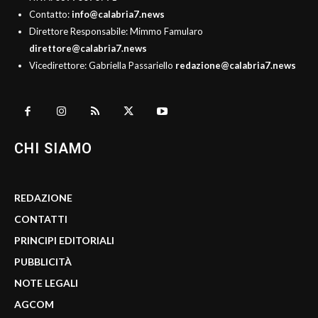
Contatto:
info@calabria7.news
Direttore Responsabile: Mimmo Famularo
direttore@calabria7.news
Vicedirettore: Gabriella Passariello
redazione@calabria7.news
CHI SIAMO
REDAZIONE
CONTATTI
PRINCIPI EDITORIALI
PUBBLICITÀ
NOTE LEGALI
AGCOM