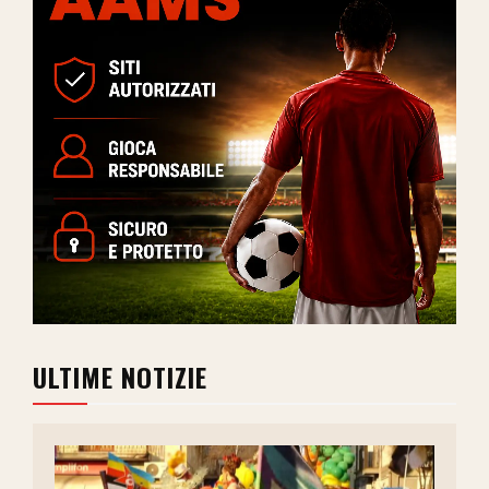
ULTIME NOTIZIE