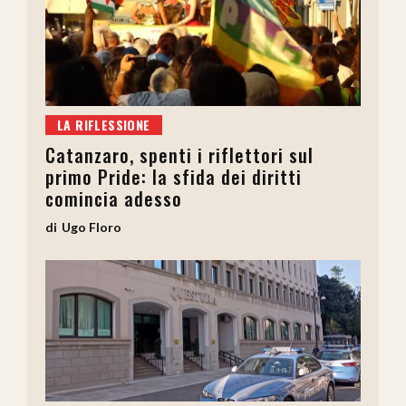
LA RIFLESSIONE
Catanzaro, spenti i riflettori sul
primo Pride: la sfida dei diritti
comincia adesso
Ugo Floro