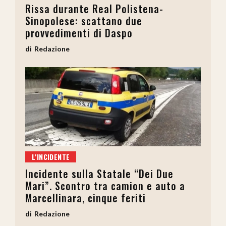
Rissa durante Real Polistena-
Sinopolese: scattano due
provvedimenti di Daspo
Redazione
L'INCIDENTE
Incidente sulla Statale “Dei Due
Mari”. Scontro tra camion e auto a
Marcellinara, cinque feriti
Redazione