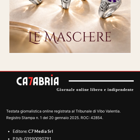
Giornale online libero e indipendente
Testata giornalistica online registrata al Tribunale di Vibo Valentia.
Registro Stampa n. 1 del 20 gennaio 2025. ROC: 42854.
Editore
: C7 Media Srl
P.IVA: 03990090791