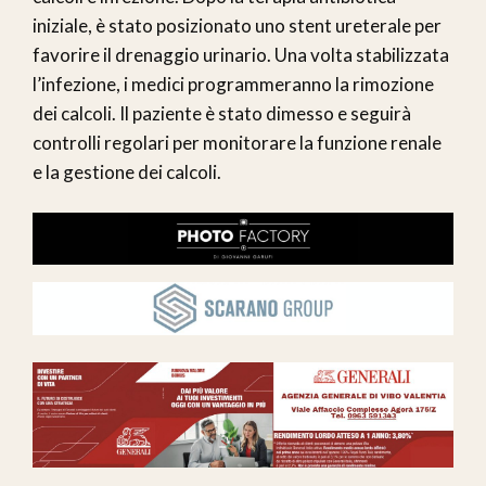
iniziale, è stato posizionato uno stent ureterale per
favorire il drenaggio urinario. Una volta stabilizzata
l’infezione, i medici programmeranno la rimozione
dei calcoli. Il paziente è stato dimesso e seguirà
controlli regolari per monitorare la funzione renale
e la gestione dei calcoli.