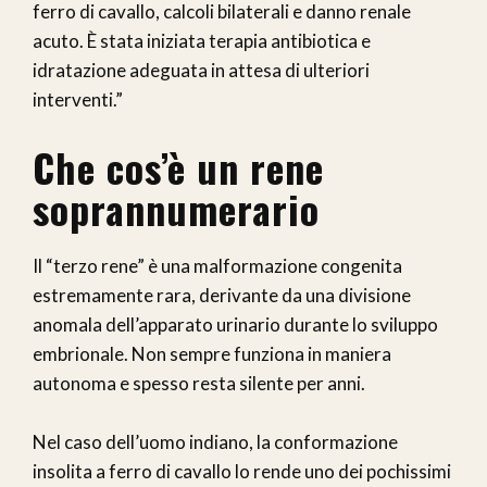
ferro di cavallo, calcoli bilaterali e danno renale
acuto. È stata iniziata terapia antibiotica e
idratazione adeguata in attesa di ulteriori
interventi.”
Che cos’è un rene
soprannumerario
Il “terzo rene” è una malformazione congenita
estremamente rara, derivante da una divisione
anomala dell’apparato urinario durante lo sviluppo
embrionale. Non sempre funziona in maniera
autonoma e spesso resta silente per anni.
Nel caso dell’uomo indiano, la conformazione
insolita a ferro di cavallo lo rende uno dei pochissimi