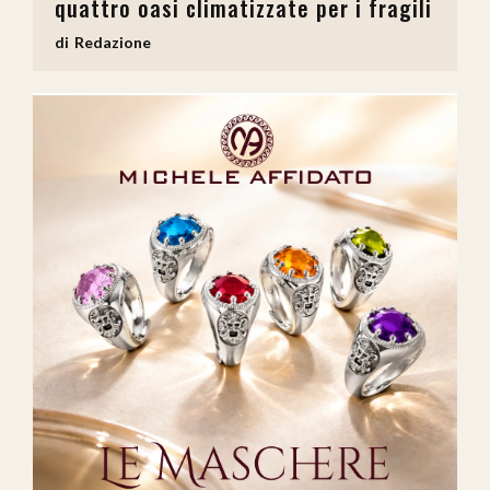
quattro oasi climatizzate per i fragili
Redazione