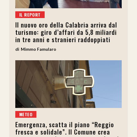
IL REPORT
Il nuovo oro della Calabria arriva dal
turismo: giro d’affari da 5,8 miliardi
in tre anni e stranieri raddoppiati
Mimmo Famularo
METEO
Emergenza, scatta il piano “Reggio
fresca e solidale”. Il Comune crea