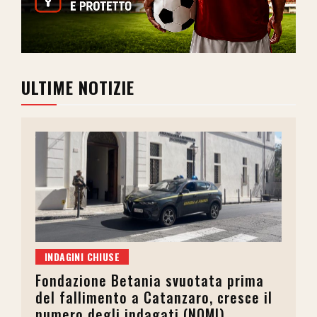
ULTIME NOTIZIE
INDAGINI CHIUSE
Fondazione Betania svuotata prima
del fallimento a Catanzaro, cresce il
numero degli indagati (NOMI)