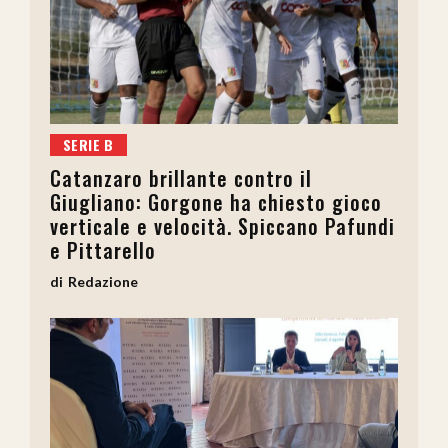
SERIE B
Catanzaro brillante contro il
Giugliano: Gorgone ha chiesto gioco
verticale e velocità. Spiccano Pafundi
e Pittarello
Redazione