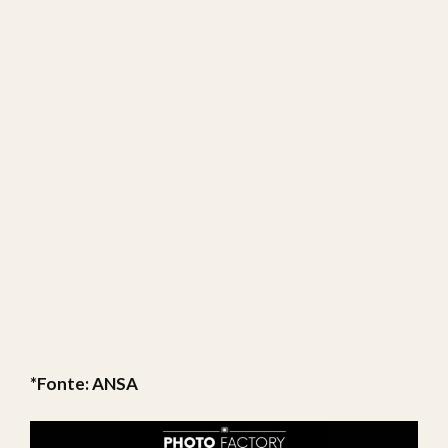
*Fonte: ANSA