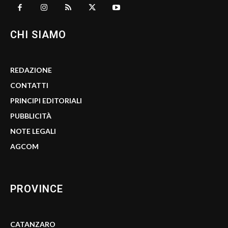
CHI SIAMO
REDAZIONE
CONTATTI
PRINCIPI EDITORIALI
PUBBLICITÀ
NOTE LEGALI
AGCOM
PROVINCE
CATANZARO