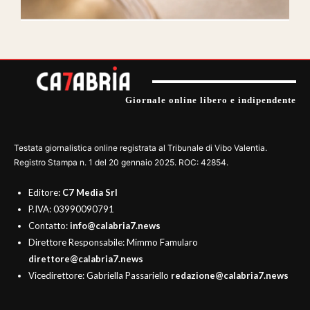
Giornale online libero e indipendente
Testata giornalistica online registrata al Tribunale di Vibo Valentia.
Registro Stampa n. 1 del 20 gennaio 2025. ROC: 42854.
Editore
: C7 Media Srl
P.IVA: 03990090791
Contatto:
info@calabria7.news
Direttore Responsabile: Mimmo Famularo
direttore@calabria7.news
Vicedirettore: Gabriella Passariello
redazione@calabria7.news