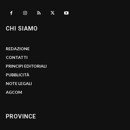
CHI SIAMO
REDAZIONE
CONTATTI
PRINCIPI EDITORIALI
PUBBLICITÀ
NOTE LEGALI
AGCOM
PROVINCE