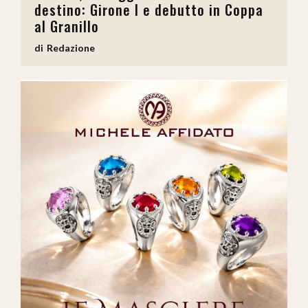
destino: Girone I e debutto in Coppa
al Granillo
Redazione