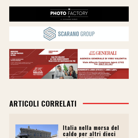
ARTICOLI CORRELATI
Italia nella morsa del
caldo per altri dieci