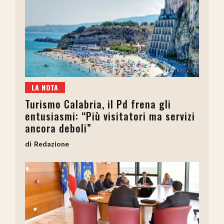
LA NOTA
Turismo Calabria, il Pd frena gli
entusiasmi: “Più visitatori ma servizi
ancora deboli”
Redazione