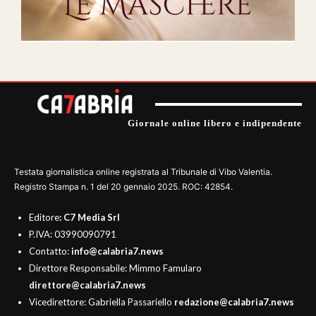
Giornale online libero e indipendente
Testata giornalistica online registrata al Tribunale di Vibo Valentia.
Registro Stampa n. 1 del 20 gennaio 2025. ROC: 42854.
Editore
: C7 Media Srl
P.IVA: 03990090791
Contatto:
info@calabria7.news
Direttore Responsabile: Mimmo Famularo
direttore@calabria7.news
Vicedirettore: Gabriella Passariello
redazione@calabria7.news