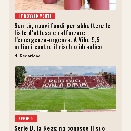
I PROVVEDIMENTI
Sanità, nuovi fondi per abbattere le
liste d’attesa e rafforzare
l’emergenza-urgenza. A Vibo 5,5
milioni contro il rischio idraulico
Redazione
SERIE D
Serie D, la Reggina conosce il suo