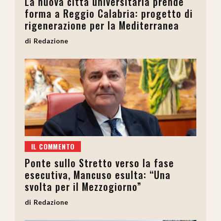
La nuova città universitaria prende
forma a Reggio Calabria: progetto di
rigenerazione per la Mediterranea
Redazione
IL COMMENTO
Ponte sullo Stretto verso la fase
esecutiva, Mancuso esulta: “Una
svolta per il Mezzogiorno”
Redazione