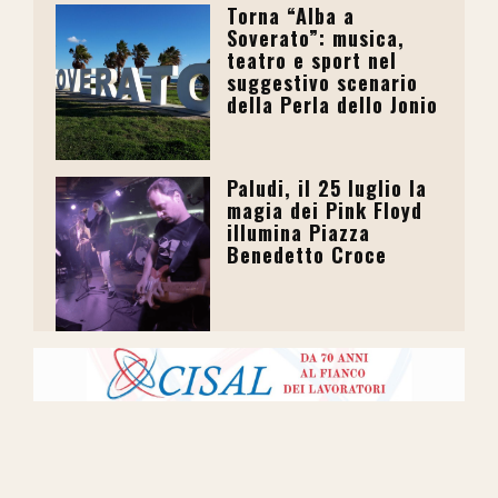
Torna “Alba a
Soverato”: musica,
teatro e sport nel
suggestivo scenario
della Perla dello Jonio
Paludi, il 25 luglio la
magia dei Pink Floyd
illumina Piazza
Benedetto Croce