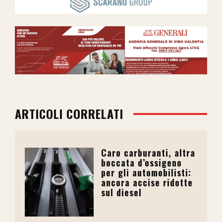
ARTICOLI CORRELATI
Caro carburanti, altra
boccata d’ossigeno
per gli automobilisti:
ancora accise ridotte
sul diesel