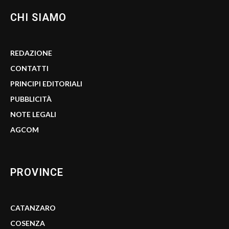
CHI SIAMO
REDAZIONE
CONTATTI
PRINCIPI EDITORIALI
PUBBLICITÀ
NOTE LEGALI
AGCOM
PROVINCE
CATANZARO
COSENZA