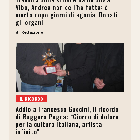
Vibo, Andrea non ce l’ha fatta: è
morta dopo giorni di agonia. Donati
gli organi
Redazione
IL RICORDO
Addio a Francesco Guccini, il ricordo
di Ruggero Pegna: “Giorno di dolore
per la cultura italiana, artista
infinito”