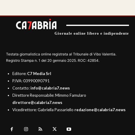
Giornale online libero e indipendente
Testata giornalistica online registrata al Tribunale di Vibo Valentia.
Registro Stampa n. 1 del 20 gennaio 2025. ROC: 42854.
Editore
: C7 Media Srl
P.IVA: 03990090791
Contatto:
info@calabria7.news
Direttore Responsabile: Mimmo Famularo
direttore@calabria7.news
Vicedirettore: Gabriella Passariello
redazione@calabria7.news