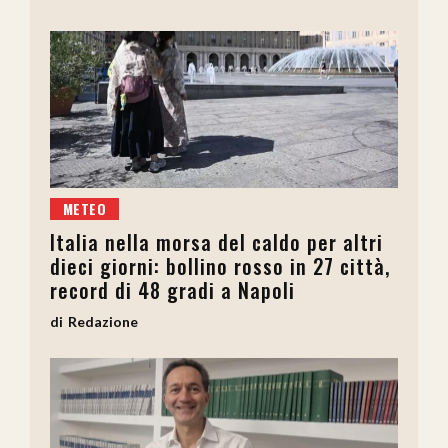
METEO
Italia nella morsa del caldo per altri
dieci giorni: bollino rosso in 27 città,
record di 48 gradi a Napoli
Redazione