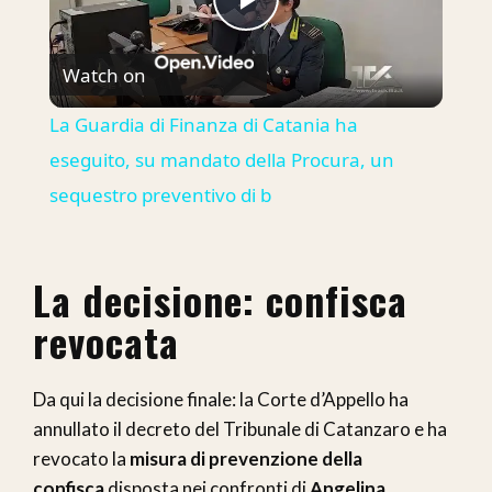
Play
Watch on
Video
La Guardia di Finanza di Catania ha
eseguito, su mandato della Procura, un
sequestro preventivo di b
La decisione: confisca
revocata
Da qui la decisione finale: la Corte d’Appello ha
annullato il decreto del Tribunale di Catanzaro e ha
revocato la
misura di prevenzione della
confisca
disposta nei confronti di
Angelina