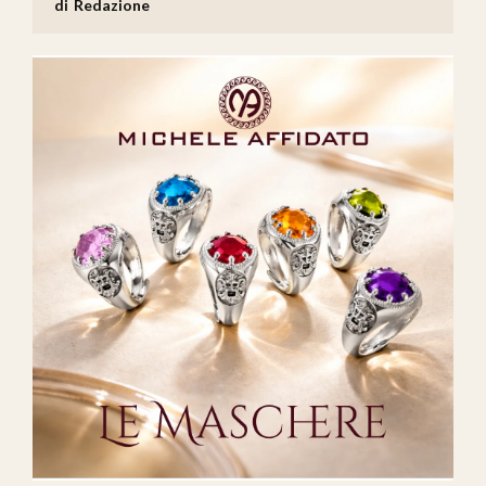
Redazione