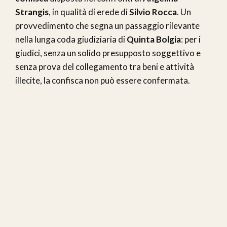
Strangis
, in qualità di erede di
Silvio Rocca
. Un
provvedimento che segna un passaggio rilevante
nella lunga coda giudiziaria di
Quinta Bolgia
: per i
giudici, senza un solido presupposto soggettivo e
senza prova del collegamento tra beni e attività
illecite, la confisca non può essere confermata.