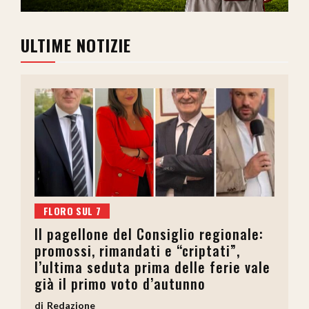
ULTIME NOTIZIE
FLORO SUL 7
Il pagellone del Consiglio regionale:
promossi, rimandati e “criptati”,
l’ultima seduta prima delle ferie vale
già il primo voto d’autunno
Redazione