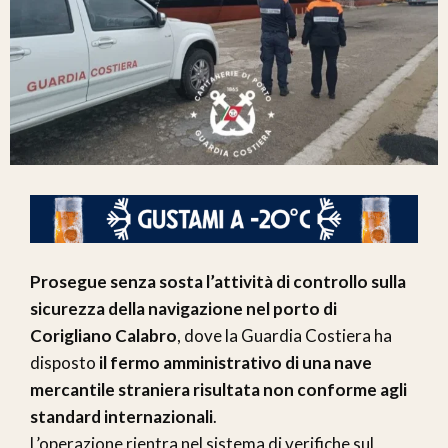
Prosegue senza sosta l’attività di controllo sulla
sicurezza della navigazione nel porto di
Corigliano Calabro
, dove la Guardia Costiera ha
disposto
il fermo amministrativo di una nave
mercantile straniera risultata non conforme agli
standard internazionali
.
L’operazione rientra nel sistema di verifiche sul