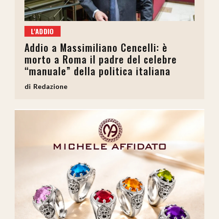
L'ADDIO
Addio a Massimiliano Cencelli: è
morto a Roma il padre del celebre
“manuale” della politica italiana
Redazione