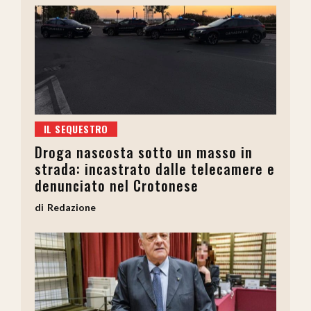
IL SEQUESTRO
Droga nascosta sotto un masso in
strada: incastrato dalle telecamere e
denunciato nel Crotonese
Redazione