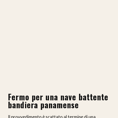
Fermo per una nave battente
bandiera panamense
Il provvedimento è scattato al termine di una