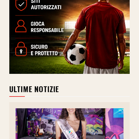
ULTIME NOTIZIE