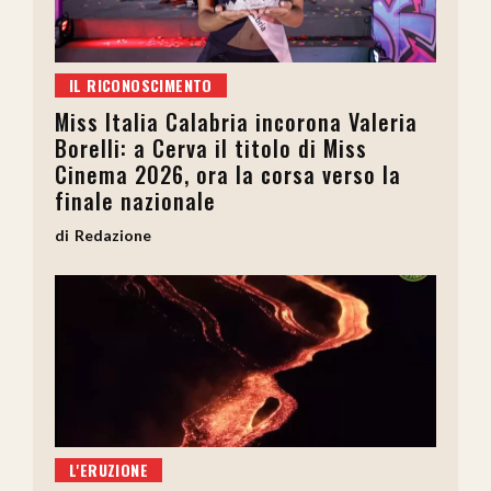
IL RICONOSCIMENTO
Miss Italia Calabria incorona Valeria
Borelli: a Cerva il titolo di Miss
Cinema 2026, ora la corsa verso la
finale nazionale
Redazione
L'ERUZIONE