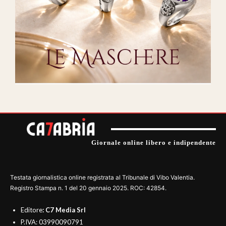
Giornale online libero e indipendente
Testata giornalistica online registrata al Tribunale di Vibo Valentia.
Registro Stampa n. 1 del 20 gennaio 2025. ROC: 42854.
Editore
: C7 Media Srl
P.IVA: 03990090791