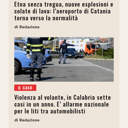
Etna senza tregua, nuove esplosioni e
colate di lava: l’aeroporto di Catania
torna verso la normalità
Redazione
IL CASO
Violenza al volante, in Calabria sette
casi in un anno. E’ allarme nazionale
per le liti tra automobilisti
Redazione