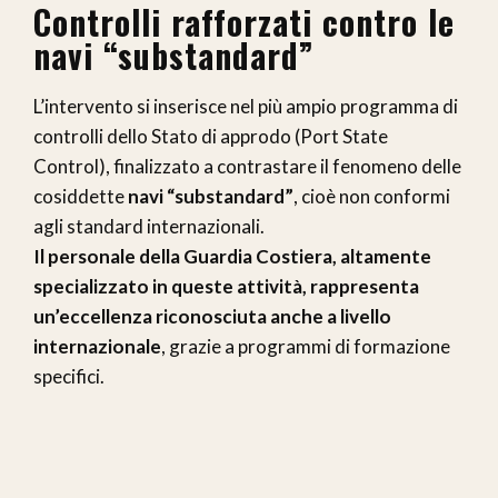
Controlli rafforzati contro le
navi “substandard”
L’intervento si inserisce nel più ampio programma di
controlli dello Stato di approdo (Port State
Control), finalizzato a contrastare il fenomeno delle
cosiddette
navi “substandard”
, cioè non conformi
agli standard internazionali.
Il personale della Guardia Costiera, altamente
specializzato in queste attività, rappresenta
un’eccellenza riconosciuta anche a livello
internazionale
, grazie a programmi di formazione
specifici.