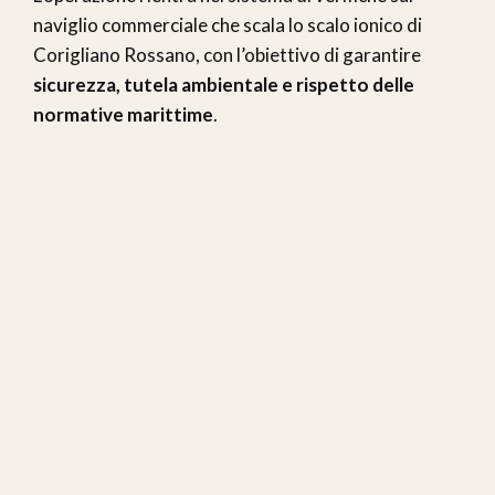
naviglio commerciale che scala lo scalo ionico di
Corigliano Rossano, con l’obiettivo di garantire
sicurezza, tutela ambientale e rispetto delle
normative marittime
.