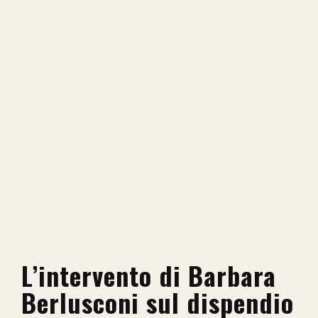
L’intervento di Barbara
Berlusconi sul dispendio