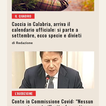
IL QUADRO
Caccia in Calabria, arriva il
calendario ufficiale: si parte a
settembre, ecco specie e divieti
Redazione
L'AUDIZIONE
Conte in Commissione Covid: “Nessun