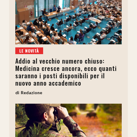
LE NOVITÀ
Addio al vecchio numero chiuso:
Medicina cresce ancora, ecco quanti
saranno i posti disponibili per il
nuovo anno accademico
Redazione