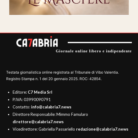
Giornale online libero e indipendente
Testata giornalistica online registrata al Tribunale di Vibo Valentia.
Registro Stampa n. 1 del 20 gennaio 2025. ROC: 42854.
Editore
: C7 Media Srl
P.IVA: 03990090791
Contatto:
info@calabria7.news
Direttore Responsabile: Mimmo Famularo
direttore@calabria7.news
Vicedirettore: Gabriella Passariello
redazione@calabria7.news