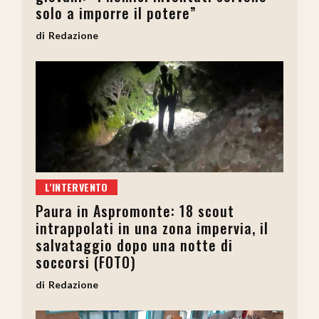
solo a imporre il potere”
Redazione
L'INTERVENTO
Paura in Aspromonte: 18 scout
intrappolati in una zona impervia, il
salvataggio dopo una notte di
soccorsi (FOTO)
Redazione