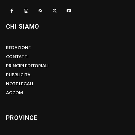
CHI SIAMO
REDAZIONE
CONTATTI
PRINCIPI EDITORIALI
PUBBLICITÀ
NOTE LEGALI
AGCOM
PROVINCE