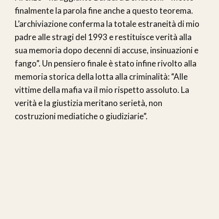
finalmente la parola fine anche a questo teorema.
L’archiviazione conferma la totale estraneità di mio
padre alle stragi del 1993 e restituisce verità alla
sua memoria dopo decenni di accuse, insinuazioni e
fango”. Un pensiero finale è stato infine rivolto alla
memoria storica della lotta alla criminalità: “Alle
vittime della mafia va il mio rispetto assoluto. La
verità e la giustizia meritano serietà, non
costruzioni mediatiche o giudiziarie”.