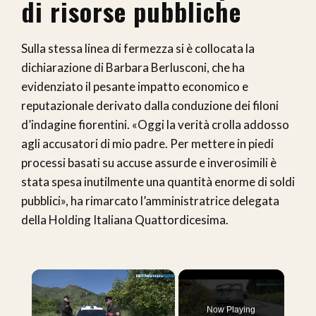
di risorse pubbliche
Sulla stessa linea di fermezza si è collocata la
dichiarazione di Barbara Berlusconi, che ha
evidenziato il pesante impatto economico e
reputazionale derivato dalla conduzione dei filoni
d’indagine fiorentini. «Oggi la verità crolla addosso
agli accusatori di mio padre. Per mettere in piedi
processi basati su accuse assurde e inverosimili è
stata spesa inutilmente una quantità enorme di soldi
pubblici», ha rimarcato l’amministratrice delegata
della Holding Italiana Quattordicesima.
×
Now Playing