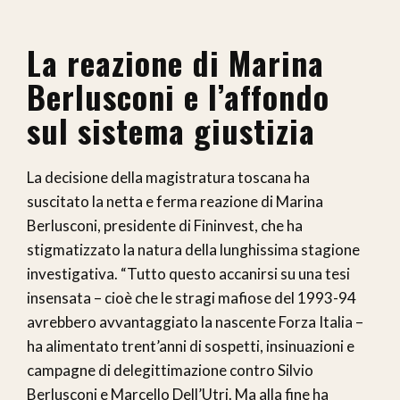
La reazione di Marina
Berlusconi e l’affondo
sul sistema giustizia
La decisione della magistratura toscana ha
suscitato la netta e ferma reazione di Marina
Berlusconi, presidente di Fininvest, che ha
stigmatizzato la natura della lunghissima stagione
investigativa. “Tutto questo accanirsi su una tesi
insensata – cioè che le stragi mafiose del 1993-94
avrebbero avvantaggiato la nascente Forza Italia –
ha alimentato trent’anni di sospetti, insinuazioni e
campagne di delegittimazione contro Silvio
Berlusconi e Marcello Dell’Utri. Ma alla fine ha