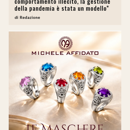
comportamento illecito, la gestione
della pandemia è stata un modello”
Redazione