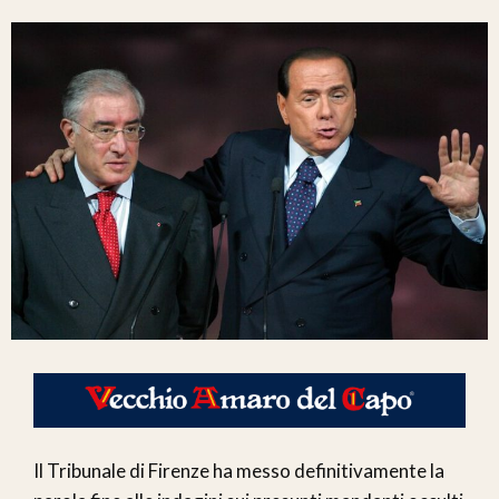
Il Tribunale di Firenze ha messo definitivamente la