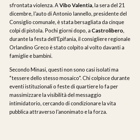
sfrontata violenza. A
Vibo Valentia
, la sera del 21
dicembre, l’auto di Antonio Iannello, presidente del
Consiglio comunale, è stata bersagliata da cinque
colpi di pistola. Pochi giorni dopo, a
Castrolibero
,
durante la festa dell’Epifania, il consigliere regionale
Orlandino Greco è stato colpito al volto davanti a
famiglie e bambini.
Secondo Minasi, questi non sono casi isolati ma
“tessere dello stesso mosaico”. Chi colpisce durante
eventi istituzionali o feste di quartiere lo fa per
massimizzare la visibilità del messaggio
intimidatorio, cercando di condizionare la vita
pubblica attraverso l’anonimato e la forza.