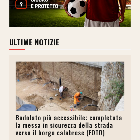
ULTIME NOTIZIE
Badolato più accessibile: completata
la messa in sicurezza della strada
verso il borgo calabrese (FOTO)