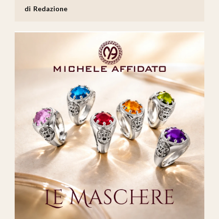
Redazione