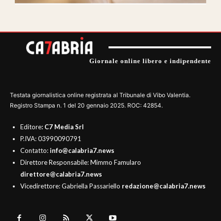
Giornale online libero e indipendente
Testata giornalistica online registrata al Tribunale di Vibo Valentia.
Registro Stampa n. 1 del 20 gennaio 2025. ROC: 42854.
Editore
: C7 Media Srl
P.IVA: 03990090791
Contatto:
info@calabria7.news
Direttore Responsabile: Mimmo Famularo
direttore@calabria7.news
Vicedirettore: Gabriella Passariello
redazione@calabria7.news