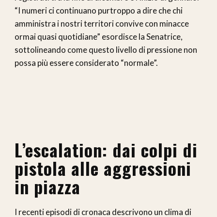
“I numeri ci continuano purtroppo a dire che chi
amministra i nostri territori convive con minacce
ormai quasi quotidiane” esordisce la Senatrice,
sottolineando come questo livello di pressione non
possa più essere considerato “normale”.
L’escalation: dai colpi di
pistola alle aggressioni
in piazza
I recenti episodi di cronaca descrivono un clima di