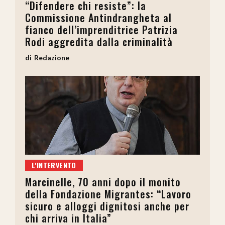
“Difendere chi resiste”: la
Commissione Antindrangheta al
fianco dell’imprenditrice Patrizia
Rodi aggredita dalla criminalità
Redazione
L'INTERVENTO
Marcinelle, 70 anni dopo il monito
della Fondazione Migrantes: “Lavoro
sicuro e alloggi dignitosi anche per
chi arriva in Italia”