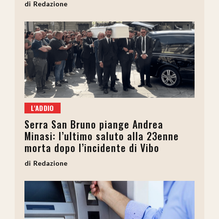
Redazione
L'ADDIO
Serra San Bruno piange Andrea
Minasi: l’ultimo saluto alla 23enne
morta dopo l’incidente di Vibo
Redazione