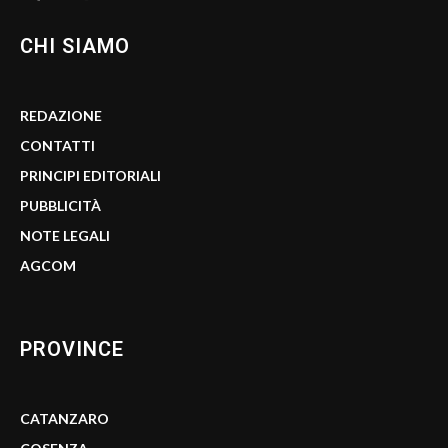
CHI SIAMO
REDAZIONE
CONTATTI
PRINCIPI EDITORIALI
PUBBLICITÀ
NOTE LEGALI
AGCOM
PROVINCE
CATANZARO