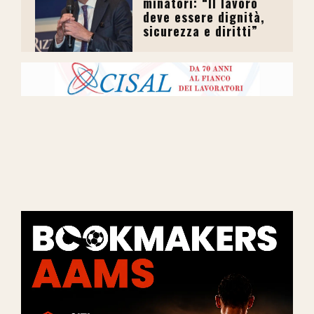
minatori: “Il lavoro
deve essere dignità,
sicurezza e diritti”