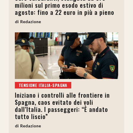
milioni sul primo esodo estivo di
agosto: fino a 22 euro in più a pieno
Redazione
TENSIONE ITALIA-SPAGNA
Iniziano i controlli alle frontiere in
Spagna, caos evitato dei voli
dall’Italia. I passeggeri: “È andato
tutto liscio”
Redazione