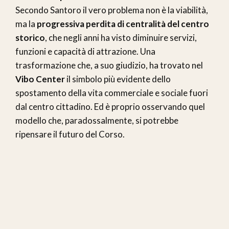
Secondo Santoro il vero problema non è la viabilità,
ma la
progressiva perdita di centralità del centro
storico
, che negli anni ha visto diminuire servizi,
funzioni e capacità di attrazione. Una
trasformazione che, a suo giudizio, ha trovato nel
Vibo Center
il simbolo più evidente dello
spostamento della vita commerciale e sociale fuori
dal centro cittadino. Ed è proprio osservando quel
modello che, paradossalmente, si potrebbe
ripensare il futuro del Corso.