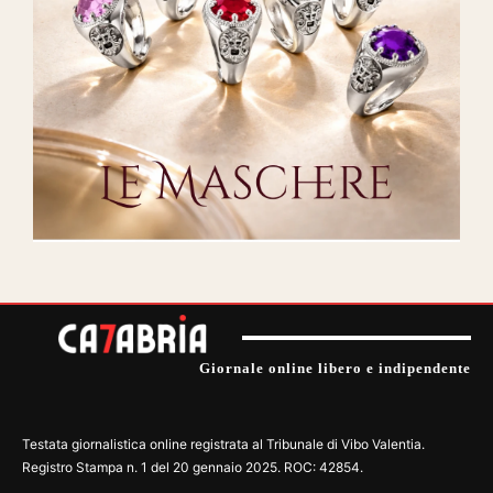
Giornale online libero e indipendente
Testata giornalistica online registrata al Tribunale di Vibo Valentia.
Registro Stampa n. 1 del 20 gennaio 2025. ROC: 42854.