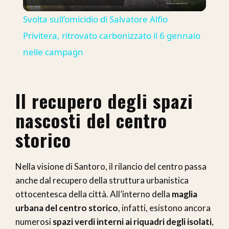
Video
Svolta sull’omicidio di Salvatore Alfio
Privitera, ritrovato carbonizzato il 6 gennaio
nelle campagn
Il recupero degli spazi
nascosti del centro
storico
Nella visione di Santoro, il rilancio del centro passa
anche dal recupero della struttura urbanistica
ottocentesca della città. All’interno della
maglia
urbana del centro storico
, infatti, esistono ancora
numerosi
spazi verdi interni ai riquadri degli isolati
,