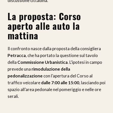
discussione cittadina.
La proposta: Corso
aperto alle auto la
mattina
Il confronto nasce dalla proposta della consigliera
Petracca
, che ha portato la questione sul tavolo
della
Commissione Urbanistica
. L’ipotesi in campo
prevede una
rimodulazione della
pedonalizzazione
con l’apertura del Corso al
traffico veicolare
dalle 7:00 alle 15:00
, lasciando poi
spazio all’area pedonale nel pomeriggio e nelle ore
serali.