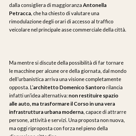
dalla consigliera di maggioranza
Antonella
Petracca
, che ha chiesto di valutare una
rimodulazione degli orari di accesso al traffico
veicolare nel principale asse commerciale della città.
Ma mentre si discute della possibilità di far tornare
le macchine per alcune ore della giornata, dal mondo
dell’urbanistica arriva una visione completamente
opposta. L’
architetto Domenico Santoro
rilancia
infatti un’idea alternativa:
non restituire spazio
alle auto, ma trasformare il Corso in una vera
infrastruttura urbana moderna
, capace di attrarre
persone, attività e servizi. Una proposta non nuova,
ma oggi riproposta con forza nel pieno della