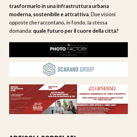
trasformarlo in una infrastruttura urbana
moderna, sostenibile e attrattiva
. Due visioni
opposte che raccontano, in fondo, la stessa
domanda:
quale futuro per il cuore della città?