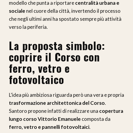
modello che punta a riportare
centralità urbana e
sociale
nel cuore della città, invertendo il processo
che negli ultimi anni ha spostato sempre più attività
verso la periferia.
La proposta simbolo:
coprire il Corso con
ferro, vetro e
fotovoltaico
L’idea più ambiziosa riguarda però una vera e propria
trasformazione architettonica del Corso
.
Santoro propone infatti di realizzare una
copertura
lungo corso Vittorio Emanuele
composta da
ferro, vetro e pannelli fotovoltaici
.