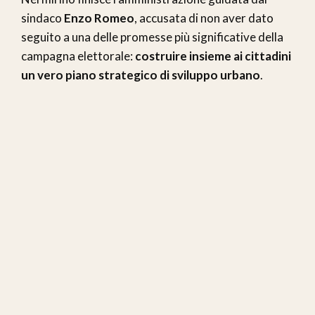
sindaco
Enzo Romeo
, accusata di non aver dato
seguito a una delle promesse più significative della
campagna elettorale:
costruire insieme ai cittadini
un vero piano strategico di sviluppo urbano
.