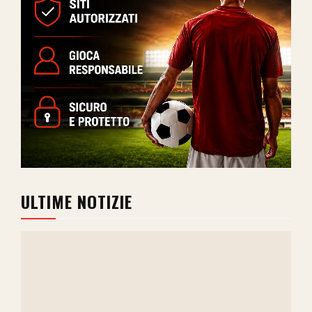
ULTIME NOTIZIE