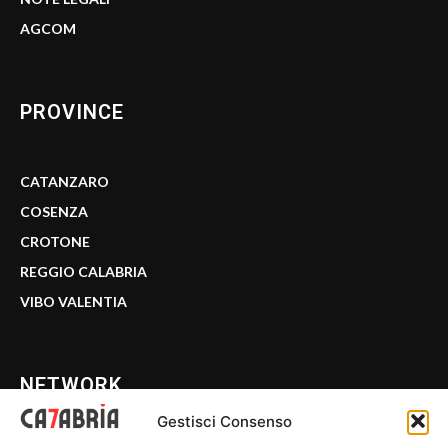
AGCOM
PROVINCE
CATANZARO
COSENZA
CROTONE
REGGIO CALABRIA
VIBO VALENTIA
NETWORK
Gestisci Consenso