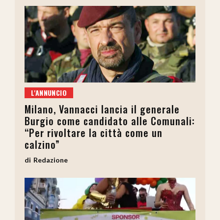
L'ANNUNCIO
Milano, Vannacci lancia il generale
Burgio come candidato alle Comunali:
“Per rivoltare la città come un
calzino”
Redazione