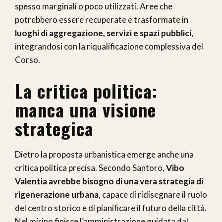
spesso marginali o poco utilizzati. Aree che
potrebbero essere recuperate e trasformate in
luoghi di aggregazione, servizi e spazi pubblici
,
integrandosi con la riqualificazione complessiva del
Corso.
La critica politica:
manca una visione
strategica
Dietro la proposta urbanistica emerge anche una
critica politica precisa. Secondo Santoro,
Vibo
Valentia avrebbe bisogno di una vera strategia di
rigenerazione urbana
, capace di ridisegnare il ruolo
del centro storico e di pianificare il futuro della città.
Nel mirino finisce l’amministrazione guidata dal