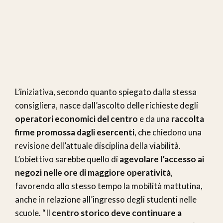
L’iniziativa, secondo quanto spiegato dalla stessa
consigliera, nasce dall’ascolto delle richieste degli
operatori economici del centro
e da una
raccolta
firme promossa dagli esercenti
, che chiedono una
revisione dell’attuale disciplina della viabilità.
L’obiettivo sarebbe quello di
agevolare l’accesso ai
negozi nelle ore di maggiore operatività
,
favorendo allo stesso tempo la mobilità mattutina,
anche in relazione all’ingresso degli studenti nelle
scuole. “Il
centro storico deve continuare a